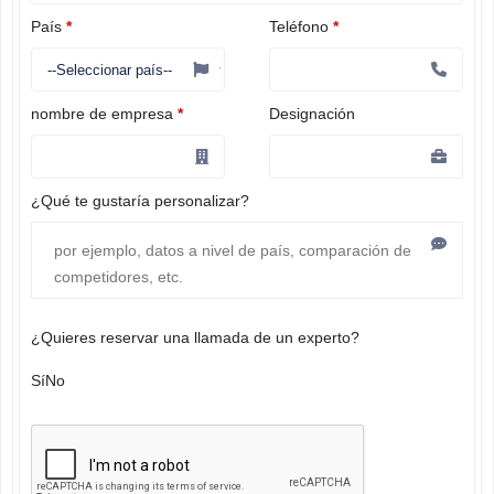
País
*
Teléfono
*
nombre de empresa
*
Designación
¿Qué te gustaría personalizar?
¿Quieres reservar una llamada de un experto?
Sí
No