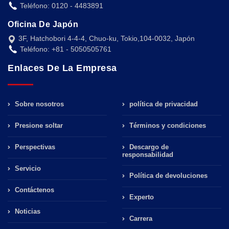
Teléfono: 0120 - 4483891
Oficina De Japón
3F, Hatchobori 4-4-4, Chuo-ku, Tokio,104-0032, Japón
Teléfono: +81 - 5050505761
Enlaces De La Empresa
Sobre nosotros
política de privacidad
Presione soltar
Términos y condiciones
Perspectivas
Descargo de
responsabilidad
Servicio
Política de devoluciones
Contáctenos
Experto
Noticias
Carrera