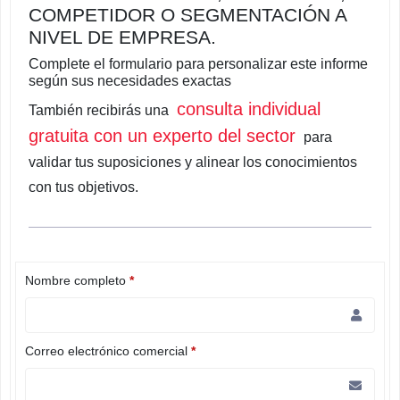
COMPETIDOR O SEGMENTACIÓN A
NIVEL DE EMPRESA.
Complete el formulario para personalizar este informe
según sus necesidades exactas
consulta individual
También recibirás una
gratuita con un experto del sector
para
validar tus suposiciones y alinear los conocimientos
con tus objetivos.
Nombre completo
*
Correo electrónico comercial
*