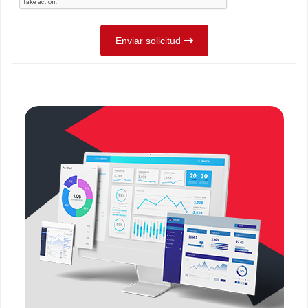
Enviar solicitud