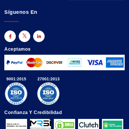
Síguenos En
Aceptamos
9001:2015
27001:2013
Confianza Y Credibilidad