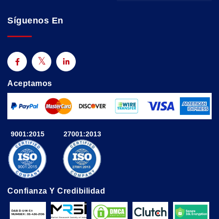
Síguenos En
Aceptamos
9001:2015
27001:2013
Confianza Y Credibilidad