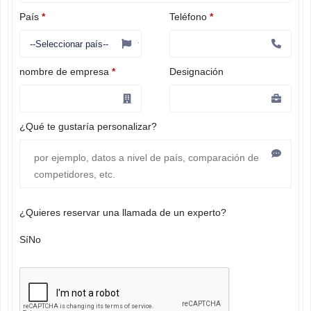
País
*
Teléfono
*
nombre de empresa
*
Designación
¿Qué te gustaría personalizar?
¿Quieres reservar una llamada de un experto?
Sí
No