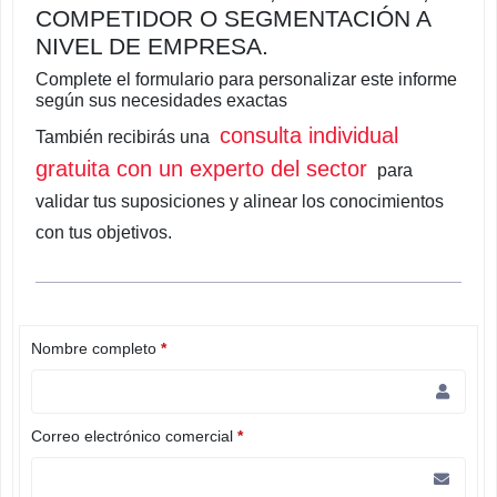
COMPETIDOR O SEGMENTACIÓN A
NIVEL DE EMPRESA.
Complete el formulario para personalizar este informe
según sus necesidades exactas
consulta individual
También recibirás una
gratuita con un experto del sector
para
validar tus suposiciones y alinear los conocimientos
con tus objetivos.
Nombre completo
*
Correo electrónico comercial
*