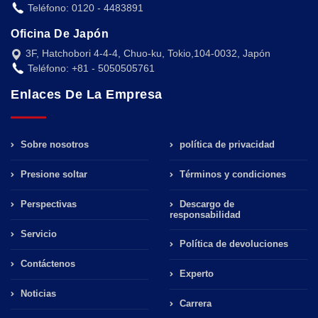
Teléfono: 0120 - 4483891
Oficina De Japón
3F, Hatchobori 4-4-4, Chuo-ku, Tokio,104-0032, Japón
Teléfono: +81 - 5050505761
Enlaces De La Empresa
Sobre nosotros
política de privacidad
Presione soltar
Términos y condiciones
Perspectivas
Descargo de
responsabilidad
Servicio
Política de devoluciones
Contáctenos
Experto
Noticias
Carrera