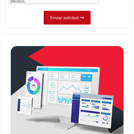
Enviar solicitud