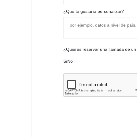
¿Qué te gustaría personalizar?
¿Quieres reservar una llamada de un
Sí
No