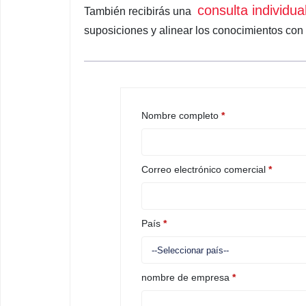
consulta individua
También recibirás una
suposiciones y alinear los conocimientos con 
Nombre completo
*
Correo electrónico comercial
*
País
*
nombre de empresa
*