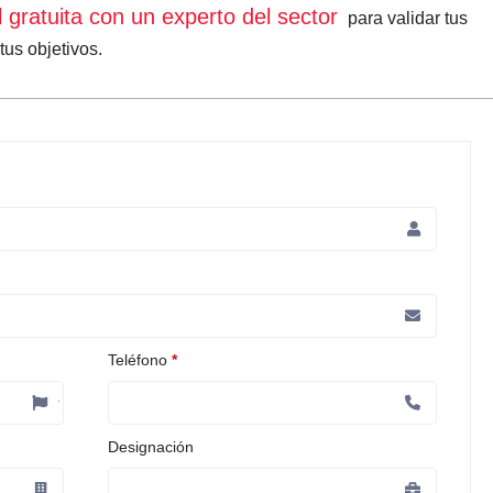
l gratuita con un experto del sector
para validar tus
tus objetivos.
Teléfono
*
Designación