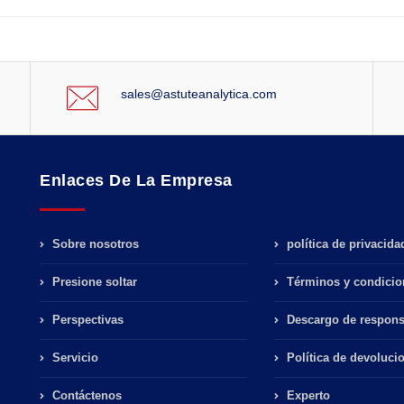
sales@astuteanalytica.com
Enlaces De La Empresa
Sobre nosotros
política de privacida
Presione soltar
Términos y condicio
Perspectivas
Descargo de respons
Servicio
Política de devoluci
Contáctenos
Experto