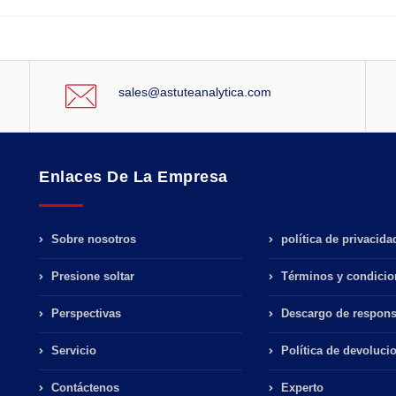
sales@astuteanalytica.com
Enlaces De La Empresa
Sobre nosotros
política de privacida
Presione soltar
Términos y condicio
Perspectivas
Descargo de respons
Servicio
Política de devoluci
Contáctenos
Experto