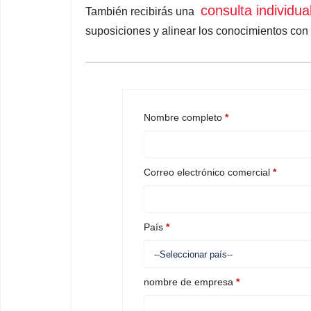
consulta individua
También recibirás una
suposiciones y alinear los conocimientos con 
Nombre completo
*
Correo electrónico comercial
*
País
*
nombre de empresa
*