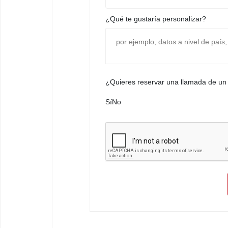
¿Qué te gustaría personalizar?
¿Quieres reservar una llamada de un
Sí
No