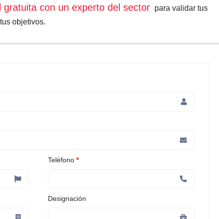
l gratuita con un experto del sector
para validar tus
tus objetivos.
Teléfono
*
Designación