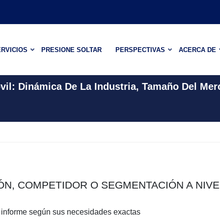
RVICIOS
PRESIONE SOLTAR
PERSPECTIVAS
ACERCA DE
il: Dinámica De La Industria, Tamaño Del Mer
IÓN, COMPETIDOR O SEGMENTACIÓN A NIVE
e informe según sus necesidades exactas