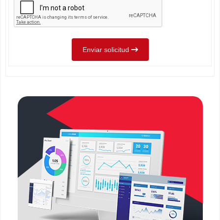
Enviar solicitud