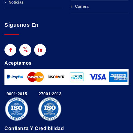
Noticias
Carrera
Síguenos En
Aceptamos
9001:2015
27001:2013
Confianza Y Credibilidad