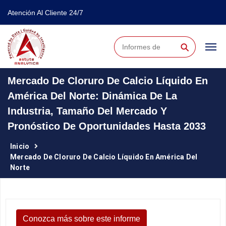
Atención Al Cliente 24/7
⚲
Mercado De Cloruro De Calcio Líquido En
América Del Norte: Dinámica De La
Industria, Tamaño Del Mercado Y
Pronóstico De Oportunidades Hasta 2033
Inicio
Mercado De Cloruro De Calcio Líquido En América Del
Norte
Conozca más sobre este informe