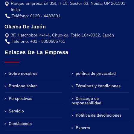
Parque empresarial BSI, H-15, Sector 63, Noida, UP 201301,
India
Teléfono: 0120 - 4483891
Oficina De Japón
3F, Hatchobori 4-4-4, Chuo-ku, Tokio,104-0032, Japón
Teléfono: +81 - 5050505761
Enlaces De La Empresa
Sobre nosotros
política de privacidad
Presione soltar
Términos y condiciones
Perspectivas
Descargo de
responsabilidad
Servicio
Política de devoluciones
Contáctenos
Experto