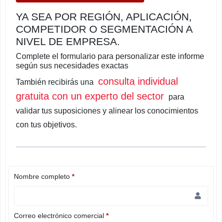
YA SEA POR REGIÓN, APLICACIÓN,
COMPETIDOR O SEGMENTACIÓN A
NIVEL DE EMPRESA.
Complete el formulario para personalizar este informe
según sus necesidades exactas
consulta individual
También recibirás una
gratuita con un experto del sector
para
validar tus suposiciones y alinear los conocimientos
con tus objetivos.
Nombre completo
*
Correo electrónico comercial
*