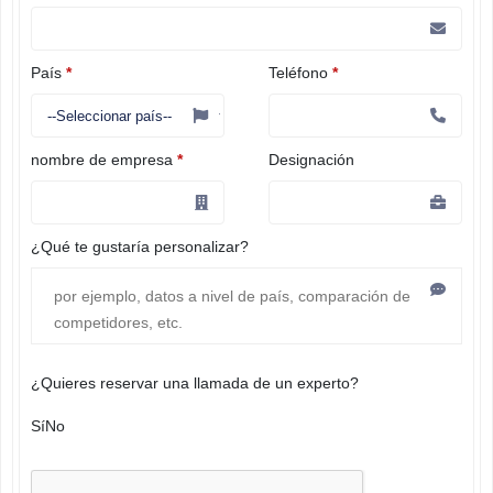
País
*
Teléfono
*
nombre de empresa
*
Designación
¿Qué te gustaría personalizar?
¿Quieres reservar una llamada de un experto?
Sí
No