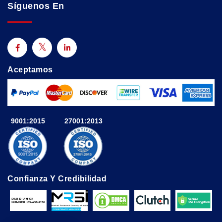
Síguenos En
Aceptamos
9001:2015
27001:2013
Confianza Y Credibilidad