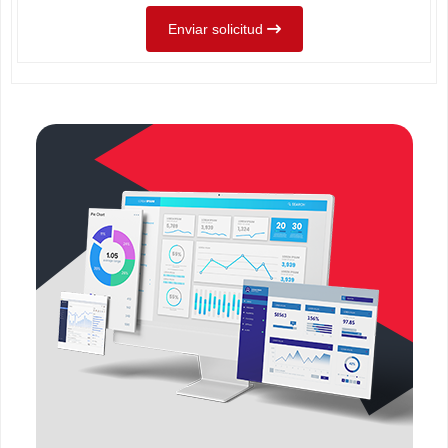
Enviar solicitud