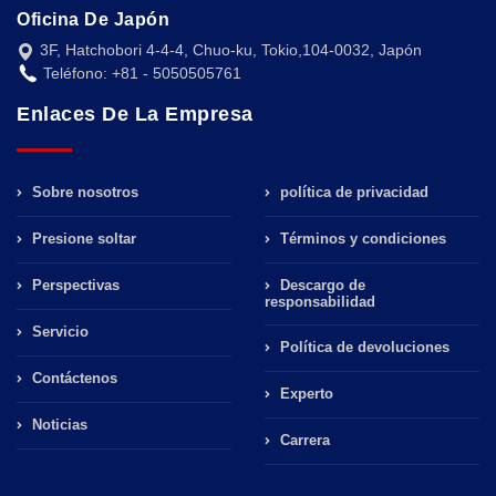
Oficina De Japón
3F, Hatchobori 4-4-4, Chuo-ku, Tokio,104-0032, Japón
Teléfono: +81 - 5050505761
Enlaces De La Empresa
Sobre nosotros
política de privacidad
Presione soltar
Términos y condiciones
Perspectivas
Descargo de
responsabilidad
Servicio
Política de devoluciones
Contáctenos
Experto
Noticias
Carrera