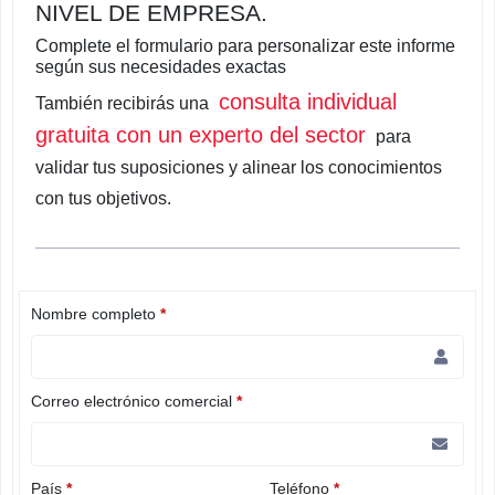
NIVEL DE EMPRESA.
Complete el formulario para personalizar este informe
según sus necesidades exactas
consulta individual
También recibirás una
gratuita con un experto del sector
para
validar tus suposiciones y alinear los conocimientos
con tus objetivos.
Nombre completo
*
Correo electrónico comercial
*
País
*
Teléfono
*