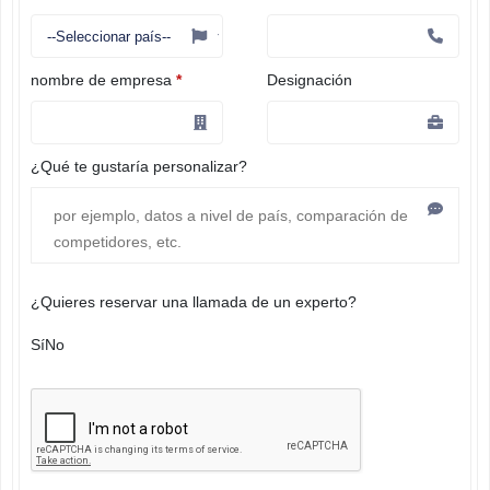
nombre de empresa
*
Designación
¿Qué te gustaría personalizar?
¿Quieres reservar una llamada de un experto?
Sí
No