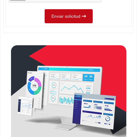
Enviar solicitud