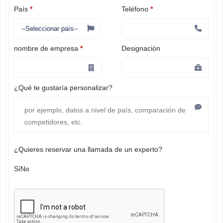
País
*
Teléfono
*
nombre de empresa
*
Designación
¿Qué te gustaría personalizar?
¿Quieres reservar una llamada de un experto?
Sí
No