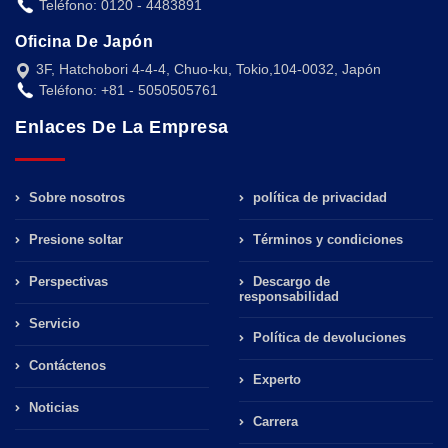
Teléfono: 0120 - 4483891
Oficina De Japón
3F, Hatchobori 4-4-4, Chuo-ku, Tokio,104-0032, Japón
Teléfono: +81 - 5050505761
Enlaces De La Empresa
Sobre nosotros
política de privacidad
Presione soltar
Términos y condiciones
Perspectivas
Descargo de
responsabilidad
Servicio
Política de devoluciones
Contáctenos
Experto
Noticias
Carrera