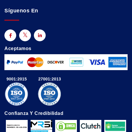
Síguenos En
Aceptamos
9001:2015
27001:2013
Confianza Y Credibilidad