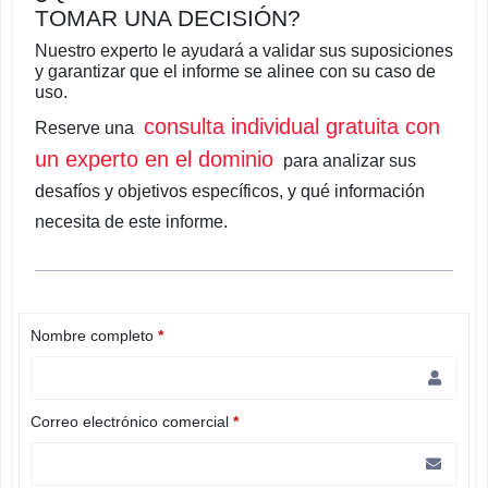
TOMAR UNA DECISIÓN?
Nuestro experto le ayudará a validar sus suposiciones
y garantizar que el informe se alinee con su caso de
uso.
consulta individual gratuita con
Reserve una
un experto en el dominio
para analizar sus
desafíos y objetivos específicos, y qué información
necesita de este informe.
Nombre completo
*
Correo electrónico comercial
*