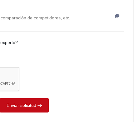
 experto?
Enviar solicitud