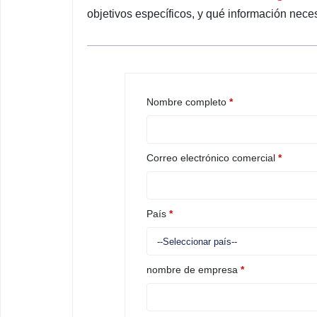
objetivos específicos, y qué información neces
Nombre completo
*
Correo electrónico comercial
*
País
*
nombre de empresa
*