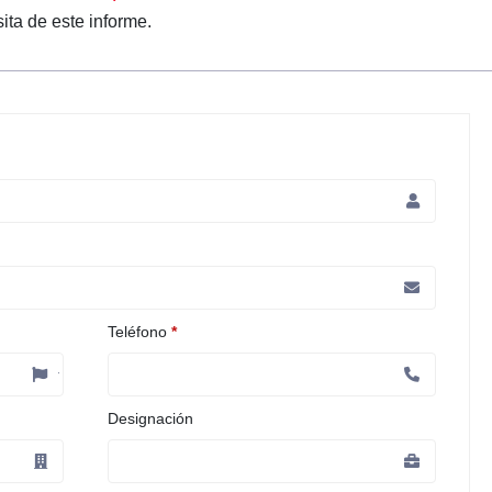
ita de este informe.
Teléfono
*
Designación