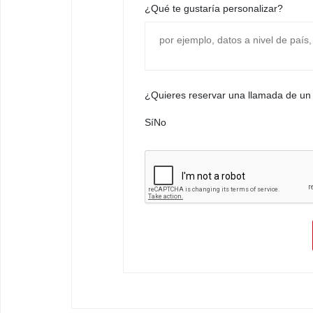
¿Qué te gustaría personalizar?
¿Quieres reservar una llamada de un
Sí
No