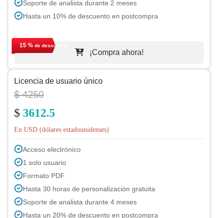
Soporte de analista durante 2 meses
Hasta un 10% de descuento en postcompra
15 %
de descuento.
¡Compra ahora!
Licencia de usuario único
$ 4250
$
3612.5
En USD (dólares estadounidenses)
Acceso electrónico
1 solo usuario
Formato PDF
Hasta 30 horas de personalización gratuita
Soporte de analista durante 4 meses
Hasta un 20% de descuento en postcompra