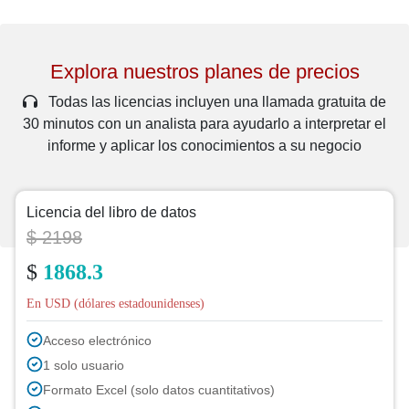
Explora nuestros planes de precios
Todas las licencias incluyen una llamada gratuita de
30 minutos con un analista para ayudarlo a interpretar el
informe y aplicar los conocimientos a su negocio
Licencia del libro de datos
$ 2198
$
1868.3
En USD (dólares estadounidenses)
Acceso electrónico
1 solo usuario
Formato Excel (solo datos cuantitativos)