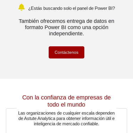
¿Estás buscando solo el panel de Power BI?
También ofrecemos entrega de datos en
formato Power BI como una opción
independiente.
Contáctenos
Con la confianza de empresas de
todo el mundo
Las organizaciones de cualquier escala dependen
de Astute Analytica para obtener información útil e
inteligencia de mercado confiable.