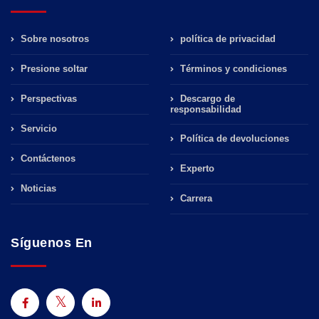
Sobre nosotros
política de privacidad
Presione soltar
Términos y condiciones
Perspectivas
Descargo de
responsabilidad
Servicio
Política de devoluciones
Contáctenos
Experto
Noticias
Carrera
Síguenos En