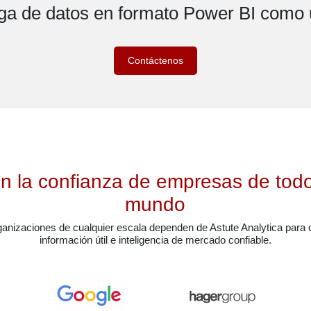
a de datos en formato Power BI como 
Contáctenos
n la confianza de empresas de todo
mundo
ganizaciones de cualquier escala dependen de Astute Analytica para 
información útil e inteligencia de mercado confiable.