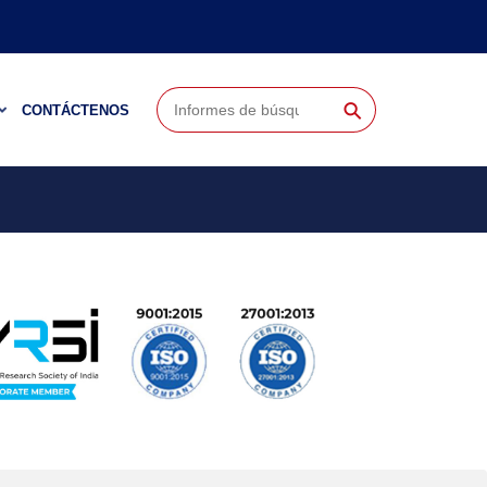
⚲
CONTÁCTENOS