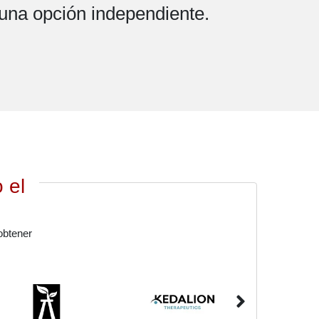
una opción independiente.
 el
obtener