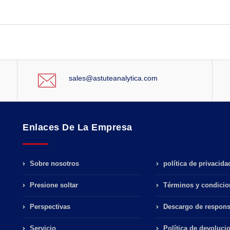
sales@astuteanalytica.com
Enlaces De La Empresa
Sobre nosotros
política de privacida
Presione soltar
Términos y condicio
Perspectivas
Descargo de respons
Servicio
Política de devoluci