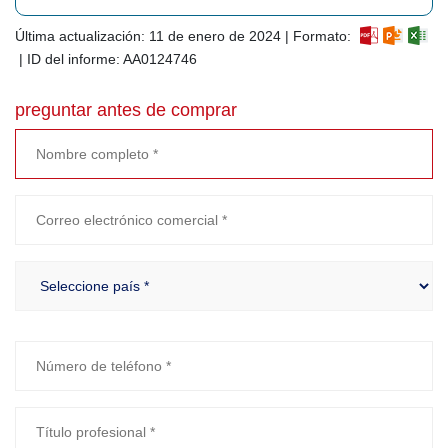
Última actualización: 11 de enero de 2024 | Formato:
| ID del informe: AA0124746
preguntar antes de comprar