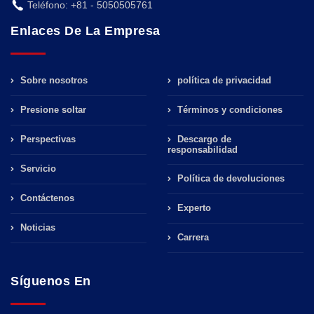
Teléfono: +81 - 5050505761
Enlaces De La Empresa
Sobre nosotros
política de privacidad
Presione soltar
Términos y condiciones
Perspectivas
Descargo de
responsabilidad
Servicio
Política de devoluciones
Contáctenos
Experto
Noticias
Carrera
Síguenos En