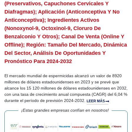
(preservativos, Capuchones Cervicales Y
Diafragmas); Aplicación (anticonceptiva Y No
Anticonceptiva); Ingredientes Activos
(nonoxynol-9, Octoxinol-9, Cloruro De
Benzalconio Y Otros); Canal De Venta (online Y
Offline); Región: Tamaño Del Mercado, Dinámica
Del Sector, Análisis De Oportunidades Y
Pronóstico Para 2024-2032
El mercado mundial de espermicidas alcanzó un valor de 8920
millones de dólares estadounidenses en 2023 y se prevé que
alcance los 15 120 millones de dólares estadounidenses en 2032,
con una tasa de crecimiento anual compuesta (CAGR) del 6,04 %
durante el período de previsión 2024-2032.
LEER MÁS
¡Estas grandes empresas confían en nosotros!