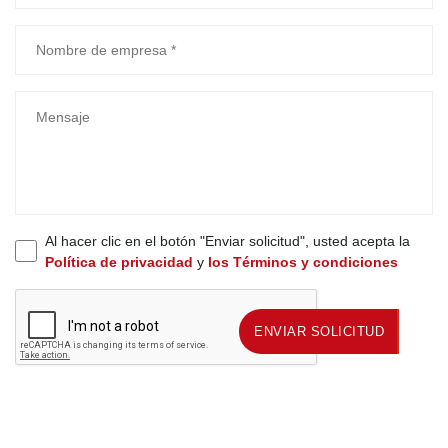
Al hacer clic en el botón "Enviar solicitud", usted acepta la
Política de privacidad
y
los Términos y condiciones
ENVIAR SOLICITUD
ENVIAR SOLICITUD