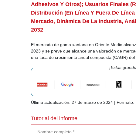
Adhesivos Y Otros); Usuarios Finales (r
Distribución (en Línea Y Fuera De Línea 
Mercado, Dinámica De La Industria, Aná
2032
El mercado de goma xantana en Oriente Medio alcanzó
2023 y se prevé que alcance una valoración de merca
una tasa de crecimiento anual compuesta (CAGR) del 
¡Estas grande
Última actualización: 27 de marzo de 2024 | Formato:
Tutorial del informe