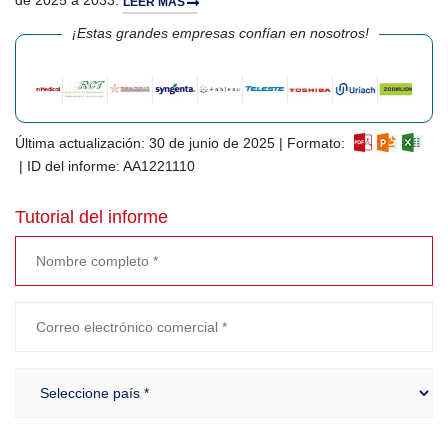
de 2025 a 2033.
LEER MÁS
¡Estas grandes empresas confían en nosotros!
Última actualización: 30 de junio de 2025 | Formato:
| ID del informe: AA1221110
Tutorial del informe