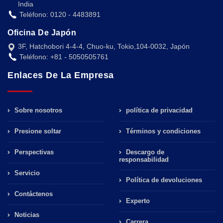
India
Teléfono: 0120 - 4483891
Oficina De Japón
3F, Hatchobori 4-4-4, Chuo-ku, Tokio,104-0032, Japón
Teléfono: +81 - 5050505761
Enlaces De La Empresa
Sobre nosotros
política de privacidad
Presione soltar
Términos y condiciones
Perspectivas
Descargo de
responsabilidad
Servicio
Política de devoluciones
Contáctenos
Experto
Noticias
Carrera