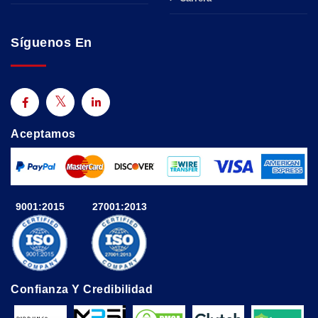
Síguenos En
Aceptamos
9001:2015
27001:2013
Confianza Y Credibilidad