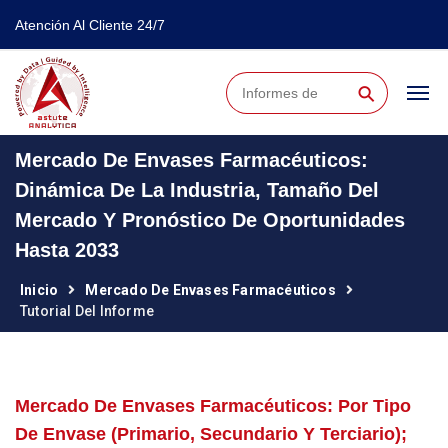
Atención Al Cliente 24/7
⚲
Mercado De Envases Farmacéuticos:
Dinámica De La Industria, Tamaño Del
Mercado Y Pronóstico De Oportunidades
Hasta 2033
Inicio
Mercado De Envases Farmacéuticos
Tutorial Del Informe
Mercado De Envases Farmacéuticos: Por Tipo
De Envase (Primario, Secundario Y Terciario);