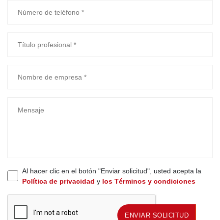
Al hacer clic en el botón "Enviar solicitud", usted acepta la
Política de privacidad
y
los Términos y condiciones
ENVIAR SOLICITUD
ENVIAR SOLICITUD