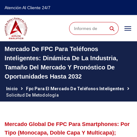
Atención Al Cliente 24/7
⚲
Mercado De FPC Para Teléfonos
Inteligentes: Dinámica De La Industria,
Tamaño Del Mercado Y Pronóstico De
Oportunidades Hasta 2032
Inicio
Fpc Para El Mercado De Teléfonos Inteligentes
Solicitud De Metodología
Mercado Global De FPC Para Smartphones: Por
Tipo (monocapa, Doble Capa Y Multicapa);