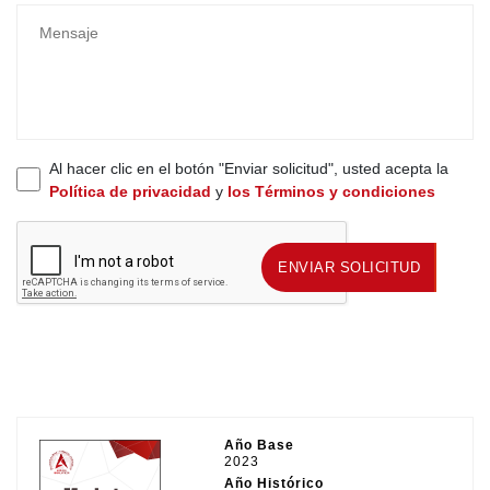
Al hacer clic en el botón "Enviar solicitud", usted acepta la
Política de privacidad
y
los Términos y condiciones
ENVIAR SOLICITUD
ENVIAR SOLICITUD
Año Base
2023
Año Histórico