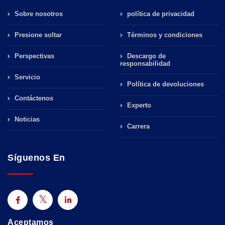
Sobre nosotros
política de privacidad
Presione soltar
Términos y condiciones
Perspectivas
Descargo de
responsabilidad
Servicio
Política de devoluciones
Contáctenos
Experto
Noticias
Carrera
Síguenos En
Aceptamos