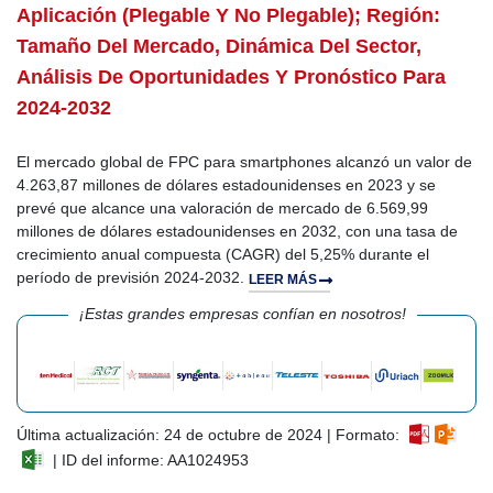
Aplicación (plegable Y No Plegable); Región:
Tamaño Del Mercado, Dinámica Del Sector,
Análisis De Oportunidades Y Pronóstico Para
2024-2032
El mercado global de FPC para smartphones alcanzó un valor de
4.263,87 millones de dólares estadounidenses en 2023 y se
prevé que alcance una valoración de mercado de 6.569,99
millones de dólares estadounidenses en 2032, con una tasa de
crecimiento anual compuesta (CAGR) del 5,25% durante el
período de previsión 2024-2032.
LEER MÁS
¡Estas grandes empresas confían en nosotros!
Última actualización: 24 de octubre de 2024 | Formato:
| ID del informe: AA1024953