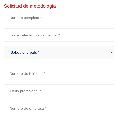
Solicitud de metodología