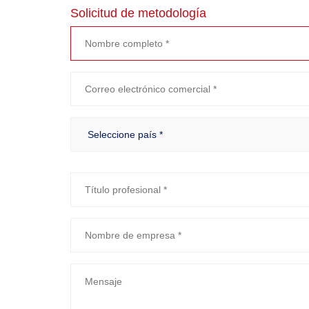
Solicitud de metodología