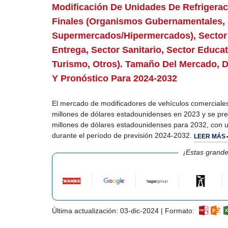
Modificación De Unidades De Refrigeració
Finales (organismos Gubernamentales, S
Supermercados/hipermercados), Sector 
Entrega, Sector Sanitario, Sector Educat
Turismo, Otros). Tamaño Del Mercado, D
Y Pronóstico Para 2024-2032
El mercado de modificadores de vehículos comerciales
millones de dólares estadounidenses en 2023 y se pr
millones de dólares estadounidenses para 2032, con 
durante el período de previsión 2024-2032.
LEER MÁS
¡Estas grande
Última actualización: 03-dic-2024 | Formato: