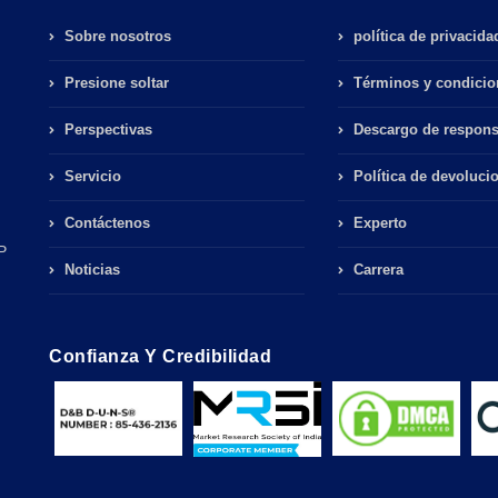
Sobre nosotros
política de privacida
Presione soltar
Términos y condicio
Perspectivas
Descargo de respons
Servicio
Política de devoluci
Contáctenos
Experto
P
Noticias
Carrera
Confianza Y Credibilidad