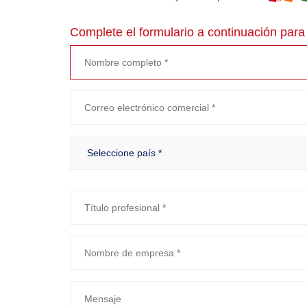
Complete el formulario a continuación para 