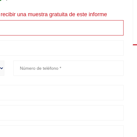
recibir una muestra gratuita de este informe