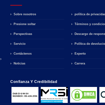
Sobre nosotros
política de privacida
Presione soltar
Términos y condicio
Perspectivas
Descargo de respons
Servicio
Política de devoluci
Contáctenos
Experto
P
Noticias
Carrera
Confianza Y Credibilidad