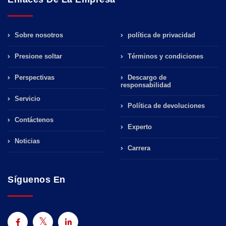
Sobre nosotros
política de privacidad
Presione soltar
Términos y condiciones
Perspectivas
Descargo de
responsabilidad
Servicio
Política de devoluciones
Contáctenos
Experto
Noticias
Carrera
Síguenos En