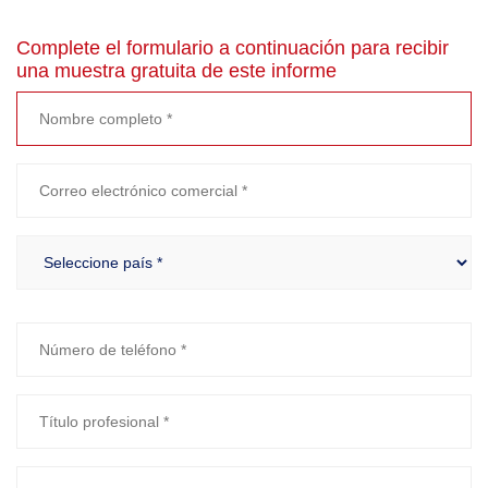
Complete el formulario a continuación para recibir
una muestra gratuita de este informe