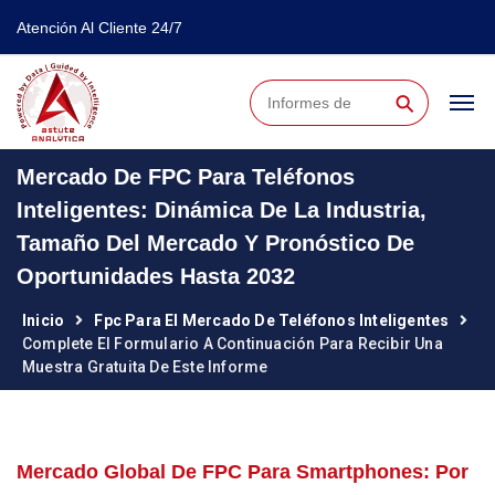
Atención Al Cliente 24/7
⚲
Mercado De FPC Para Teléfonos
Inteligentes: Dinámica De La Industria,
Tamaño Del Mercado Y Pronóstico De
Oportunidades Hasta 2032
Inicio
Fpc Para El Mercado De Teléfonos Inteligentes
Complete El Formulario A Continuación Para Recibir Una
Muestra Gratuita De Este Informe
Mercado Global De FPC Para Smartphones: Por