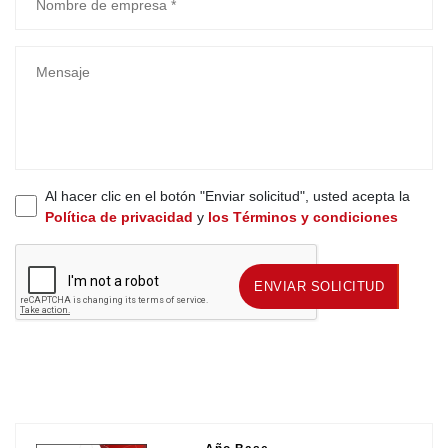
Al hacer clic en el botón "Enviar solicitud", usted acepta la
Política de privacidad
y
los Términos y condiciones
ENVIAR SOLICITUD
ENVIAR SOLICITUD