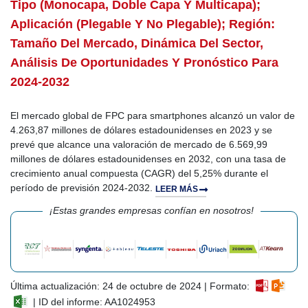
Tipo (monocapa, Doble Capa Y Multicapa);
Aplicación (plegable Y No Plegable); Región:
Tamaño Del Mercado, Dinámica Del Sector,
Análisis De Oportunidades Y Pronóstico Para
2024-2032
El mercado global de FPC para smartphones alcanzó un valor de
4.263,87 millones de dólares estadounidenses en 2023 y se
prevé que alcance una valoración de mercado de 6.569,99
millones de dólares estadounidenses en 2032, con una tasa de
crecimiento anual compuesta (CAGR) del 5,25% durante el
período de previsión 2024-2032.
LEER MÁS
¡Estas grandes empresas confían en nosotros!
Última actualización: 24 de octubre de 2024 | Formato:
| ID del informe: AA1024953