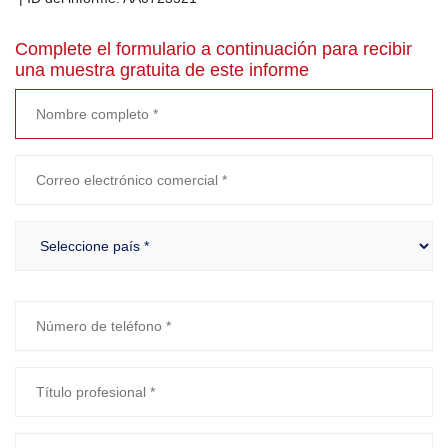
Complete el formulario a continuación para recibir
una muestra gratuita de este informe