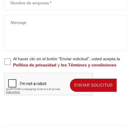
Al hacer clic en el botón "Enviar solicitud", usted acepta la
Política de privacidad
y
los Términos y condiciones
ENVIAR SOLICITUD
ENVIAR SOLICITUD