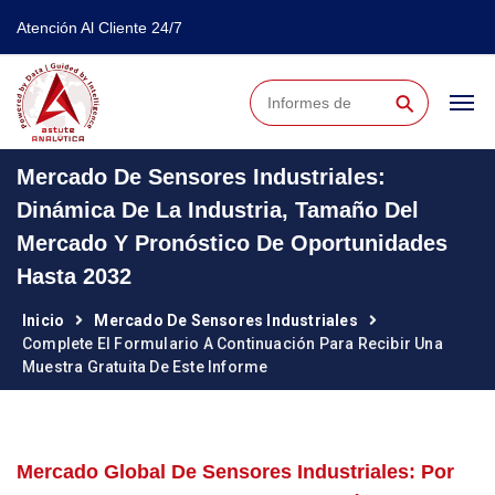
Atención Al Cliente 24/7
⚲
Mercado De Sensores Industriales:
Dinámica De La Industria, Tamaño Del
Mercado Y Pronóstico De Oportunidades
Hasta 2032
Inicio
Mercado De Sensores Industriales
Complete El Formulario A Continuación Para Recibir Una
Muestra Gratuita De Este Informe
Mercado Global De Sensores Industriales: Por