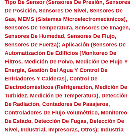
Tipo De Sensor (sensores De Presión, Sensores
De Posición, Sensores De Nivel, Sensores De
Gas, MEMS (sistemas Microelectromecánicos),
Sensores De Temperatura, Sensores De Imagen,
Sensores De Humedad, Sensores De Flujo,
Sensores De Fuerza); Aplicación (sensores De
Automatización De Edificios [monitoreo De
Filtros, Medición De Polvo, Medición De Flujo Y
Energía, Gestión Del Agua Y Control De
Enfriadores Y Calderas], Control De
Electrodomésticos (refrigeración, Medición De
Turbidez, Medición De Temperatura), Detección
De Radiación, Contadores De Pasajeros,
Controladores De Flujo Volumétrico, Monitoreo
De Estado, Detección De Fugas, Detección De
Nivel, Industrial, Impresoras, Otros); Industria