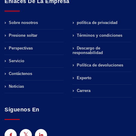
Enlaces De La Empresa
Sobre nosotros
política de privacidad
Presione soltar
Términos y condiciones
Perspectivas
Descargo de
responsabilidad
Servicio
Política de devoluciones
Contáctenos
Experto
Noticias
Carrera
Síguenos En