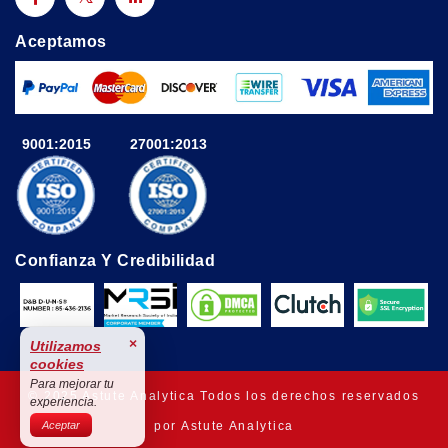
Aceptamos
9001:2015
27001:2013
Confianza Y Credibilidad
×
Utilizamos
cookies
Para mejorar tu
© 2025 Astute Analytica Todos los derechos reservados
experiencia.
por Astute Analytica
Aceptar