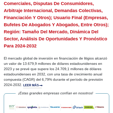
Comerciales, Disputas De Consumidores,
Arbitraje Internacional, Demandas Colectivas,
Financiación Y Otros); Usuario Final (empresas,
Bufetes De Abogados Y Abogados, Entre Otros);
Región: Tamaño Del Mercado, Dinámica Del
Sector, Análisis De Oportunidades Y Pronóstico
Para 2024-2032
El mercado global de inversión en financiación de litigios alcanzó
un valor de 13.679,9 millones de dólares estadounidenses en
2023 y se prevé que supere los 24.709,1 millones de dólares
estadounidenses en 2032, con una tasa de crecimiento anual
compuesta (CAGR) del 6,79% durante el período de previsión
2024-2032.
LEER MÁS
¡Estas grandes empresas confían en nosotros!