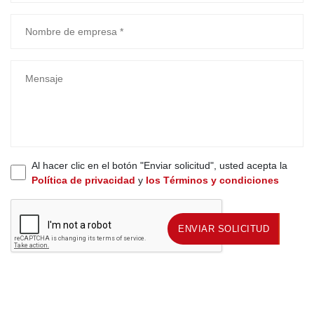
Al hacer clic en el botón "Enviar solicitud", usted acepta la
Política de privacidad
y
los Términos y condiciones
ENVIAR SOLICITUD
ENVIAR SOLICITUD