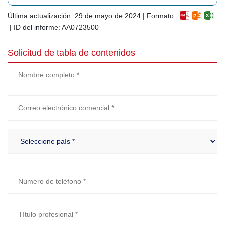
Última actualización: 29 de mayo de 2024 | Formato:
| ID del informe: AA0723500
Solicitud de tabla de contenidos