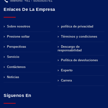
Teléfono: +81 - 5050505761
Enlaces De La Empresa
Sobre nosotros
política de privacidad
Presione soltar
Términos y condiciones
Perspectivas
Descargo de
responsabilidad
Servicio
Política de devoluciones
Contáctenos
Experto
Noticias
Carrera
Síguenos En