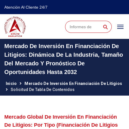
Atención Al Cliente 24/7
⚲
Mercado De Inversión En Financiación De
Litigios: Dinámica De La Industria, Tamaño
Del Mercado Y Pronóstico De
Oportunidades Hasta 2032
Inicio
Mercado De Inversión En Financiación De Litigios
Solicitud De Tabla De Contenidos
Mercado Global De Inversión En Financiación
De Litigios: Por Tipo (financiación De Litigios