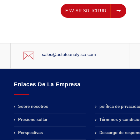
ENVIAR SOLICITUD
ENVIAR SOLICITUD
sales@astuteanalytica.com
Enlaces De La Empresa
Sobre nosotros
política de privacida
Presione soltar
Términos y condicio
Perspectivas
Descargo de respons