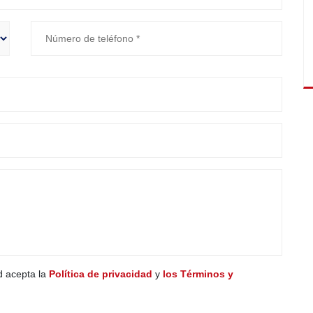
ed acepta la
Política de privacidad
y
los Términos y