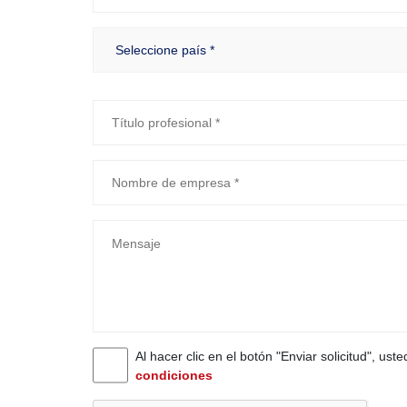
Al hacer clic en el botón "Enviar solicitud", ust
condiciones