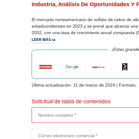
Industria, Análisis De Oportunidades Y 
El mercado norteamericano de sulfato de calcio de alt
estadounidenses en 2023 y se prevé que alcance una 
2032, con una tasa de crecimiento anual compuesta (
LEER MÁS
¡Estas grande
Última actualización: 11 de marzo de 2024 | Formato:
Solicitud de tabla de contenidos