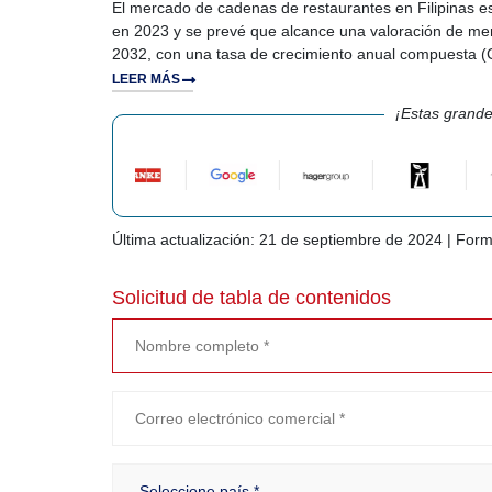
El mercado de cadenas de restaurantes en Filipinas e
en 2023 y se prevé que alcance una valoración de me
2032, con una tasa de crecimiento anual compuesta (
LEER MÁS
¡Estas grande
Última actualización: 21 de septiembre de 2024 | For
Solicitud de tabla de contenidos