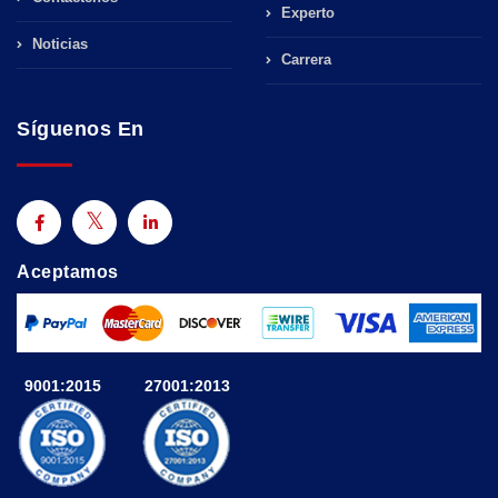
Experto
Noticias
Carrera
Síguenos En
Aceptamos
9001:2015
27001:2013