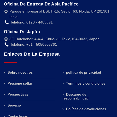
Oficina De Entrega De Asia Pacífico
Parque empresarial BSI, H-15, Sector 63, Noida, UP 201301,
India
Teléfono: 0120 - 4483891
Oficina De Japón
3F, Hatchobori 4-4-4, Chuo-ku, Tokio,104-0032, Japón
Teléfono: +81 - 5050505761
Enlaces De La Empresa
Sobre nosotros
política de privacidad
Presione soltar
Términos y condiciones
Perspectivas
Descargo de
responsabilidad
Servicio
Política de devoluciones
Contáctenos