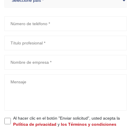
Al hacer clic en el botón "Enviar solicitud", usted acepta la
Política de privacidad
y
los Términos y condiciones