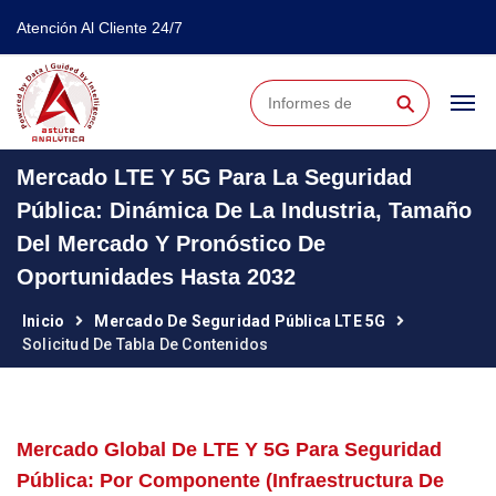
Atención Al Cliente 24/7
⚲
Mercado LTE Y 5G Para La Seguridad
Pública: Dinámica De La Industria, Tamaño
Del Mercado Y Pronóstico De
Oportunidades Hasta 2032
Inicio
Mercado De Seguridad Pública LTE 5G
Solicitud De Tabla De Contenidos
Mercado Global De LTE Y 5G Para Seguridad
Pública: Por Componente (infraestructura De