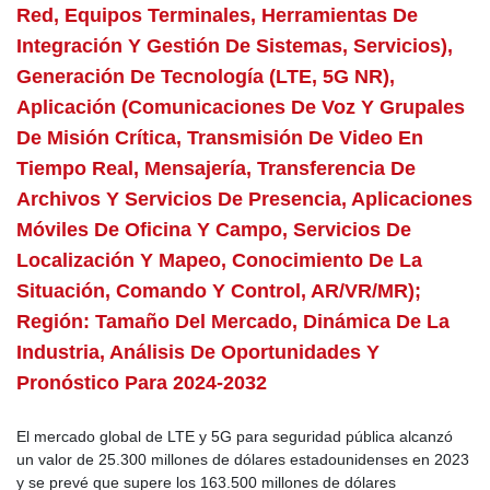
Red, Equipos Terminales, Herramientas De
Integración Y Gestión De Sistemas, Servicios),
Generación De Tecnología (LTE, 5G NR),
Aplicación (comunicaciones De Voz Y Grupales
De Misión Crítica, Transmisión De Video En
Tiempo Real, Mensajería, Transferencia De
Archivos Y Servicios De Presencia, Aplicaciones
Móviles De Oficina Y Campo, Servicios De
Localización Y Mapeo, Conocimiento De La
Situación, Comando Y Control, AR/VR/MR);
Región: Tamaño Del Mercado, Dinámica De La
Industria, Análisis De Oportunidades Y
Pronóstico Para 2024-2032
El mercado global de LTE y 5G para seguridad pública alcanzó
un valor de 25.300 millones de dólares estadounidenses en 2023
y se prevé que supere los 163.500 millones de dólares