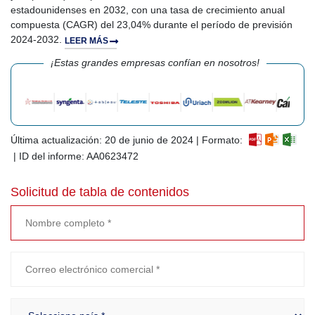
estadounidenses en 2032, con una tasa de crecimiento anual
compuesta (CAGR) del 23,04% durante el período de previsión
2024-2032.
LEER MÁS
¡Estas grandes empresas confían en nosotros!
Última actualización: 20 de junio de 2024 | Formato:
| ID del informe: AA0623472
Solicitud de tabla de contenidos