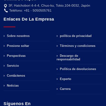
3F, Hatchobori 4-4-4, Chuo-ku, Tokio,104-0032, Japón
Teléfono: +81 - 5050505761
Enlaces De La Empresa
Sobre nosotros
política de privacidad
Presione soltar
Términos y condiciones
Perspectivas
Descargo de
responsabilidad
Servicio
Política de devoluciones
Contáctenos
Experto
Noticias
Carrera
Síguenos En