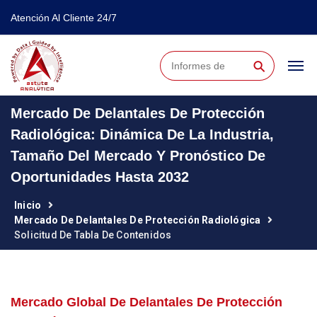
Atención Al Cliente 24/7
⚲
Mercado De Delantales De Protección
Radiológica: Dinámica De La Industria,
Tamaño Del Mercado Y Pronóstico De
Oportunidades Hasta 2032
Inicio
Mercado De Delantales De Protección Radiológica
Solicitud De Tabla De Contenidos
Mercado Global De Delantales De Protección