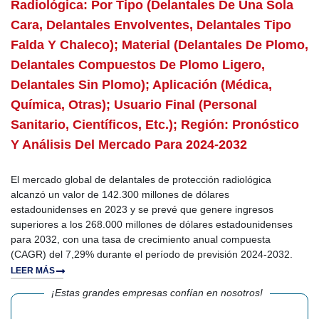
Radiológica: Por Tipo (delantales De Una Sola
Cara, Delantales Envolventes, Delantales Tipo
Falda Y Chaleco); Material (delantales De Plomo,
Delantales Compuestos De Plomo Ligero,
Delantales Sin Plomo); Aplicación (médica,
Química, Otras); Usuario Final (personal
Sanitario, Científicos, Etc.); Región: Pronóstico
Y Análisis Del Mercado Para 2024-2032
El mercado global de delantales de protección radiológica
alcanzó un valor de 142.300 millones de dólares
estadounidenses en 2023 y se prevé que genere ingresos
superiores a los 268.000 millones de dólares estadounidenses
para 2032, con una tasa de crecimiento anual compuesta
(CAGR) del 7,29% durante el período de previsión 2024-2032.
LEER MÁS
¡Estas grandes empresas confían en nosotros!