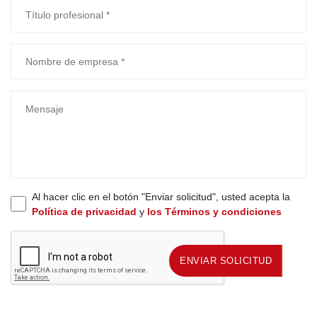
Al hacer clic en el botón "Enviar solicitud", usted acepta la
Política de privacidad
y
los Términos y condiciones
ENVIAR SOLICITUD
ENVIAR SOLICITUD