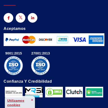
Aceptamos
9001:2015
27001:2013
Confianza Y Credibilidad
×
Utilizamos
cookies