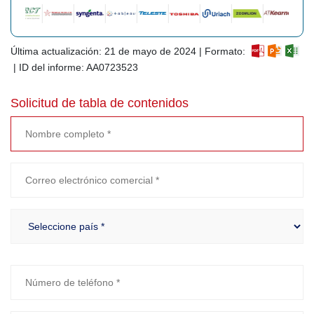
Última actualización: 21 de mayo de 2024 | Formato:
| ID del informe: AA0723523
Solicitud de tabla de contenidos