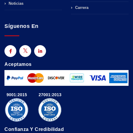
Noticias
Carrera
Síguenos En
Aceptamos
9001:2015
27001:2013
Confianza Y Credibilidad