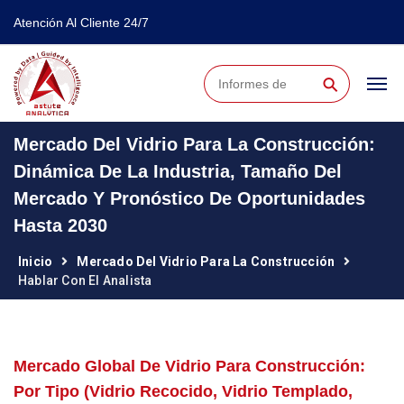
Atención Al Cliente 24/7
⚲
Mercado Del Vidrio Para La Construcción:
Dinámica De La Industria, Tamaño Del
Mercado Y Pronóstico De Oportunidades
Hasta 2030
Inicio
Mercado Del Vidrio Para La Construcción
Hablar Con El Analista
Mercado Global De Vidrio Para Construcción:
Por Tipo (vidrio Recocido, Vidrio Templado,