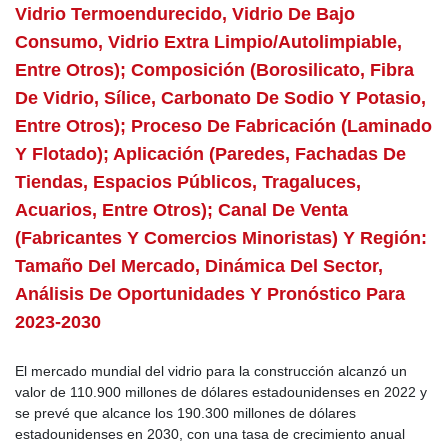
Vidrio Termoendurecido, Vidrio De Bajo
Consumo, Vidrio Extra Limpio/autolimpiable,
Entre Otros); Composición (borosilicato, Fibra
De Vidrio, Sílice, Carbonato De Sodio Y Potasio,
Entre Otros); Proceso De Fabricación (laminado
Y Flotado); Aplicación (paredes, Fachadas De
Tiendas, Espacios Públicos, Tragaluces,
Acuarios, Entre Otros); Canal De Venta
(fabricantes Y Comercios Minoristas) Y Región:
Tamaño Del Mercado, Dinámica Del Sector,
Análisis De Oportunidades Y Pronóstico Para
2023-2030
El mercado mundial del vidrio para la construcción alcanzó un
valor de 110.900 millones de dólares estadounidenses en 2022 y
se prevé que alcance los 190.300 millones de dólares
estadounidenses en 2030, con una tasa de crecimiento anual