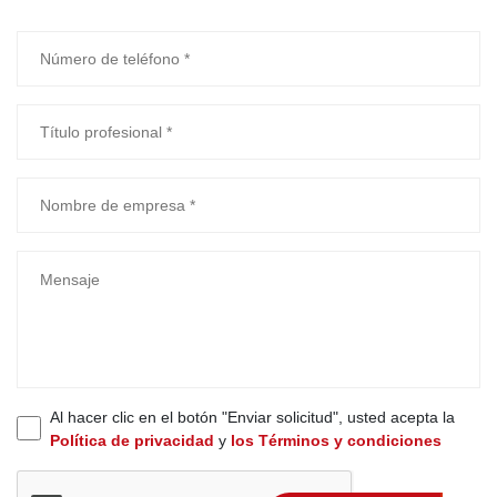
Al hacer clic en el botón "Enviar solicitud", usted acepta la
Política de privacidad
y
los Términos y condiciones