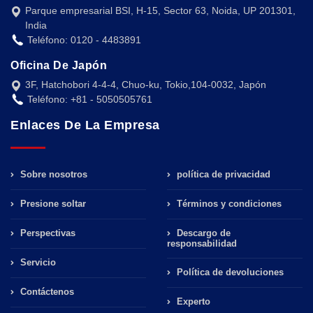
Parque empresarial BSI, H-15, Sector 63, Noida, UP 201301,
India
Teléfono: 0120 - 4483891
Oficina De Japón
3F, Hatchobori 4-4-4, Chuo-ku, Tokio,104-0032, Japón
Teléfono: +81 - 5050505761
Enlaces De La Empresa
Sobre nosotros
política de privacidad
Presione soltar
Términos y condiciones
Perspectivas
Descargo de
responsabilidad
Servicio
Política de devoluciones
Contáctenos
Experto