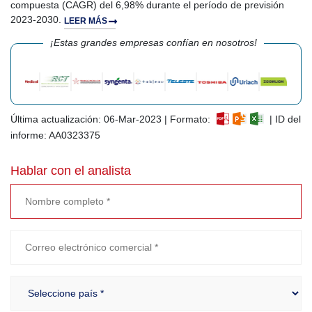
compuesta (CAGR) del 6,98% durante el período de previsión
2023-2030.
LEER MÁS
¡Estas grandes empresas confían en nosotros!
Última actualización: 06-Mar-2023 | Formato:
| ID del
informe: AA0323375
Hablar con el analista