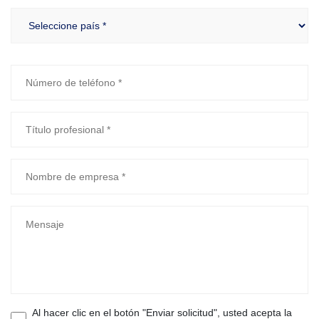
Al hacer clic en el botón "Enviar solicitud", usted acepta la