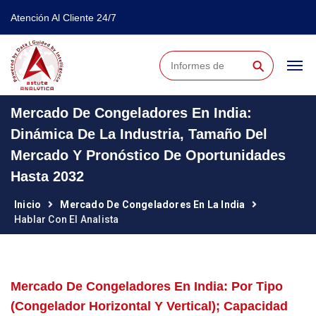
Atención Al Cliente 24/7
⚲
Mercado De Congeladores En India:
Dinámica De La Industria, Tamaño Del
Mercado Y Pronóstico De Oportunidades
Hasta 2032
Inicio
Mercado De Congeladores En La India
Hablar Con El Analista
Mercado De Congeladores En India: Por Tipo
(congelador Horizontal Y Vertical); Capacidad