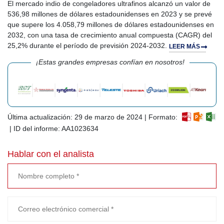
El mercado indio de congeladores ultrafinos alcanzó un valor de
536,98 millones de dólares estadounidenses en 2023 y se prevé
que supere los 4.058,79 millones de dólares estadounidenses en
2032, con una tasa de crecimiento anual compuesta (CAGR) del
25,2% durante el período de previsión 2024-2032.
LEER MÁS
¡Estas grandes empresas confían en nosotros!
Última actualización: 29 de marzo de 2024 | Formato:
| ID del informe: AA1023634
Hablar con el analista