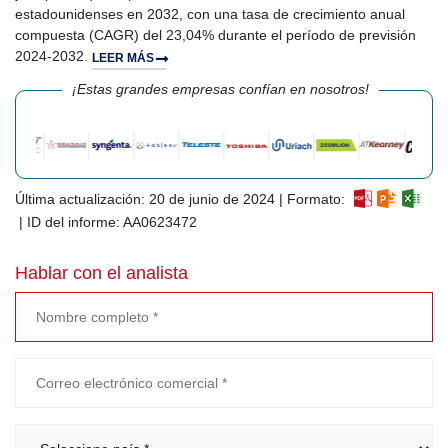
estadounidenses en 2032, con una tasa de crecimiento anual
compuesta (CAGR) del 23,04% durante el período de previsión
2024-2032.
LEER MÁS
¡Estas grandes empresas confían en nosotros!
Última actualización: 20 de junio de 2024 | Formato:
| ID del informe: AA0623472
Hablar con el analista