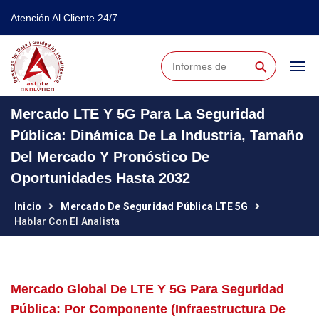
Atención Al Cliente 24/7
⚲
Mercado LTE Y 5G Para La Seguridad
Pública: Dinámica De La Industria, Tamaño
Del Mercado Y Pronóstico De
Oportunidades Hasta 2032
Inicio
Mercado De Seguridad Pública LTE 5G
Hablar Con El Analista
Mercado Global De LTE Y 5G Para Seguridad
Pública: Por Componente (infraestructura De