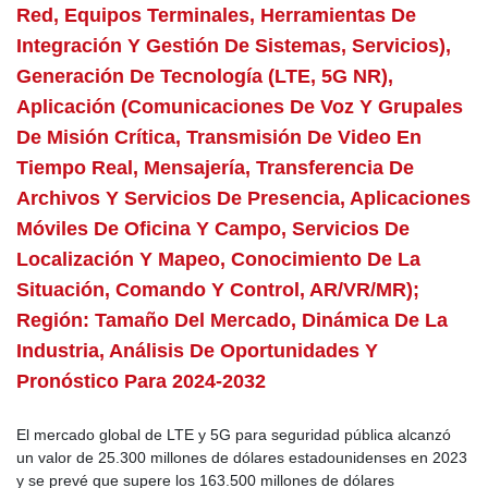
Red, Equipos Terminales, Herramientas De
Integración Y Gestión De Sistemas, Servicios),
Generación De Tecnología (LTE, 5G NR),
Aplicación (comunicaciones De Voz Y Grupales
De Misión Crítica, Transmisión De Video En
Tiempo Real, Mensajería, Transferencia De
Archivos Y Servicios De Presencia, Aplicaciones
Móviles De Oficina Y Campo, Servicios De
Localización Y Mapeo, Conocimiento De La
Situación, Comando Y Control, AR/VR/MR);
Región: Tamaño Del Mercado, Dinámica De La
Industria, Análisis De Oportunidades Y
Pronóstico Para 2024-2032
El mercado global de LTE y 5G para seguridad pública alcanzó
un valor de 25.300 millones de dólares estadounidenses en 2023
y se prevé que supere los 163.500 millones de dólares