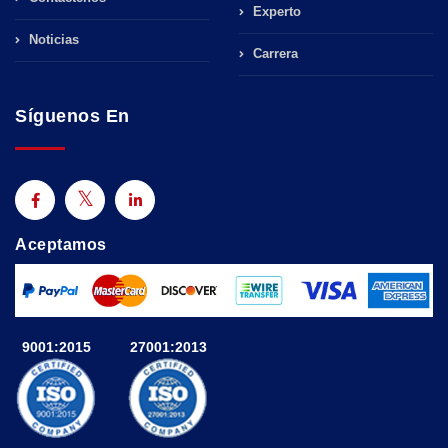
Experto
Noticias
Carrera
Síguenos En
Aceptamos
9001:2015
27001:2013