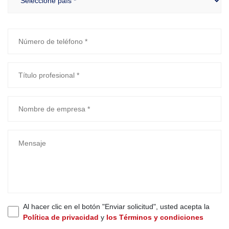
Al hacer clic en el botón "Enviar solicitud", usted acepta la
Política de privacidad
y
los Términos y condiciones