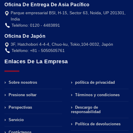
Oficina De Entrega De Asia Pacífico
Parque empresarial BSI, H-15, Sector 63, Noida, UP 201301,
India
Teléfono: 0120 - 4483891
Oficina De Japón
3F, Hatchobori 4-4-4, Chuo-ku, Tokio,104-0032, Japón
Teléfono: +81 - 5050505761
Enlaces De La Empresa
Sobre nosotros
política de privacidad
Presione soltar
Términos y condiciones
Perspectivas
Descargo de
responsabilidad
Servicio
Política de devoluciones
Contáctenos