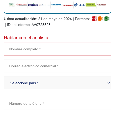
Última actualización: 21 de mayo de 2024 | Formato:
| ID del informe: AA0723523
Hablar con el analista