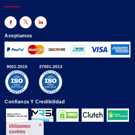
Aceptamos
9001:2015
27001:2013
Confianza Y Credibilidad
×
Utilizamos
cookies