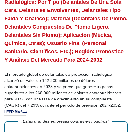
Radiológica: Por Tipo (delantales De Una Sola
Cara, Delantales Envolventes, Delantales Tipo
Falda Y Chaleco); Material (delantales De Plomo,
Delantales Compuestos De Plomo Ligero,
Delantales Sin Plomo); Aplicación (médica,
Química, Otras); Usuario Final (personal
Sanitario, Científicos, Etc.); Región: Pronóstico
Y Análisis Del Mercado Para 2024-2032
El mercado global de delantales de protección radiológica
alcanzó un valor de 142.300 millones de dólares
estadounidenses en 2023 y se prevé que genere ingresos
superiores a los 268.000 millones de dólares estadounidenses
para 2032, con una tasa de crecimiento anual compuesta
(CAGR) del 7,29% durante el período de previsión 2024-2032.
LEER MÁS
¡Estas grandes empresas confían en nosotros!