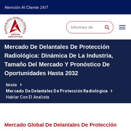
Atención Al Cliente 24/7
⚲
Mercado De Delantales De Protección
Radiológica: Dinámica De La Industria,
Tamaño Del Mercado Y Pronóstico De
Oportunidades Hasta 2032
Inicio
Mercado De Delantales De Protección Radiológica
Hablar Con El Analista
Mercado Global De Delantales De Protección