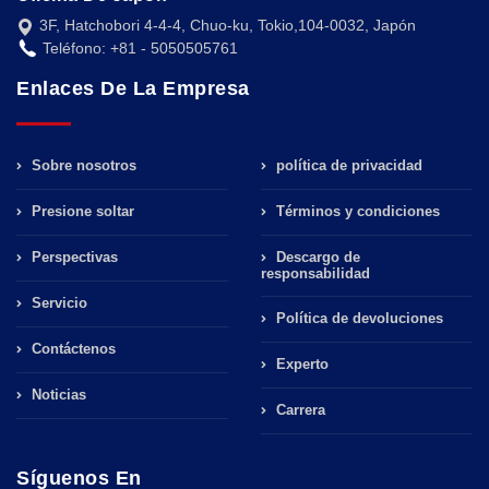
3F, Hatchobori 4-4-4, Chuo-ku, Tokio,104-0032, Japón
Teléfono: +81 - 5050505761
Enlaces De La Empresa
Sobre nosotros
política de privacidad
Presione soltar
Términos y condiciones
Perspectivas
Descargo de
responsabilidad
Servicio
Política de devoluciones
Contáctenos
Experto
Noticias
Carrera
Síguenos En