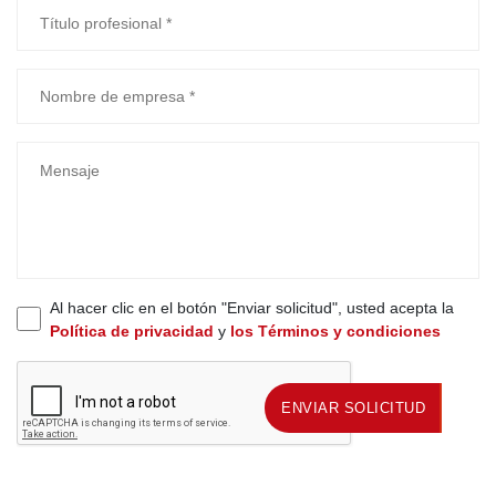
Al hacer clic en el botón "Enviar solicitud", usted acepta la
Política de privacidad
y
los Términos y condiciones
ENVIAR SOLICITUD
ENVIAR SOLICITUD