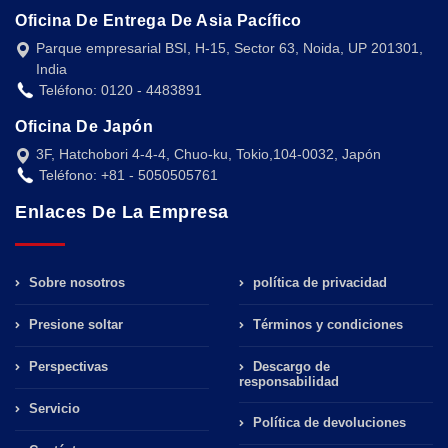
Oficina De Entrega De Asia Pacífico
Parque empresarial BSI, H-15, Sector 63, Noida, UP 201301,
India
Teléfono: 0120 - 4483891
Oficina De Japón
3F, Hatchobori 4-4-4, Chuo-ku, Tokio,104-0032, Japón
Teléfono: +81 - 5050505761
Enlaces De La Empresa
Sobre nosotros
política de privacidad
Presione soltar
Términos y condiciones
Perspectivas
Descargo de
responsabilidad
Servicio
Política de devoluciones