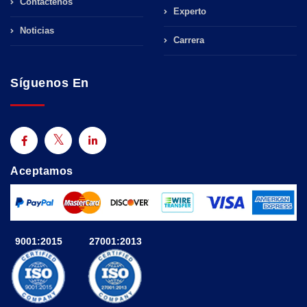
Contáctenos
Experto
Noticias
Carrera
Síguenos En
Aceptamos
9001:2015
27001:2013