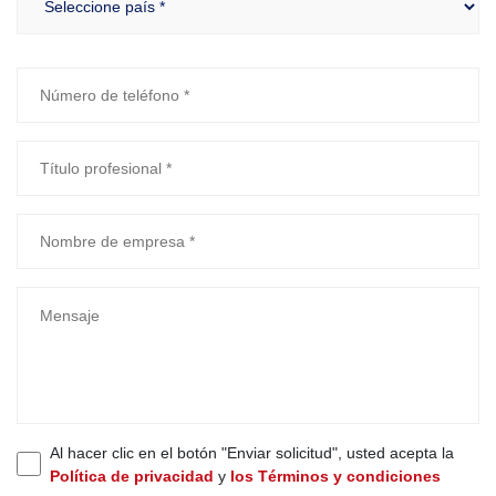
Al hacer clic en el botón "Enviar solicitud", usted acepta la
Política de privacidad
y
los Términos y condiciones