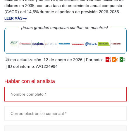
dólares en 2035, con una tasa de crecimiento anual compuesta
(CAGR) del 14,5% durante el período de previsión 2026-2035.
LEER MÁS
¡Estas grandes empresas confían en nosotros!
Última actualización: 12 de enero de 2026 | Formato:
| ID del informe: AA1224994
Hablar con el analista