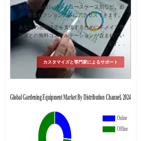
地域別、会社レベル、ユースケース別など、必
要なセクションのみにアクセスできます。.
あなたの意思決定を支援するためにドメイン専
門家との無料コンサルテーションが含まれてい
ます。.
カスタマイズと専門家によるサポート