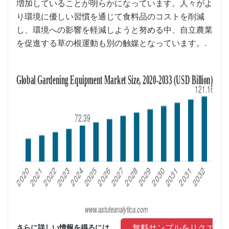
増加していることが明らかになっています。人々がよ
り環境に優しい習慣を通じて食料品のコストを削減
し、環境への影響を軽減しようと努める中、自立農業
を促進する草の根運動も別の触媒となっています。.
 無料サンプルをリクエス
さらに詳しい情報を得るには、 