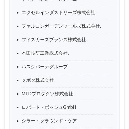
エクセルインダストリーズ株式会社.
ファルコンガーデンツールズ株式会社.
フィスカースブランズ株式会社.
本田技研工業株式会社.
ハスクバーナグループ
クボタ株式会社
MTDプロダクツ株式会社.
ロバート・ボッシュGmbH
シラー・グラウンド・ケア