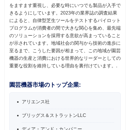
をますます重視し、必要な時にいつでも製品が入手で
きるようにしています。2023年の業界誌の調査結果
によると、自律型芝生ツールをテストするパイロット
プログラムが消費者の間で大きな関心を集め、最先端
のソリューションを採用する意欲が高まっていること
が示されています。地域社会の関与から技術の進歩に
至るまで、こうした要因が相まって、この地域が園芸
機器の生産と消費における世界的なリーダーとしての
重要な役割を維持している理由を裏付けています。.
園芸機器市場のトップ企業:
アリエンス社
ブリッグス＆ストラットンLLC
ディア・アンド・カンパニー