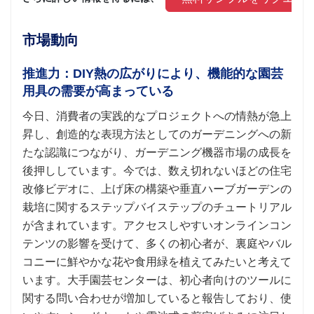
市場動向
推進力：DIY熱の広がりにより、機能的な園芸
用具の需要が高まっている
今日、消費者の実践的なプロジェクトへの情熱が急上
昇し、創造的な表現方法としてのガーデニングへの新
たな認識につながり、ガーデニング機器市場の成長を
後押ししています。今では、数え切れないほどの住宅
改修ビデオに、上げ床の構築や垂直ハーブガーデンの
栽培に関するステップバイステップのチュートリアル
が含まれています。アクセスしやすいオンラインコン
テンツの影響を受けて、多くの初心者が、裏庭やバル
コニーに鮮やかな花や食用緑を植えてみたいと考えて
います。大手園芸センターは、初心者向けのツールに
関する問い合わせが増加していると報告しており、使