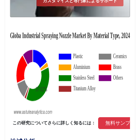
カスタマイズと専門家によるサポート
 無料サンプル
 この研究についてさらに詳しく知るには： 