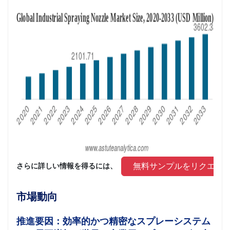
 無料サンプルをリクエス
さらに詳しい情報を得るには、 
市場動向
推進要因：効率的かつ精密なスプレーシステム