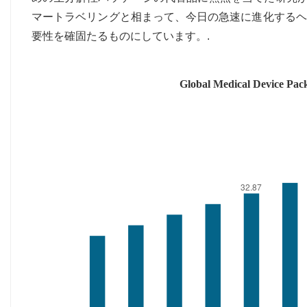
マートラベリングと相まって、今日の急速に進化するヘ
要性を確固たるものにしています。.