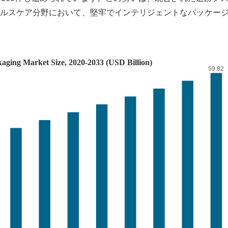
ルスケア分野において、堅牢でインテリジェントなパッケー