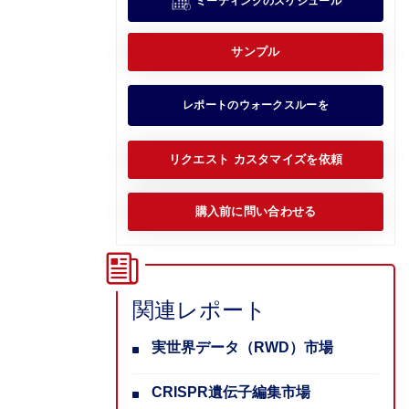
ミーティングのスケジュール
サンプル
レポートのウォークスルーを
リクエスト カスタマイズを依頼
購入前に問い合わせる
関連レポート
実世界データ（RWD）市場
CRISPR遺伝子編集市場