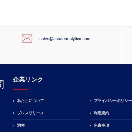
sales@astuteanalytica.com
企業リンク
問
私たちについて
プライバシーポリシー
プレスリリース
利用規約
洞察
免責事項