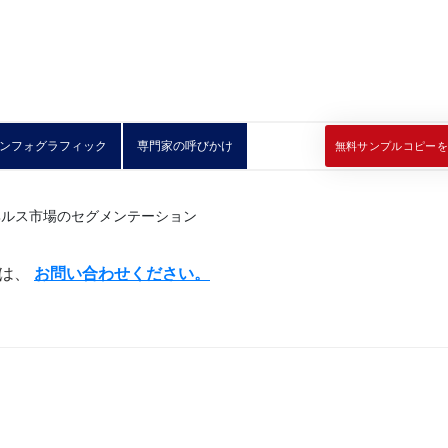
ンフォグラフィック
専門家の呼びかけ
無料サンプルコピーを
には、
お問い合わせください。