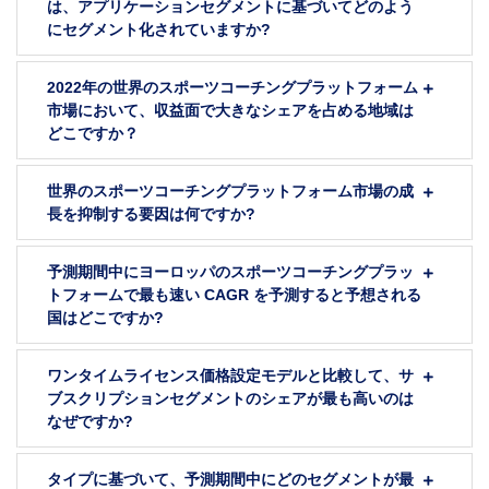
は、アプリケーションセグメントに基づいてどのよう
にセグメント化されていますか?
2022年の世界のスポーツコーチングプラットフォーム
市場において、収益面で大きなシェアを占める地域は
どこですか？
世界のスポーツコーチングプラットフォーム市場の成
長を抑制する要因は何ですか?
予測期間中にヨーロッパのスポーツコーチングプラッ
トフォームで最も速い CAGR を予測すると予想される
国はどこですか?
ワンタイムライセンス価格設定モデルと比較して、サ
ブスクリプションセグメントのシェアが最も高いのは
なぜですか?
タイプに基づいて、予測期間中にどのセグメントが最