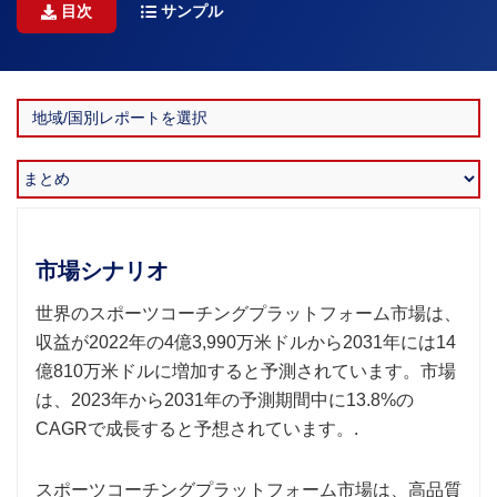
目次
サンプル
市場シナリオ
世界のスポーツコーチングプラットフォーム市場は、
収益が2022年の4億3,990万米ドルから2031年には14
億810万米ドルに増加すると予測されています。市場
は、2023年から2031年の予測期間中に13.8%の
CAGRで成長すると予想されています。.
スポーツコーチングプラットフォーム市場は、高品質