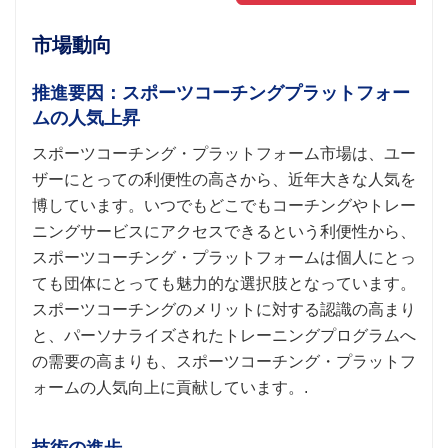
市場動向
推進要因：スポーツコーチングプラットフォー
ムの人気上昇
スポーツコーチング・プラットフォーム市場は、ユー
ザーにとっての利便性の高さから、近年大きな人気を
博しています。いつでもどこでもコーチングやトレー
ニングサービスにアクセスできるという利便性から、
スポーツコーチング・プラットフォームは個人にとっ
ても団体にとっても魅力的な選択肢となっています。
スポーツコーチングのメリットに対する認識の高まり
と、パーソナライズされたトレーニングプログラムへ
の需要の高まりも、スポーツコーチング・プラットフ
ォームの人気向上に貢献しています。.
技術の進歩