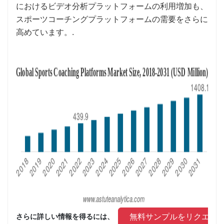
におけるビデオ分析プラットフォームの利用増加も、
スポーツコーチングプラットフォームの需要をさらに
高めています。.
 無料サンプルをリクエス
さらに詳しい情報を得るには、 