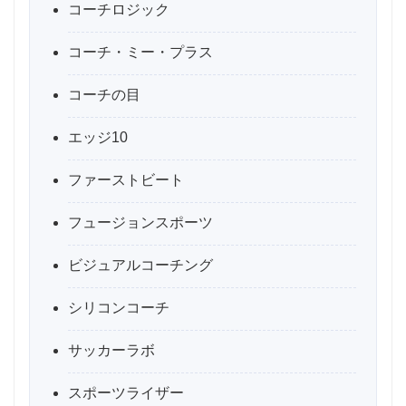
コーチロジック
コーチ・ミー・プラス
コーチの目
エッジ10
ファーストビート
フュージョンスポーツ
ビジュアルコーチング
シリコンコーチ
サッカーラボ
スポーツライザー