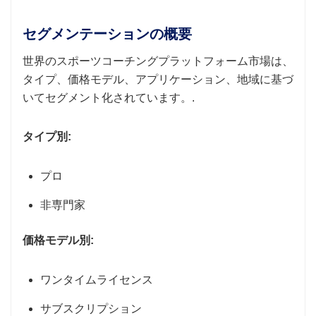
セグメンテーションの概要
世界のスポーツコーチングプラットフォーム市場は、
タイプ、価格モデル、アプリケーション、地域に基づ
いてセグメント化されています。.
タイプ別:
プロ
非専門家
価格モデル別:
ワンタイムライセンス
サブスクリプション