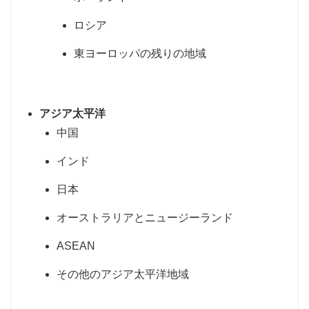
ロシア
東ヨーロッパの残りの地域
アジア太平洋
中国
インド
日本
オーストラリアとニュージーランド
ASEAN
その他のアジア太平洋地域