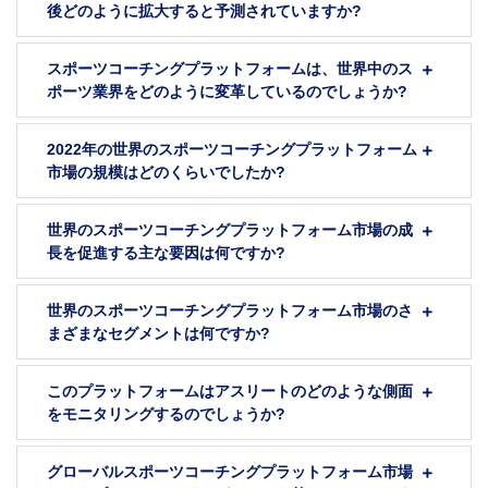
後どのように拡大すると予測されていますか?
スポーツコーチングプラットフォームは、世界中のス
ポーツ業界をどのように変革しているのでしょうか?
2022年の世界のスポーツコーチングプラットフォーム
市場の規模はどのくらいでしたか?
世界のスポーツコーチングプラットフォーム市場の成
長を促進する主な要因は何ですか?
世界のスポーツコーチングプラットフォーム市場のさ
まざまなセグメントは何ですか?
このプラットフォームはアスリートのどのような側面
をモニタリングするのでしょうか?
グローバルスポーツコーチングプラットフォーム市場