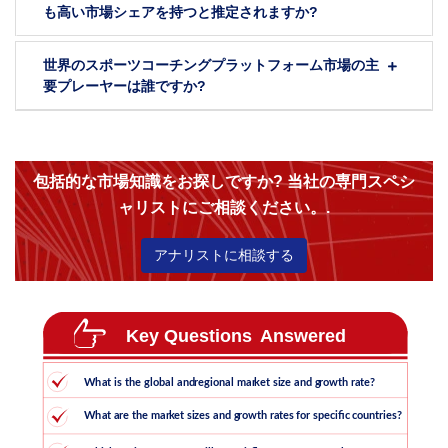
も高い市場シェアを持つと推定されますか?
世界のスポーツコーチングプラットフォーム市場の主
要プレーヤーは誰ですか?
包括的な市場知識をお探しですか? 当社の専門スペシ
ャリストにご相談ください。.
アナリストに相談する