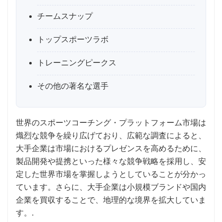
チームスナップ
トップスポーツラボ
トレーニングピークス
その他の著名な選手
世界のスポーツコーチング・プラットフォーム市場は
熾烈な競争を繰り広げており、広範な調査によると、
大手企業は市場におけるプレゼンスを高めるために、
製品開発や提携といった様々な競争戦略を採用し、安
定した世界市場を掌握しようとしていることが分かっ
ています。さらに、大手企業は小規模ブランドや国内
企業を買収することで、地理的な境界を拡大していま
す。.