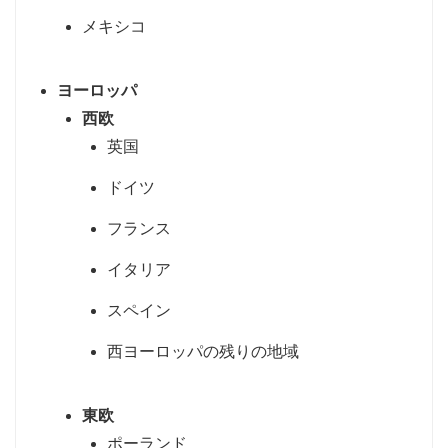
メキシコ
ヨーロッパ
西欧
英国
ドイツ
フランス
イタリア
スペイン
西ヨーロッパの残りの地域
東欧
ポーランド