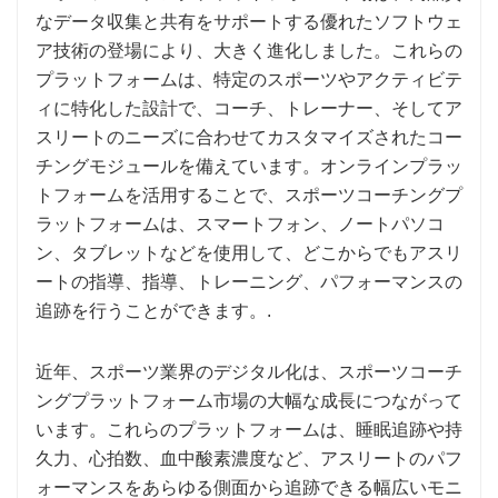
なデータ収集と共有をサポートする優れたソフトウェ
ア技術の登場により、大きく進化しました。これらの
プラットフォームは、特定のスポーツやアクティビテ
ィに特化した設計で、コーチ、トレーナー、そしてア
スリートのニーズに合わせてカスタマイズされたコー
チングモジュールを備えています。オンラインプラッ
トフォームを活用することで、スポーツコーチングプ
ラットフォームは、スマートフォン、ノートパソコ
ン、タブレットなどを使用して、どこからでもアスリ
ートの指導、指導、トレーニング、パフォーマンスの
追跡を行うことができます。.
近年、スポーツ業界のデジタル化は、スポーツコーチ
ングプラットフォーム市場の大幅な成長につながって
います。これらのプラットフォームは、睡眠追跡や持
久力、心拍数、血中酸素濃度など、アスリートのパフ
ォーマンスをあらゆる側面から追跡できる幅広いモニ