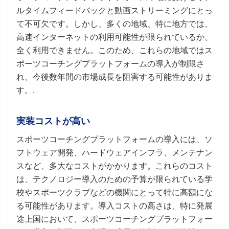
ルタイムフィードバックと動画ストリーミングにとっ
て不可欠です。しかし、多くの地域、特に地方では、
高速インターネットの利用可能性が限られているか、
全く利用できません。このため、これらの地域ではス
ポーツコーチングプラットフォームの導入が制限さ
れ、今後数年間の市場成長を阻害する可能性がありま
す。.
実装コストが高い
スポーツコーチングプラットフォームの導入には、ソ
フトウェア開発、ハードウェアインフラ、メンテナン
スなど、多大なコストがかかります。これらのコスト
は、テクノロジー導入のための予算が限られている学
校やスポーツクラブなどの機関にとって特に高額にな
る可能性があります。導入コストの高さは、特に発展
途上国において、スポーツコーチングプラットフォー