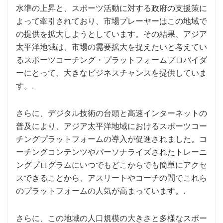
水準の上昇と、スポーツ活動に対する政府の支援策に
よって牽引されており、市場プレーヤーはこの地域で
の提供を拡大しようとしています。その結果、アジア
太平洋地域は、市場の需要拡大を捉えたいと考えてい
るスポーツコーチング・プラットフォームプロバイダ
ーにとって、大きなビジネスチャンスを提供していま
す。.
さらに、デジタル技術の台頭と高速インターネットの
普及により、アジア太平洋地域におけるスポーツコー
チングプラットフォームの導入が促進されました。コ
ーチングコンテンツやパーソナライズされたトレーニ
ングプログラムにいつでもどこからでも簡単にアクセ
スできることから、アスリートやコーチの間でこれら
のプラットフォームの人気が高まっています。.
さらに、この地域の人口規模の大きさと多様なスポー