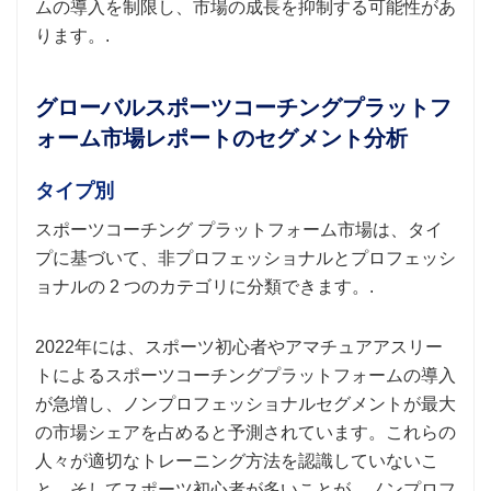
ムの導入を制限し、市場の成長を抑制する可能性があ
ります。.
グローバルスポーツコーチングプラットフ
ォーム市場レポートのセグメント分析
タイプ別
スポーツコーチング プラットフォーム市場は、タイ
プに基づいて、非プロフェッショナルとプロフェッシ
ョナルの 2 つのカテゴリに分類できます。.
2022年には、スポーツ初心者やアマチュアアスリー
トによるスポーツコーチングプラットフォームの導入
が急増し、ノンプロフェッショナルセグメントが最大
の市場シェアを占めると予測されています。これらの
人々が適切なトレーニング方法を認識していないこ
と、そしてスポーツ初心者が多いことが、ノンプロフ