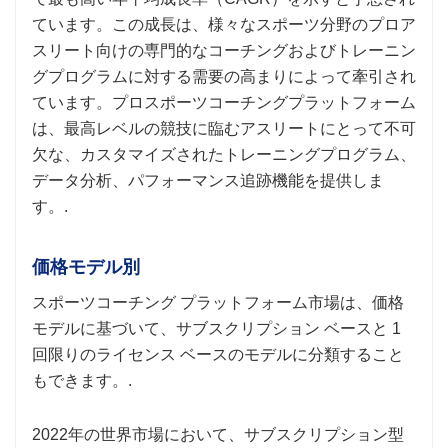
ています。この成長は、様々なスポーツ分野のプロア
スリート向けの専門的なコーチングおよびトレーニン
グプログラムに対する需要の高まりによって牽引され
ています。プロスポーツコーチングプラットフォーム
は、最高レベルの競技に臨むアスリートにとって不可
欠な、カスタマイズされたトレーニングプログラム、
データ分析、パフォーマンス追跡機能を提供しま
す。.
価格モデル別
スポーツコーチング プラットフォーム市場は、価格
モデルに基づいて、サブスクリプション ベースと 1
回限りのライセンス ベースのモデルに分類すること
もできます。.
2022年の世界市場において、サブスクリプション型