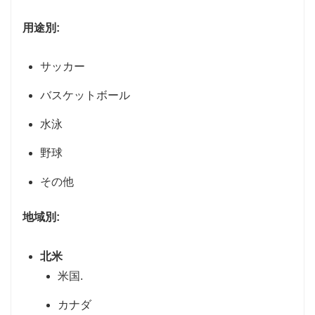
用途別:
サッカー
バスケットボール
水泳
野球
その他
地域別:
北米
米国.
カナダ