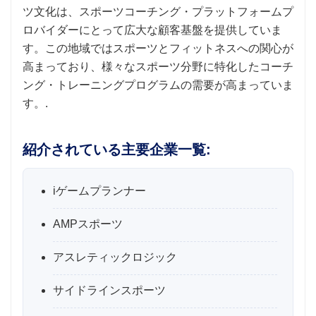
ツ文化は、スポーツコーチング・プラットフォームプ
ロバイダーにとって広大な顧客基盤を提供していま
す。この地域ではスポーツとフィットネスへの関心が
高まっており、様々なスポーツ分野に特化したコーチ
ング・トレーニングプログラムの需要が高まっていま
す。.
紹介されている主要企業一覧:
iゲームプランナー
AMPスポーツ
アスレティックロジック
サイドラインスポーツ