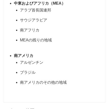
中東およびアフリカ（MEA）
アラブ首長国連邦
サウジアラビア
南アフリカ
MEAの残りの地域
南アメリカ
アルゼンチン
ブラジル
南アメリカのその他の地域