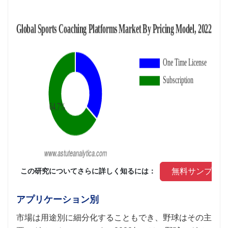
 無料サンプル
 この研究についてさらに詳しく知るには： 
アプリケーション別
市場は用途別に細分化することもでき、野球はその主