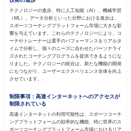
テクノロジーの進歩、特に人工知能（AI）、機械学習
（ML）、データ分析といった分野における進歩は、
スポーツコーチングプラットフォーム市場に大きな影
響を与えています。これらのテクノロジーにより、コ
ーチやトレーナーは選手のパフォーマンスをリアルタ
イムで分析し、個々のニーズに合わせたパーソナライ
ズされたコーチングプログラムを提供できるようにな
りました。テクノロジーの統合は、新たな機能の開発
にもつながり、ユーザーエクスペリエンス全体を向上
させています。.
制限事項：高速インターネットへのアクセスが
制限されている
高速インターネットの利用可能性は、スポーツコーチ
ングプラットフォームの効率的な機能、特に世界のス
ポーツコーチングプラットフォーム市場におけるリア