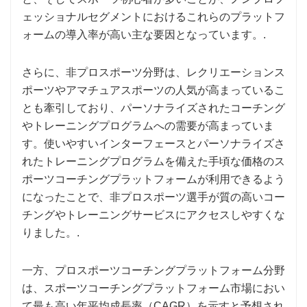
ェッショナルセグメントにおけるこれらのプラットフ
ォームの導入率が高い主な要因となっています。.
さらに、非プロスポーツ分野は、レクリエーションス
ポーツやアマチュアスポーツの人気が高まっているこ
とも牽引しており、パーソナライズされたコーチング
やトレーニングプログラムへの需要が高まっていま
す。使いやすいインターフェースとパーソナライズさ
れたトレーニングプログラムを備えた手頃な価格のス
ポーツコーチングプラットフォームが利用できるよう
になったことで、非プロスポーツ選手が質の高いコー
チングやトレーニングサービスにアクセスしやすくな
りました。.
一方、プロスポーツコーチングプラットフォーム分野
は、スポーツコーチングプラットフォーム市場におい
て最も高い年平均成長率（CAGR）を示すと予想され