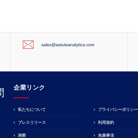
sales@astuteanalytica.com
企業リンク
問
私たちについて
プライバシーポリシー
プレスリリース
利用規約
洞察
免責事項