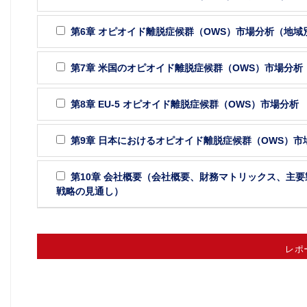
第6章 オピオイド離脱症候群（OWS）市場分析（地域
第7章 米国のオピオイド離脱症候群（OWS）市場分析
第8章 EU-5 オピオイド離脱症候群（OWS）市場分析
第9章 日本におけるオピオイド離脱症候群（OWS）市
第10章 会社概要（会社概要、財務マトリックス、主
戦略の見通し）
レポ