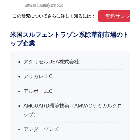
 無料サンプル
 この研究についてさらに詳しく知るには： 
米国スルフェントラゾン系除草剤市場のト
ップ企業
アグリセルUSA株式会社.
アリガレLLC
アルボーLLC
AMGUARD環境技術（AMVACケミカルクロ
ップ）
アンダーソンズ