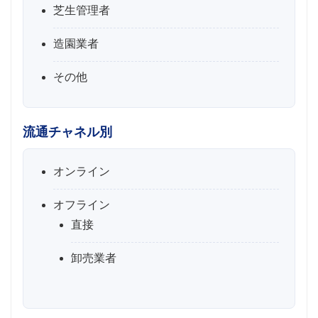
芝生管理者
造園業者
その他
流通チャネル別
オンライン
オフライン
直接
卸売業者