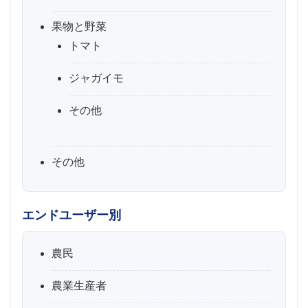
果物と野菜
トマト
ジャガイモ
その他
その他
エンドユーザー別
農民
農業生産者