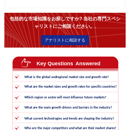
包括的な市場知識をお探しですか? 当社の専門スペシ
ャリストにご相談ください。.
アナリストに相談する