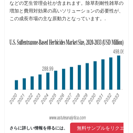
などの芝生管理会社が含まれます。除草剤耐性雑草の
増加と費用対効果の高いソリューションの必要性が、
この成長市場の主な原動力となっています。.
 無料サンプルをリクエス
さらに詳しい情報を得るには、 