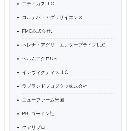
アティカスLLC
コルテバ・アグリサイエンス
FMC株式会社.
ヘレナ・アグリ・エンタープライズLLC
ヘルムアグロUS
インヴィクティスLLC
ラブランドプロダクツ株式会社.
ニューファーム米国
PBI-ゴードン社
クアリプロ