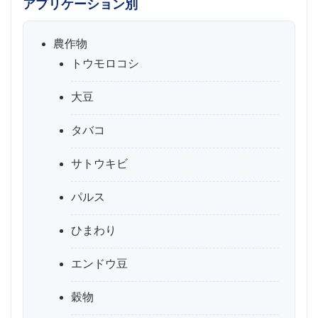
アプリケーション別
農作物
トウモロコシ
大豆
タバコ
サトウキビ
パルス
ひまわり
エンドウ豆
穀物