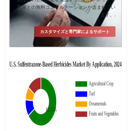
門家との無料コンサルテーションが含まれてい
ます。.
カスタマイズと専門家によるサポート