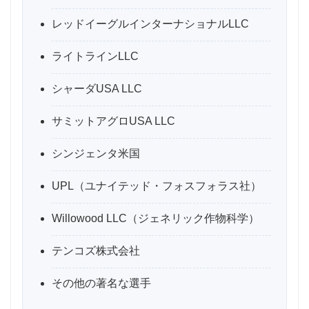
レッドイーグルインターナショナルLLC
ライトラインLLC
シャーダUSA LLC
サミットアグロUSA LLC
シンジェンタ米国
UPL（ユナイテッド・フォスフォラス社）
Willowood LLC（ジェネリック作物科学）
テンコズ株式会社
その他の著名な選手