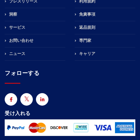
プレスリリース
利用規約
洞察
免責事項
サービス
返品規則
お問い合わせ
専門家
ニュース
キャリア
フォローする
受け入れる