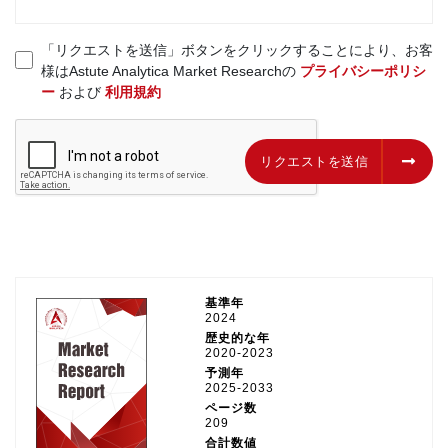
「リクエストを送信」ボタンをクリックすることにより、お客
様はAstute Analytica Market Researchの
プライバシーポリシ
ー
および
利用規約
リクエストを送信
リクエストを送信
基準年
2024
歴史的な年
2020-2023
予測年
2025-2033
ページ数
209
合計数値