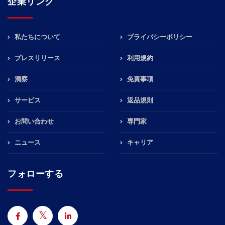
企業リンク
私たちについて
プライバシーポリシー
プレスリリース
利用規約
洞察
免責事項
サービス
返品規則
お問い合わせ
専門家
ニュース
キャリア
フォローする