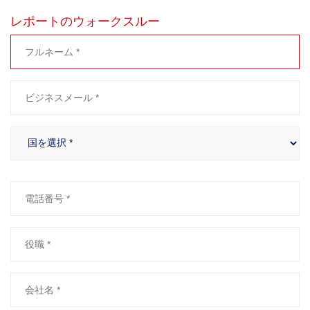
レポートのウォークスルー