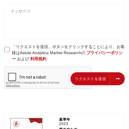
「リクエストを送信」ボタンをクリックすることにより、お客
様はAstute Analytica Market Researchの
プライバシーポリシ
ー
および
利用規約
リクエストを送信
リクエストを送信
基準年
2023