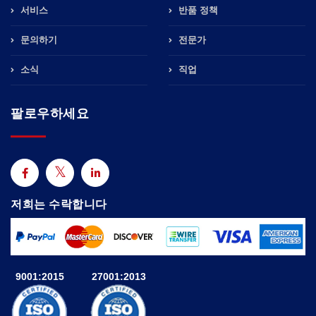
서비스
반품 정책
문의하기
전문가
소식
직업
팔로우하세요
저희는 수락합니다
9001:2015
27001:2013