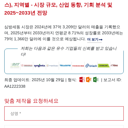
스), 지역별 - 시장 규모, 산업 동향, 기회 분석 및
2025~2033년 전망
심방세동 시장은 2024년에 37억 3,209만 달러의 매출을 기록했으
며, 2025년부터 2033년까지 연평균 8.71%의 성장률로 2033년에는
79억 1,366만 달러에 이를 것으로 예상됩니다.
더 보기
저희는 다음과 같은 유수 기업들의 신뢰를 받고 있습니
다!
최종 업데이트: 2025년 10월 29일 | 형식:
| 보고서 ID:
AA1222338
맞춤 제작을 요청하세요