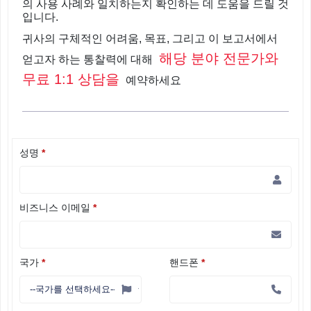
의 사용 사례와 일치하는지 확인하는 데 도움을 드릴 것
입니다.
귀사의 구체적인 어려움, 목표, 그리고 이 보고서에서
해당 분야 전문가와
얻고자 하는 통찰력에 대해
무료 1:1 상담을
예약하세요
성명
*
비즈니스 이메일
*
국가
*
핸드폰
*