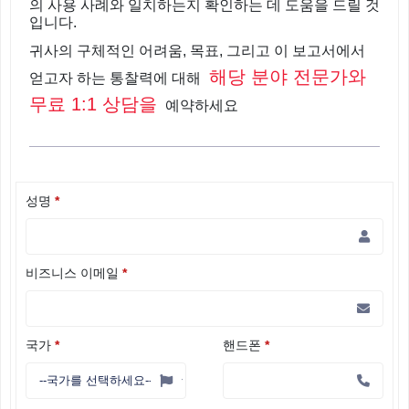
의 사용 사례와 일치하는지 확인하는 데 도움을 드릴 것
입니다.
귀사의 구체적인 어려움, 목표, 그리고 이 보고서에서
해당 분야 전문가와
얻고자 하는 통찰력에 대해
무료 1:1 상담을
예약하세요
성명
*
비즈니스 이메일
*
국가
*
핸드폰
*