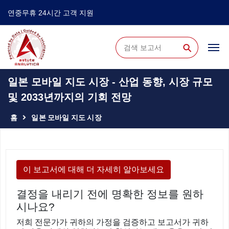
연중무휴 24시간 고객 지원
⚲
일본 모바일 지도 시장 - 산업 동향, 시장 규모
및 2033년까지의 기회 전망
홈
일본 모바일 지도 시장
이 보고서에 대해 더 자세히 알아보세요
결정을 내리기 전에 명확한 정보를 원하
시나요?
저희 전문가가 귀하의 가정을 검증하고 보고서가 귀하