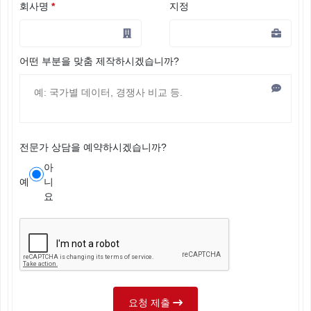
회사명
*
지정
어떤 부분을 맞춤 제작하시겠습니까?
전문가 상담을 예약하시겠습니까?
아
예
니
요
요청 제출