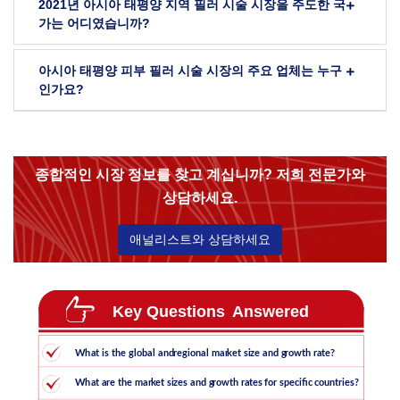
2021년 아시아 태평양 지역 필러 시술 시장을 주도한 국
가는 어디였습니까?
아시아 태평양 피부 필러 시술 시장의 주요 업체는 누구
인가요?
종합적인 시장 정보를 찾고 계십니까? 저희 전문가와
상담하세요.
애널리스트와 상담하세요