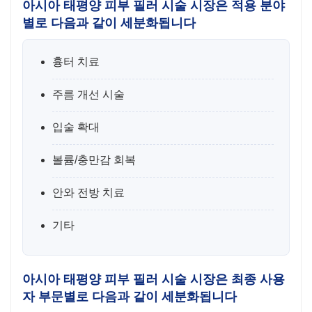
아시아 태평양 피부 필러 시술 시장은 적용 분야
별로 다음과 같이 세분화됩니다
흉터 치료
주름 개선 시술
입술 확대
볼륨/충만감 회복
안와 전방 치료
기타
아시아 태평양 피부 필러 시술 시장은 최종 사용
자 부문별로 다음과 같이 세분화됩니다