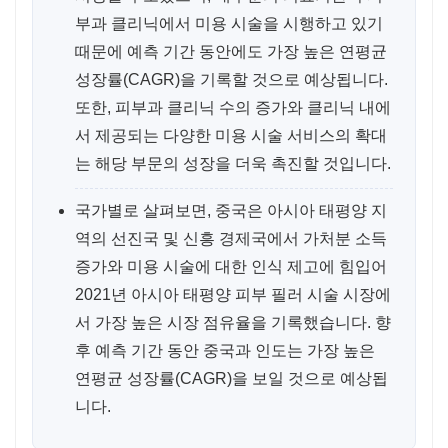
부과 클리닉에서 미용 시술을 시행하고 있기
때문에 예측 기간 동안에도 가장 높은 연평균
성장률(CAGR)을 기록할 것으로 예상됩니다.
또한, 피부과 클리닉 수의 증가와 클리닉 내에
서 제공되는 다양한 미용 시술 서비스의 확대
는 해당 부문의 성장을 더욱 촉진할 것입니다.
국가별로 살펴보면, 중국은 아시아 태평양 지
역의 선진국 및 신흥 경제국에서 가처분 소득
증가와 미용 시술에 대한 인식 제고에 힘입어
2021년 아시아 태평양 피부 필러 시술 시장에
서 가장 높은 시장 점유율을 기록했습니다. 향
후 예측 기간 동안 중국과 인도는 가장 높은
연평균 성장률(CAGR)을 보일 것으로 예상됩
니다.