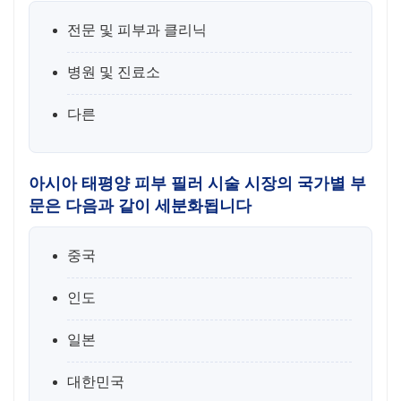
전문 및 피부과 클리닉
병원 및 진료소
다른
아시아 태평양 피부 필러 시술 시장의 국가별 부
문은 다음과 같이 세분화됩니다
중국
인도
일본
대한민국