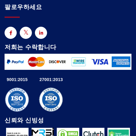
팔로우하세요
저희는 수락합니다
9001:2015
27001:2013
신뢰와 신빙성