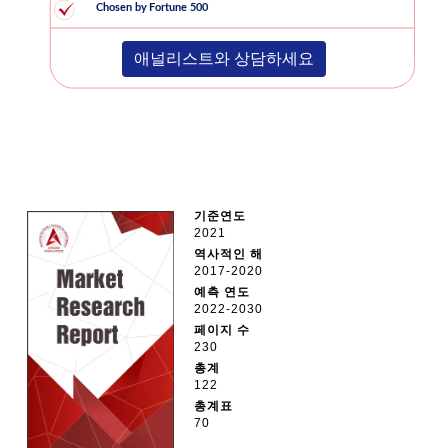
애널리스트와 상담하세요
기준연도
2021
역사적인 해
2017-2020
예측 연도
2022-2030
페이지 수
230
총계
122
총계표
70