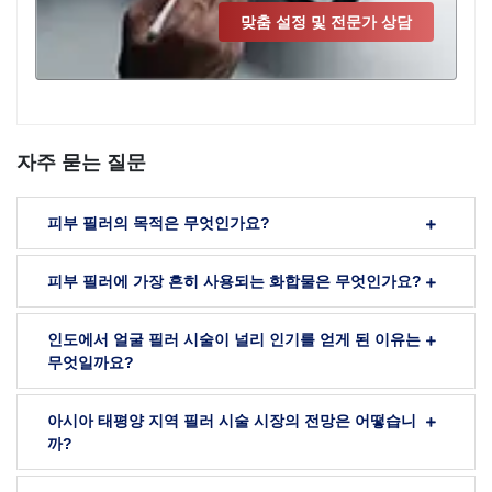
맞춤 설정 및 전문가 상담
자주 묻는 질문
피부 필러의 목적은 무엇인가요?
피부 필러에 가장 흔히 사용되는 화합물은 무엇인가요?
인도에서 얼굴 필러 시술이 널리 인기를 얻게 된 이유는
무엇일까요?
아시아 태평양 지역 필러 시술 시장의 전망은 어떻습니
까?