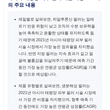
의 주요 내용
재질별로 살펴보면, 히알루론산 필러는 알레
르기 반응 위험이 낮고 조직의 수분 보유력을
높여 촉촉하고 윤활한 상태를 유지하도록 돕
기 때문에 2021년 아시아 태평양 피부 필러
시술 시장에서 가장 높은 점유율을 차지했습
니다. 반면 지방 필러는 지속 효과가 길고 얼
굴에 볼륨감을 되살려주기 때문에 예측 기간
동안 가장 높은 연평균 성장률(CAGR)을 기록
할 것으로 예상됩니다.
제품 유형별로 살펴보면,
생분해성 필러는
2021년 아시아 태평양 피부 필러 시술 시장에
서 가장 큰 비중을 차지했으며, 향후 예측 기
간 동안에도 가장 높은 연평균 성장률(CAGR)