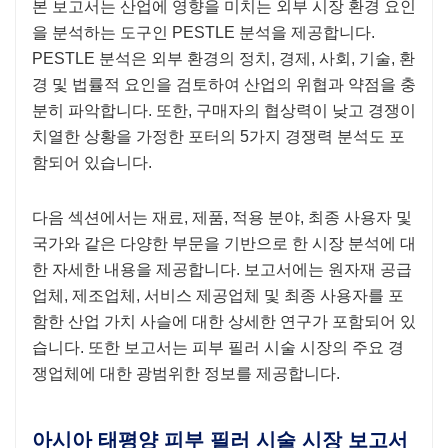
본 보고서는 산업에 영향을 미치는 외부 시장 환경 요인
을 분석하는 도구인 PESTLE 분석을 제공합니다.
PESTLE 분석은 외부 환경의 정치, 경제, 사회, 기술, 환
경 및 법률적 요인을 검토하여 산업의 위협과 약점을 충
분히 파악합니다. 또한, 구매자의 협상력이 낮고 경쟁이
치열한 상황을 가정한 포터의 5가지 경쟁력 분석도 포
함되어 있습니다.
다음 섹션에서는 재료, 제품, 적용 분야, 최종 사용자 및
국가와 같은 다양한 부문을 기반으로 한 시장 분석에 대
한 자세한 내용을 제공합니다. 보고서에는 원자재 공급
업체, 제조업체, 서비스 제공업체 및 최종 사용자를 포
함한 산업 가치 사슬에 대한 상세한 연구가 포함되어 있
습니다. 또한 보고서는 피부 필러 시술 시장의 주요 경
쟁업체에 대한 광범위한 정보를 제공합니다.
아시아 태평양 피부 필러 시술 시장 보고서