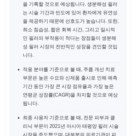
을 기록할 것으로 예상됩니다. 생분해성 필러
는 시술 기간과 빈도에 있어 환자에게 유연성
을 제공하기 때문에 선호도가 높습니다. 또한,
최소 침습성, 짧은 회복 시간, 그리고 일시적
인 필러의 부작용이 적다는 장점들이 생분해
성 필러 시장의 전반적인 성장을 견인할 것입
니다.
적용 분야를 기준으로 볼 때, 주름 개선 치료
부문은 높은 수요와 신제품 출시로 인해 예측
기간 동안 가장 큰 시장 점유율과 가장 높은
연평균 성장률(CAGR)을 차지할 것으로 예상
됩니다.
최종 사용자 기준으로 볼 때, 전문 피부과 클
리닉 부문이 2021년 아시아 태평양 필러 시술
시장을 주도했으며, 대부분의 의료기관이 피