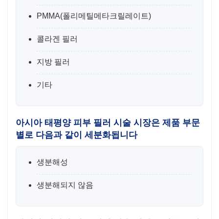
PMMA(폴리메틸메타크릴레이트)
콜라겐 필러
지방 필러
기타
아시아 태평양 피부 필러 시술 시장은 제품 부문
별로 다음과 같이 세분화됩니다
생분해성
생분해되지 않음