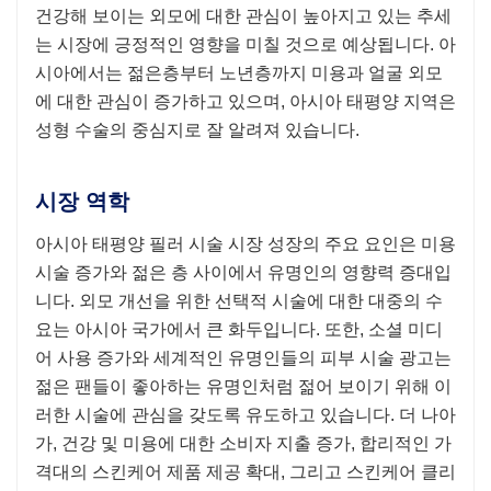
건강해 보이는 외모에 대한 관심이 높아지고 있는 추세
는 시장에 긍정적인 영향을 미칠 것으로 예상됩니다. 아
시아에서는 젊은층부터 노년층까지 미용과 얼굴 외모
에 대한 관심이 증가하고 있으며, 아시아 태평양 지역은
성형 수술의 중심지로 잘 알려져 있습니다.
시장 역학
아시아 태평양 필러 시술 시장 성장의 주요 요인은
미용
시술 증가와 젊은 층 사이에서 유명인의 영향력 증대입
니다. 외모 개선을 위한 선택적 시술에 대한 대중의 수
요는 아시아 국가에서 큰 화두입니다. 또한, 소셜 미디
어 사용 증가와 세계적인 유명인들의 피부 시술 광고는
젊은 팬들이 좋아하는 유명인처럼 젊어 보이기 위해 이
러한 시술에 관심을 갖도록 유도하고 있습니다. 더 나아
가, 건강 및 미용에 대한 소비자 지출 증가, 합리적인 가
격대의 스킨케어 제품 제공 확대, 그리고 스킨케어 클리