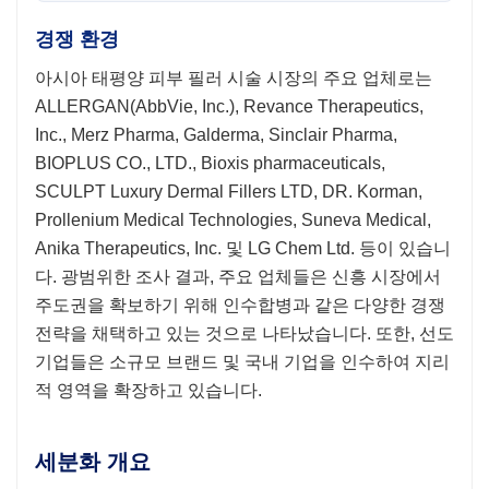
경쟁 환경
아시아 태평양 피부 필러 시술
시장의 주요 업체로는
ALLERGAN(AbbVie, Inc.), Revance Therapeutics,
Inc., Merz Pharma, Galderma, Sinclair Pharma,
BIOPLUS CO., LTD., Bioxis pharmaceuticals,
SCULPT Luxury Dermal Fillers LTD, DR. Korman,
Prollenium Medical Technologies, Suneva Medical,
Anika Therapeutics, Inc. 및 LG Chem Ltd. 등이 있습니
다. 광범위한 조사 결과, 주요 업체들은 신흥 시장에서
주도권을 확보하기 위해 인수합병과 같은 다양한 경쟁
전략을 채택하고 있는 것으로 나타났습니다. 또한, 선도
기업들은 소규모 브랜드 및 국내 기업을 인수하여 지리
적 영역을 확장하고 있습니다.
세분화 개요