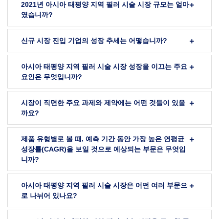
2021년 아시아 태평양 지역 필러 시술 시장 규모는 얼마
였습니까?
신규 시장 진입 기업의 성장 추세는 어떻습니까?
아시아 태평양 지역 필러 시술 시장 성장을 이끄는 주요
요인은 무엇입니까?
시장이 직면한 주요 과제와 제약에는 어떤 것들이 있을
까요?
제품 유형별로 볼 때, 예측 기간 동안 가장 높은 연평균
성장률(CAGR)을 보일 것으로 예상되는 부문은 무엇입
니까?
아시아 태평양 지역 필러 시술 시장은 어떤 여러 부문으
로 나뉘어 있나요?