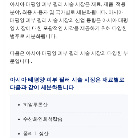
아시아 태평양 피부 필러 시술
시장은 재료, 제품, 적용
분야, 최종 사용자 및 국가별로 세분화됩니다. 아시아
태평양 피부 필러 시술 시장의 산업 동향은 아시아 태평
양 시장에 대한 포괄적인 시각을 제공하기 위해 다양한
범주로 세분화됩니다.
다음은 아시아 태평양 피부 필러 시술 시장의 다양한 부
문입니다
.
아시아 태평양 피부 필러 시술 시장은 재료별로
다음과 같이 세분화됩니다
히알루론산
수산화인회석칼슘
폴리-L-젖산