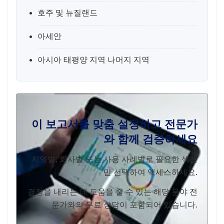
호주 및 뉴질랜드
아세안
아시아 태평양 지역 나머지 지역
이 보고서를 맞춤 설정하고 전문가
와 함께 검증하세요
지역별, 회사별 또는 사용 사례별로 필요한 섹션
만 선택하여 액세스하세요.
결정을 내리는 데 도움을 줄 수 있는 해당 분야 전
문가와의 무료 상담이 포함되어 있습니다.