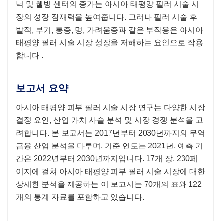
닉 및 웰빙 센터의 증가는 아시아 태평양 필러 시술 시
장의 성장 잠재력을 높여줍니다. 그러나 필러 시술 후
발적, 부기, 통증, 멍, 가려움증과 같은 부작용은 아시아
태평양 필러 시술 시장 성장을 저해하는 요인으로 작용
합니다
.
보고서 요약
아시아 태평양 피부 필러 시술
시장 연구는 다양한 시장
결정 요인, 산업 가치 사슬 분석 및 시장 경쟁 분석을 고
려합니다. 본 보고서는
2017년부터 2030년까지의 무역
금융 산업 분석을 다루며, 기준 연도는 2021년, 예측 기
간은 2022년부터 2030년까지입니다. 17개 장, 230페
이지에 걸쳐 아시아 태평양 피부 필러 시술 시장에 대한
상세한 분석을 제공하는 이 보고서는 70개의 표와 122
개의 통계 자료를 포함하고 있습니다.