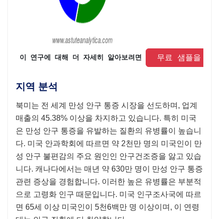
 무료 샘플을 요
 이 연구에 대해 더 자세히 알아보려면 
지역 분석
북미는 전 세계 만성 안구 통증 시장을 선도하며, 업계
매출의 45.38% 이상을 차지하고 있습니다. 특히 미국
은 만성 안구 통증을 유발하는 질환의 유병률이 높습니
다. 미국 안과학회에 따르면 약 2천만 명의 미국인이 만
성 안구 불편감의 주요 원인인 안구건조증을 앓고 있습
니다. 캐나다에서는 매년 약 630만 명이 만성 안구 통증
관련 증상을 경험합니다. 이러한 높은 유병률은 부분적
으로 고령화 인구 때문입니다. 미국 인구조사국에 따르
면 65세 이상 미국인이 5천6백만 명 이상이며, 이 연령