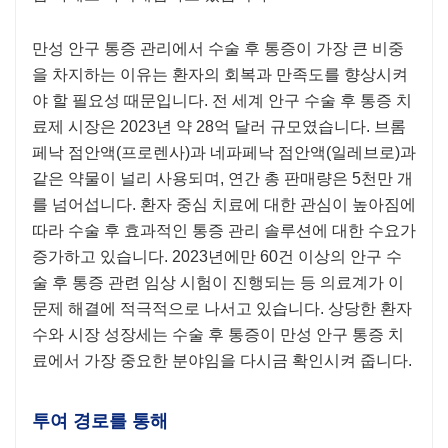
만성 안구 통증 관리에서 수술 후 통증이 가장 큰 비중
을 차지하는 이유는 환자의 회복과 만족도를 향상시켜
야 할 필요성 때문입니다. 전 세계 안구 수술 후 통증 치
료제 시장은 2023년 약 28억 달러 규모였습니다. 브롬
페낙 점안액(프로렌사)과 네파페낙 점안액(일레브로)과
같은 약물이 널리 사용되며, 연간 총 판매량은 5천만 개
를 넘어섭니다. 환자 중심 치료에 대한 관심이 높아짐에
따라 수술 후 효과적인 통증 관리 솔루션에 대한 수요가
증가하고 있습니다. 2023년에만 60건 이상의 안구 수
술 후 통증 관련 임상 시험이 진행되는 등 의료계가 이
문제 해결에 적극적으로 나서고 있습니다. 상당한 환자
수와 시장 성장세는 수술 후 통증이 만성 안구 통증 치
료에서 가장 중요한 분야임을 다시금 확인시켜 줍니다.
투여 경로를 통해