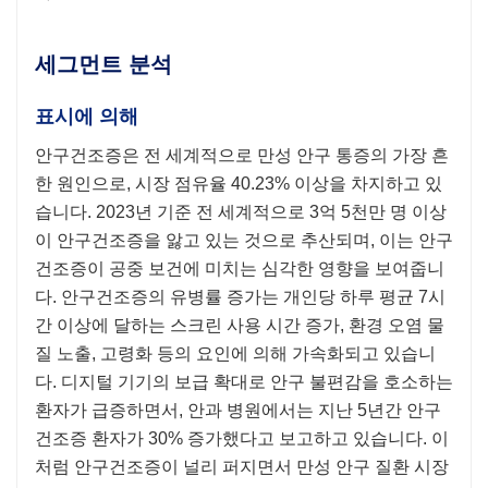
세그먼트 분석
표시에 의해
안구건조증은 전 세계적으로 만성 안구 통증의 가장 흔
한 원인으로, 시장 점유율 40.23% 이상을 차지하고 있
습니다. 2023년 기준 전 세계적으로 3억 5천만 명 이상
이 안구건조증을 앓고 있는 것으로 추산되며, 이는 안구
건조증이 공중 보건에 미치는 심각한 영향을 보여줍니
다. 안구건조증의 유병률 증가는 개인당 하루 평균 7시
간 이상에 달하는 스크린 사용 시간 증가, 환경 오염 물
질 노출, 고령화 등의 요인에 의해 가속화되고 있습니
다. 디지털 기기의 보급 확대로 안구 불편감을 호소하는
환자가 급증하면서, 안과 병원에서는 지난 5년간 안구
건조증 환자가 30% 증가했다고 보고하고 있습니다. 이
처럼 안구건조증이 널리 퍼지면서 만성 안구 질환 시장