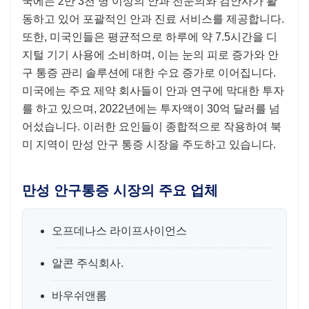
국에는 2만 3천 명 이상의 안과 전문의와 검안사가 활
동하고 있어 포괄적인 안과 진료 서비스를 제공합니다.
또한, 미국인들은 평균적으로 하루에 약 7.5시간을 디
지털 기기 사용에 소비하며, 이는 눈의 피로 증가와 안
구 통증 관리 솔루션에 대한 수요 증가로 이어집니다.
미국에는 주요 제약 회사들이 안과 연구에 막대한 투자
를 하고 있으며, 2022년에는 투자액이 30억 달러를 넘
어섰습니다. 이러한 요인들이 종합적으로 작용하여 북
미 지역이 만성 안구 통증 시장을 주도하고 있습니다.
만성 안구통증 시장의 주요 업체
오프데나스 라이프사이언스
알콘 주식회사.
바우쉬앤롬