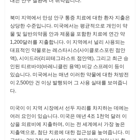
대는 안구 질환에 더 취약합니다.
북미 지역에서 만성 안구 통증 치료에 대한 환자 지출은
상당한 수준입니다. 미국에서는 평균적으로 개인이 약
물 및 일반의약품 안과 제품을 포함한 치료에 연간 약
1,200달러를 지출합니다. 이 지역에서 널리 사용되는
대표적인 약물로는 레스타시스(사이클로스포린 점안
액), 시이드라(리피테그라스트 점안액), 그리고 최근 승
인된 티르바야(바레니클린 용액) 비강 스프레이 등이
있습니다. 미국에서는 매년 이러한 약물에 대한 처방전
이 2,500만 건 이상 발행되어 그 사용 실태를 보여줍니
다.
미국이 이 지역 시장에서 선두 자리를 차지하는 데에는
여러 요인이 있습니다. 미국은 매년 4조 1천억 달러 이
상을 의료비에 지출하며, 이는 전 세계에서 가장 높은
지출액으로, 첨단 치료에 대한 접근성을 높여줍니다. 미