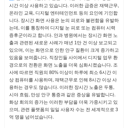
시간 이상 사용하고 있습니다. 이러한 급증은 재택근무,
온라인 교육, 디지털 엔터테인먼트 등의 요인에 기인합
니다. 장시간 화면 사용은 눈의 피로와 불편함을 유발하
는데, 이를 통칭하여 디지털 눈 피로 또는 컴퓨터 시력
증후군이라고 합니다. 안과 병원에서는 장시간 화면 노
출과 관련된 새로운 사례가 매년 1만 건 이상 보고되고
있으며, 이는 화면으로 인한 안구 질환이 크게 증가하고
있음을 보여줍니다. 직장인들 사이에서 디지털 업무 환
경으로의 전환은 화면 노출을 더욱 심화시켰습니다. 조
사에 따르면 직원의 80% 이상이 하루에 최소 6시간 이
상 컴퓨터를 사용하며, 재택근무로 인해 8시간 이상 사
용하는 경우도 많습니다. 이러한 장시간 노출은 두통,
시야 흐림, 만성 안구 통증과 같은 증상을 유발합니다.
화상 회의의 증가는 이러한 부담을 더욱 가중시키고 있
으며, 관련 플랫폼의 일일 사용자 수는 전 세계적으로 3
억 명을 넘어섰습니다.