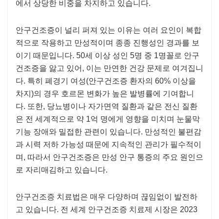
에서 상당한 비중을 차지하고 있습니다.
안구건조증이 널리 퍼져 있는 이유는 여러 요인이 복합
적으로 작용하고 만성적이며 종종 진행성인 경과를 보
이기 때문입니다. 50세 이상 성인 5명 중 1명꼴로 안구
건조증을 앓고 있어, 이는 만연한 건강 문제로 여겨집니
다. 특히 폐경기 여성(안구건조증 환자의 60% 이상을
차지)의 경우 호르몬 변화가 높은 발병률에 기여합니
다. 또한, 당뇨병이나 자가면역 질환과 같은 전신 질환
은 전 세계적으로 약 1억 명에게 영향을 미치며 눈물막
기능 장애와 밀접한 관련이 있습니다. 만성적인 불편감
과 시력 저하 가능성 때문에 지속적인 관리가 필수적이
며, 따라서 안구건조증은 만성 안구 통증의 주요 원인으
로 자리매김하고 있습니다.
안구건조증 치료법은 매우 다양하며 끊임없이 발전하
고 있습니다. 전 세계 안구건조증 치료제 시장은 2023