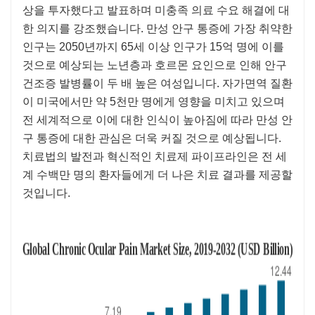
상을 투자했다고 발표하며 미충족 의료 수요 해결에 대
한 의지를 강조했습니다. 만성 안구 통증에 가장 취약한
인구는 2050년까지 65세 이상 인구가 15억 명에 이를
것으로 예상되는 노년층과 호르몬 요인으로 인해 안구
건조증 발병률이 두 배 높은 여성입니다. 자가면역 질환
이 미국에서만 약 5천만 명에게 영향을 미치고 있으며
전 세계적으로 이에 대한 인식이 높아짐에 따라 만성 안
구 통증에 대한 관심은 더욱 커질 것으로 예상됩니다.
치료법의 발전과 혁신적인 치료제 파이프라인은 전 세
계 수백만 명의 환자들에게 더 나은 치료 결과를 제공할
것입니다.