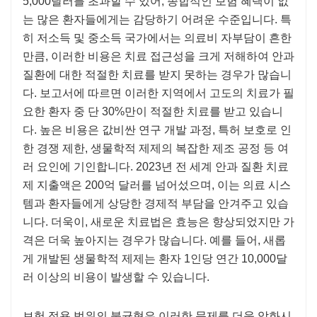
5,000달러를 초과할 수 있어, 종합적인 보험 혜택이 없
는 많은 환자들에게는 감당하기 어려운 수준입니다. 특
히 저소득 및 중소득 국가에서는 의료비 자부담이 흔한
만큼, 이러한 비용은 치료 접근성을 크게 저해하여 안과
질환에 대한 적절한 치료를 받지 못하는 경우가 많습니
다. 보고서에 따르면 이러한 지역에서 고도의 치료가 필
요한 환자 중 단 30%만이 적절한 치료를 받고 있습니
다. 높은 비용은 값비싼 연구 개발 과정, 특허 보호로 인
한 경쟁 제한, 생물학적 제제의 복잡한 제조 공정 등 여
러 요인에 기인합니다. 2023년 전 세계 안과 질환 치료
제 지출액은 200억 달러를 넘어섰으며, 이는 의료 시스
템과 환자들에게 상당한 경제적 부담을 안겨주고 있습
니다. 더욱이, 새로운 치료법은 효능은 향상되었지만 가
격은 더욱 높아지는 경우가 많습니다. 예를 들어, 새롭
게 개발된 생물학적 제제는 환자 1인당 연간 10,000달
러 이상의 비용이 발생할 수 있습니다.
보험 적용 범위의 불균형은 이러한 문제를 더욱 악화시