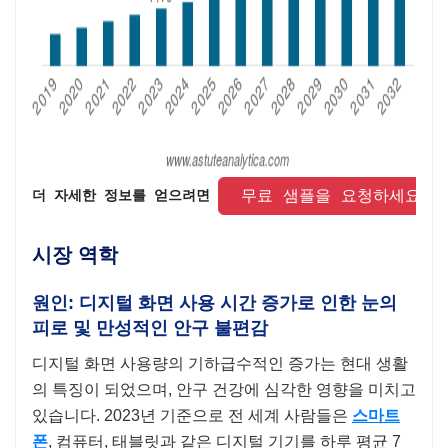
 무료 샘플을 요청하세요 
더 자세한 정보를 얻으려면 
시장 역학
원인: 디지털 화면 사용 시간 증가로 인한 눈의
피로 및 만성적인 안구 불편감
디지털 화면 사용량의 기하급수적인 증가는 현대 생활
의 특징이 되었으며, 안구 건강에 심각한 영향을 미치고
있습니다. 2023년 기준으로 전 세계 사람들은
스마트
폰
, 컴퓨터, 태블릿과 같은 디지털 기기를 하루 평균 7