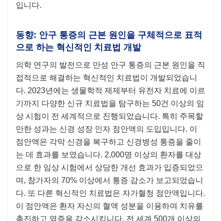
입니다.
동향: 안구 통증의 근본 원인을 구체적으로 표적
으로 하는 혁신적인 치료법 개발
의학 연구의 발전으로 만성 안구 통증의 근본 원인을 직
접적으로 해결하는 혁신적인 치료법이 개발되었습니
다. 2023년에는 생물학적 제제부터 유전자 치료에 이르
기까지 다양한 신규 치료법을 탐구하는 50건 이상의 임
상 시험이 전 세계적으로 진행되었습니다. 특히 주목할
만한 성과는 신경 성장 인자 점안액의 도입입니다. 이
점안액은 각막 신경을 복구하고 신경병성 통증을 줄이
는 데 효과를 보였습니다. 2,000명 이상의 환자를 대상
으로 한 임상 시험에서 상당한 개선 효과가 입증되었으
며, 참가자의 70% 이상에서 통증 감소가 보고되었습니
다. 또 다른 혁신적인 치료법은 자가혈청 점안액입니다.
이 점안액은 환자 자신의 혈액 성분을 이용하여 치유를
촉진하고 염증을 감소시킵니다. 전 세계 500개 이상의