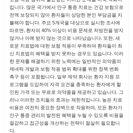
킵니다. 많은 국가에서 안구 통증 치료는 건강 보험으로
전액 보장되지 않아 환자들이 상당한 본인 부담금을 지
불해야 합니다. 주요 5개국을 대상으로 실시한 조사에
따르면, 환자의 40% 이상이 비용 문제로 처방전을 받지
않거나 아예 받지 않는 것으로 나타났습니다. 또한, 새
로운 치료법에 대한 보험 적용이 부족하여 환자들이 최
신 치료법의 혜택을 받지 못하는 경우도 있습니다. 이러
한 문제를 해결하기 위한 노력에는 일반적인 의약품의
제네릭 개발과 보험 적용 범위 확대를 위한 정책 변화
촉구 등이 포함됩니다. 일부 제약 회사는 환자 지원 프
로그램을 도입하여 자격 요건을 충족하는 환자에게 할
인된 가격 또는 무료로 의약품을 제공하고 있습니다. 그
러나 이러한 조치들의 효과는 제한적입니다. 높은 치료
비용은 여전히 ​​중요한 장벽으로 작용하며, 모든 환자가
안구 통증 관리의 발전된 혜택을 누릴 수 있도록 비용을
절감하고 접근성을 개선하는 전략이 절실히 필요합니
다.