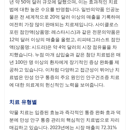
년 약 50억 달러 규모에 달했으며, 이는 효과적인 치료
법에 대한 높은 수요를 반영합니다. 일반의약품 인공눈
물은 전 세계적으로 20억 달러 이상의 매출을 기록하며
여전히 가장 많이 판매되는 치료제입니다. 사이클로스
포린 점안액(상품명: 레스타시스)과 같은 전문의약품은
12억 달러 이상의 매출을 올렸고, 리피테그라스트 점안
액(상품명: 시드라)은 약 4억 달러의 시장 점유율을 차
지했습니다. 누점 마개 삽입술과 같은 첨단 치료법은 매
년 100만 명 이상의 환자에게 장기적인 증상 완화를 제
공하고 있습니다. 이처럼 다양하고 접근성이 뛰어난 치
료법은 만성 안구 통증의 주요 원인인 안구건조증 치료
에 대한 의료계의 헌신적인 노력을 보여줍니다.
치료 유형별
약물 치료는 입증된 효능과 즉각적인 통증 완화 효과 덕
분에 만성 안구 통증 관리의 핵심적인 치료법으로 자리
매김하고 있습니다. 2023년에는 시장 매출의 72.31%