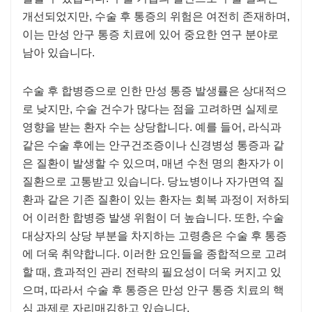
개선되었지만, 수술 후 통증의 위험은 여전히 ​​존재하며,
이는 만성 안구 통증 치료에 있어 중요한 연구 분야로
남아 있습니다.
수술 후 합병증으로 인한 만성 통증 발생률은 상대적으
로 낮지만, 수술 건수가 많다는 점을 고려하면 실제로
영향을 받는 환자 수는 상당합니다. 예를 들어, 라식과
같은 수술 후에는 안구건조증이나 신경병성 통증과 같
은 질환이 발생할 수 있으며, 매년 수천 명의 환자가 이
질환으로 고통받고 있습니다. 당뇨병이나 자가면역 질
환과 같은 기존 질환이 있는 환자는 회복 과정이 저하되
어 이러한 합병증 발생 위험이 더 높습니다. 또한, 수술
대상자의 상당 부분을 차지하는 고령층은 수술 후 통증
에 더욱 취약합니다. 이러한 요인들을 종합적으로 고려
할 때, 효과적인 관리 전략의 필요성이 더욱 커지고 있
으며, 따라서 수술 후 통증은 만성 안구 통증 치료의 핵
심 과제로 자리매김하고 있습니다.