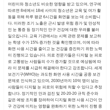
어린이와 청소년도 비슷한 영향을 받고 있으며, 연구에
따르면 8세에서 18세 사이의 청소년은 교육 및 여가 활
동을 위해 하루 평균 6시간을 화면을 보는 데 소비합니
다. 이러한 조기 노출은 근시 발생 위험 증가 및 만성적
인 눈 통증 등 장기적인 안구 건강에 대한 우려를 불러
일으킵니다. 교육 기관에서는 시력 관련 문제를 보고하
는 학생 수가 15% 증가한 것을 확인했으며, 이에 따라
화면 사용 시간을 줄이고 눈 건강을 증진하기 위한 노력
이 진행되고 있습니다. 의료 전문가들은 디지털 눈 피로
로 고통받는 사람들의 수가 증가할 것으로 예상됨에 따
라 이 문제를 시급히 해결해야 한다고 강조합니다. 세계
보건기구(WHO)는 과도한 화면 사용 시간을 공중 보건
문제로 인식하고 있으며, 2030년까지 10억 명이 넘는
사람들이 디지털 눈 피로의 위험에 처할 수 있다고 추정
합니다. 정기적인 안과 검진 및 20-20-20 규칙 준수와
같은 예방 조치를 장려하여 디지털 화면 사용 시간이 안
구 건강에 미치는 영향을 완화하기 위한 노력이 진행 중