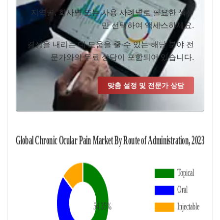
지역별, 회사별 또는 사용 사례별로 필요한 섹션
만 선택하여 액세스하세요.
결정을 내리는 데 도움을 줄 수 있는 해당 분야 전
문가와의 무료 상담이 포함되어 있습니다.
맞춤 설정 및 전문가 상담