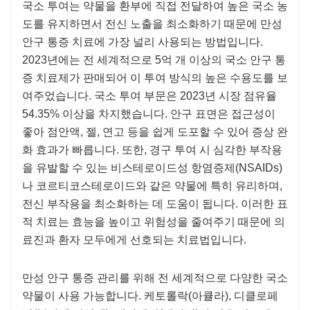
국소 투여는 약물을 환부에 직접 전달하여 높은 국소 농
도를 유지하면서 전신 노출을 최소화하기 때문에 만성
안구 통증 치료에 가장 널리 사용되는 방법입니다.
2023년에는 전 세계적으로 5억 개 이상의 국소 안구 통
증 치료제가 판매되어 이 투여 방식의 높은 수용도를 보
여주었습니다. 국소 투여 부문은 2023년 시장 점유율
54.35% 이상을 차지했습니다. 안구 표면은 접근성이
좋아 점안액, 젤, 연고 등을 쉽게 도포할 수 있어 증상 완
화 효과가 빠릅니다. 또한, 경구 투여 시 심각한 부작용
을 유발할 수 있는 비스테로이드성 항염증제(NSAIDs)
나 코르티코스테로이드와 같은 약물에 특히 유리하며,
전신 부작용을 최소화하는 데 도움이 됩니다. 이러한 표
적 치료는 효능을 높이고 위험성을 줄여주기 때문에 의
료진과 환자 모두에게 선호되는 치료법입니다.
만성 안구 통증 관리를 위해 전 세계적으로 다양한 국소
약물이 사용 가능합니다. 케토롤락(아큘라), 디클로페