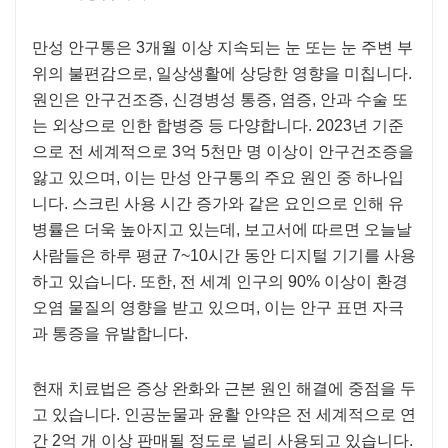
만성 안구통은 3개월 이상 지속되는 눈 또는 눈 주변 부
위의 불편감으로, 일상생활에 상당한 영향을 미칩니다.
원인은 안구건조증, 신경병성 통증, 염증, 안과 수술 또
는 외상으로 인한 합병증 등 다양합니다. 2023년 기준
으로 전 세계적으로 3억 5천만 명 이상이 안구건조증을
앓고 있으며, 이는 만성 안구통의 주요 원인 중 하나입
니다. 스크린 사용 시간 증가와 같은 요인으로 인해 유
병률은 더욱 높아지고 있는데, 보고서에 따르면 오늘날
사람들은 하루 평균 7~10시간 동안 디지털 기기를 사용
하고 있습니다. 또한, 전 세계 인구의 90% 이상이 환경
오염 물질의 영향을 받고 있으며, 이는 안구 표면 자극
과 통증을 유발합니다.
현재 치료법은 증상 완화와 근본 원인 해결에 중점을 두
고 있습니다. 인공눈물과 윤활 안약은 전 세계적으로 연
간 2억 개 이상 판매될 정도로 널리 사용되고 있습니다.