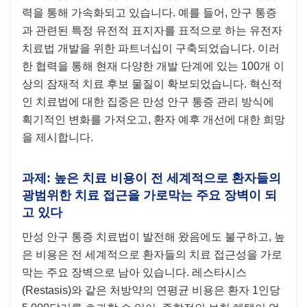
력을 통해 가속화되고 있습니다. 예를 들어, 안구 통증
과 관련된 특정 유전적 표지자를 표적으로 하는 유전자
치료법 개발을 위한 파트너십이 구축되었습니다. 이러
한 협력을 통해 현재 다양한 개발 단계에 있는 100개 이
상의 잠재적 치료 후보 물질이 확보되었습니다. 혁신적
인 치료법에 대한 집중은 만성 안구 통증 관리 방식에
획기적인 변화를 가져오고, 환자 예후 개선에 대한 희망
을 제시합니다.
과제: 높은 치료 비용이 전 세계적으로 환자들의
광범위한 치료 접근을 가로막는 주요 장벽이 되
고 있다
만성 안구 통증 치료법이 발전해 왔음에도 불구하고, 높
은 비용은 전 세계적으로 환자들의 치료 접근성을 가로
막는 주요 장벽으로 남아 있습니다. 레스타시스
(Restasis)와 같은 처방약의 연평균 비용은 환자 1인당