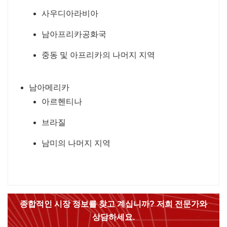
사우디아라비아
남아프리카공화국
중동 및 아프리카의 나머지 지역
남아메리카
아르헨티나
브라질
남미의 나머지 지역
종합적인 시장 정보를 찾고 계십니까? 저희 전문가와
상담하세요.