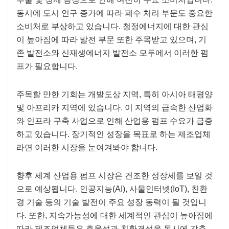
동시에 도시 인구 증가에 따라 폐수 처리 부문도 중요한
소비처로 부상하고 있습니다. 청정에너지에 대한 관심
이 높아짐에 따라 발전 부문 또한 주목받고 있으며, 기
존 발전소와 신재생에너지 발전소 모두에서 이러한 펌
프가 필요합니다.
주목할 만한 기회는 개발도상 지역, 특히 아시아 태평양
및 아프리카 지역에 있습니다. 이 지역의 급속한 산업화
와 인프라 구축 사업으로 인해 산업용 펌프 수요가 급증
하고 있습니다. 장기적인 성장을 목표로 하는 제조업체
라면 이러한 시장을 눈여겨봐야 합니다.
향후 세계 산업용 펌프 시장은 견조한 성장세를 보일 것
으로 예상됩니다. 인공지능(AI), 사물인터넷(IoT), 친환
경 기술 등의 기술 발전이 주요 성장 동력이 될 것입니
다. 또한, 지속가능성에 대한 세계적인 관심이 높아짐에
따라 제조업체들은 효율성과 친환경성을 동시에 갖춘