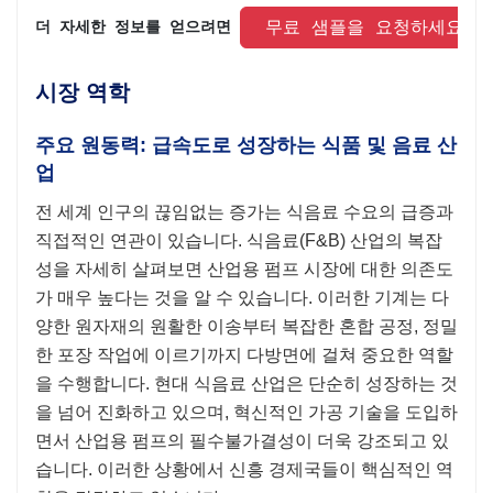
 무료 샘플을 요청하세요 
더 자세한 정보를 얻으려면 
시장 역학
주요 원동력: 급속도로 성장하는 식품 및 음료 산
업
전 세계 인구의 끊임없는 증가는 식음료 수요의 급증과
직접적인 연관이 있습니다. 식음료(F&B) 산업의 복잡
성을 자세히 살펴보면 산업용 펌프 시장에 대한 의존도
가 매우 높다는 것을 알 수 있습니다. 이러한 기계는 다
양한 원자재의 원활한 이송부터 복잡한 혼합 공정, 정밀
한 포장 작업에 이르기까지 다방면에 걸쳐 중요한 역할
을 수행합니다. 현대 식음료 산업은 단순히 성장하는 것
을 넘어 진화하고 있으며, 혁신적인 가공 기술을 도입하
면서 산업용 펌프의 필수불가결성이 더욱 강조되고 있
습니다. 이러한 상황에서 신흥 경제국들이 핵심적인 역