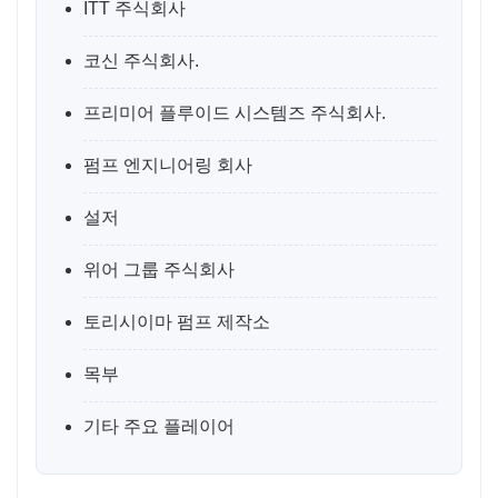
ITT 주식회사
코신 주식회사.
프리미어 플루이드 시스템즈 주식회사.
펌프 엔지니어링 회사
설저
위어 그룹 주식회사
토리시이마 펌프 제작소
목부
기타 주요 플레이어