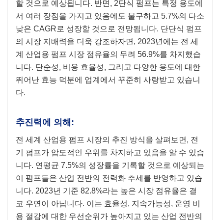
할 것으로 예상됩니다. 반면, 2단식 펌프는 특정 용도에
서 여러 장점을 가지고 있음에도 불구하고 5.7%의 다소
낮은 CAGR로 성장할 것으로 전망됩니다. 단단식 펌프
의 시장 지배력을 더욱 강조하자면, 2023년에는 전 세
계 산업용 펌프 시장 점유율의 무려 56.9%를 차지했습
니다. 단순성, 비용 효율성, 그리고 다양한 용도에 대한
뛰어난 효능 덕분에 업계에서 꾸준히 사랑받고 있습니
다.
추진력에 의해:
전 세계 산업용 펌프 시장의 추진 방식을 살펴보면, 전
기 펌프가 압도적인 우위를 차지하고 있음을 알 수 있습
니다. 연평균 7.5%의 성장률을 기록할 것으로 예상되는
이 펌프들은 산업 전반의 전력화 추세를 반영하고 있습
니다. 2023년 기준 82.8%라는 높은 시장 점유율은 결
코 우연이 아닙니다. 이는 효율성, 지속가능성, 운영 비
용 절감에 대한 우선순위가 높아지고 있는 산업 전반의