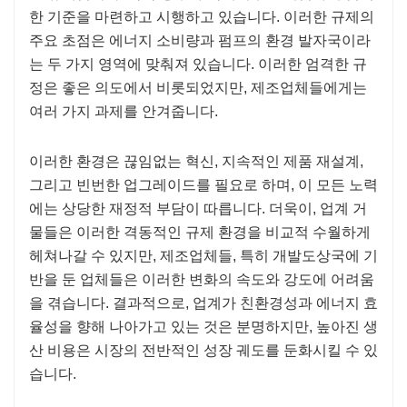
한 기준을 마련하고 시행하고 있습니다. 이러한 규제의
주요 초점은 에너지 소비량과 펌프의 환경 발자국이라
는 두 가지 영역에 맞춰져 있습니다. 이러한 엄격한 규
정은 좋은 의도에서 비롯되었지만, 제조업체들에게는
여러 가지 과제를 안겨줍니다.
이러한 환경은 끊임없는 혁신, 지속적인 제품 재설계,
그리고 빈번한 업그레이드를 필요로 하며, 이 모든 노력
에는 상당한 재정적 부담이 따릅니다. 더욱이, 업계 거
물들은 이러한 격동적인 규제 환경을 비교적 수월하게
헤쳐나갈 수 있지만, 제조업체들, 특히 개발도상국에 기
반을 둔 업체들은 이러한 변화의 속도와 강도에 어려움
을 겪습니다. 결과적으로, 업계가 친환경성과 에너지 효
율성을 향해 나아가고 있는 것은 분명하지만, 높아진 생
산 비용은 시장의 전반적인 성장 궤도를 둔화시킬 수 있
습니다.