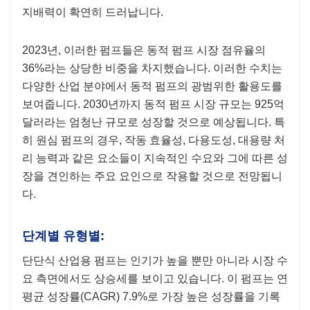
지배력이 확연히 드러납니다.
2023년, 이러한 펌프들은 동적 펌프 시장 점유율의
36%라는 상당한 비중을 차지했습니다. 이러한 수치는
다양한 산업 분야에서 동적 펌프의 광범위한 활용도를
보여줍니다. 2030년까지 동적 펌프 시장 규모는 925억
달러라는 엄청난 규모로 성장할 것으로 예상됩니다. 특
히 원심 펌프의 경우, 작동 효율성, 다용도성, 대용량 처
리 능력과 같은 요소들이 지속적인 수요와 그에 따른 성
장을 견인하는 주요 요인으로 작용할 것으로 전망됩니
다.
단계별 유형별:
단단식 산업용 펌프는 인기가 높을 뿐만 아니라 시장 수
요 측면에서도 상승세를 보이고 있습니다. 이 펌프는 연
평균 성장률(CAGR) 7.9%로 가장 높은 성장률을 기록