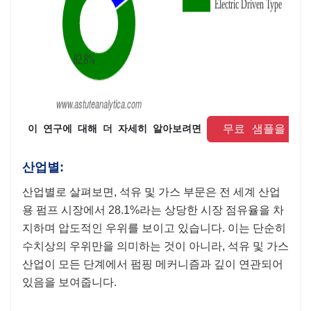
 무료 샘플을 요
 이 연구에 대해 더 자세히 알아보려면 
산업별:
산업별로 살펴보면, 석유 및 가스 부문은 전 세계 산업
용 펌프 시장에서 28.1%라는 상당한 시장 점유율을 차
지하며 압도적인 우위를 보이고 있습니다. 이는 단순히
수치상의 우위만을 의미하는 것이 아니라, 석유 및 가스
산업이 모든 단계에서 펌핑 메커니즘과 깊이 연관되어
있음을 보여줍니다.