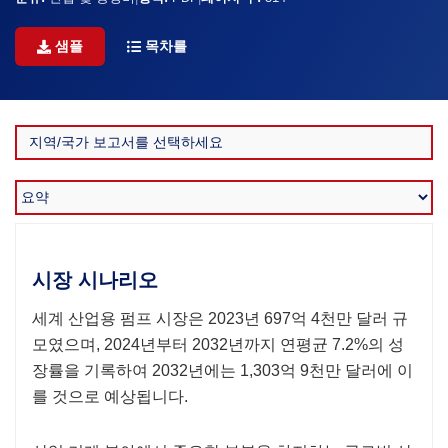
샘플
목차를
시장 시나리오
세계 산업용 펌프 시장은 2023년 697억 4천만 달러 규
모였으며, 2024년부터 2032년까지 연평균 7.2%의 성
장률을 기록하여 2032년에는 1,303억 9천만 달러에 이
를 것으로 예상됩니다.