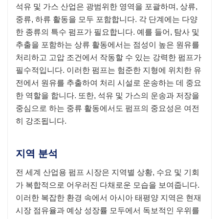
석유 및 가스 산업은 광범위한 영역을 포괄하며, 상류,
중류, 하류 활동을 모두 포함합니다. 각 단계에는 다양
한 종류의 특수 펌프가 필요합니다. 예를 들어, 탐사 및
추출을 포함하는 상류 활동에서는 점성이 높은 원유를
처리하고 고압 조건에서 작동할 수 있는 강력한 펌프가
필수적입니다. 이러한 펌프는 험준한 지형에 위치한 유
전에서 원유를 추출하여 처리 시설로 운송하는 데 중요
한 역할을 합니다. 또한, 석유 및 가스의 운송과 저장을
중심으로 하는 중류 활동에서도 펌프의 중요성은 여전
히 ​​강조됩니다.
지역 분석
전 세계 산업용 펌프 시장은 지역별 상황, 수요 및 기회
가 복합적으로 어우러진 다채로운 모습을 보여줍니다.
이러한 복잡한 환경 속에서 아시아 태평양 지역은 현재
시장 점유율과 예상 성장률 모두에서 독보적인 우위를