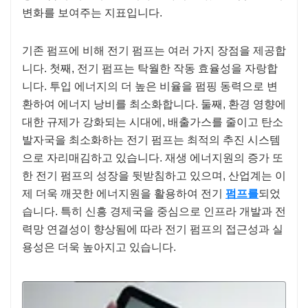
변화를 보여주는 지표입니다.
기존 펌프에 비해 전기 펌프는 여러 가지 장점을 제공합
니다. 첫째, 전기 펌프는 탁월한 작동 효율성을 자랑합
니다. 투입 에너지의 더 높은 비율을 펌핑 동력으로 변
환하여 에너지 낭비를 최소화합니다. 둘째, 환경 영향에
대한 규제가 강화되는 시대에, 배출가스를 줄이고 탄소
발자국을 최소화하는 전기 펌프는 최적의 추진 시스템
으로 자리매김하고 있습니다. 재생 에너지원의 증가 또
한 전기 펌프의 성장을 뒷받침하고 있으며, 산업계는 이
제 더욱 깨끗한 에너지원을 활용하여 전기
펌프를
되었
습니다. 특히 신흥 경제국을 중심으로 인프라 개발과 전
력망 연결성이 향상됨에 따라 전기 펌프의 접근성과 실
용성은 더욱 높아지고 있습니다.