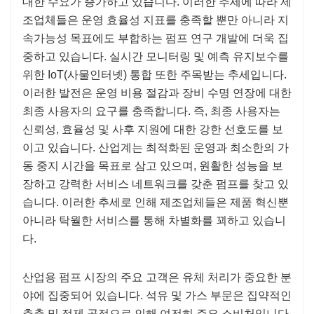
대한 수요가 증가하고 있습니다. 이러한 추세에 따라 제
조업체들은 운영 효율성 지표를 충족할 뿐만 아니라 지
속가능성 목표에도 부합하는 펌프 연구 개발에 더욱 집
중하고 있습니다. 실시간 모니터링 및 예측 유지보수를
위한 IoT(사물인터넷) 통합 또한 주목받는 추세입니다.
이러한 발전은 운영 비용 절감과 장비 수명 연장에 대한
최종 사용자의 요구를 충족합니다. 즉, 최종 사용자는
신뢰성, 효율성 및 사후 지원에 대한 강한 선호도를 보
이고 있습니다. 산업계는 최적화된 운영과 최소한의 가
동 중지 시간을 목표로 삼고 있으며, 원활한 성능을 보
장하고 강력한 서비스 네트워크를 갖춘 펌프를 찾고 있
습니다. 이러한 추세로 인해 제조업체들은 제품 혁신뿐
아니라 탁월한 서비스를 통해 차별화를 꾀하고 있습니
다.
산업용 펌프 시장의 주요 고객은 유체 처리가 중요한 분
야에 집중되어 있습니다. 석유 및 가스 부문은 집약적인
추출 및 정제 공정으로 인해 여전히 주요 소비처입니다.