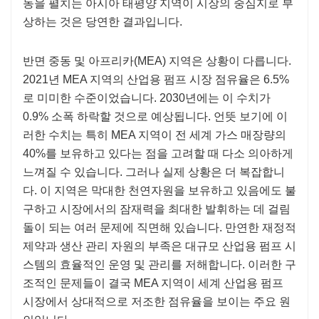
동을 펼치는 아시아 태평양 지역이 시장의 중심지로 부
상하는 것은 당연한 결과입니다.
반면 중동 및 아프리카(MEA) 지역은 상황이 다릅니다.
2021년 MEA 지역의 산업용 펌프 시장 점유율은 6.5%
로 미미한 수준이었습니다. 2030년에는 이 수치가
0.9% 소폭 하락할 것으로 예상됩니다. 언뜻 보기에 이
러한 수치는 특히 MEA 지역이 전 세계 가스 매장량의
40%를 보유하고 있다는 점을 고려할 때 다소 의아하게
느껴질 수 있습니다. 그러나 실제 상황은 더 복잡합니
다. 이 지역은 막대한 천연자원을 보유하고 있음에도 불
구하고 시장에서의 잠재력을 최대한 발휘하는 데 걸림
돌이 되는 여러 문제에 직면해 있습니다. 만연한 재정적
제약과 생산 관리 자원의 부족은 대규모 산업용 펌프 시
스템의 효율적인 운영 및 관리를 저해합니다. 이러한 구
조적인 문제들이 결국 MEA 지역이 세계 산업용 펌프
시장에서 상대적으로 저조한 점유율을 보이는 주요 원