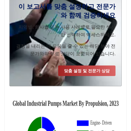
이 보고서를 맞춤 설정하고 전문가
와 함께 검증하세요
지역별, 회사별 또는 사용 사례별로 필요한 섹션
만 선택하여 액세스하세요.
결정을 내리는 데 도움을 줄 수 있는 해당 분야 전
문가와의 무료 상담이 포함되어 있습니다.
맞춤 설정 및 전문가 상담