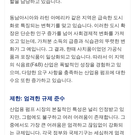
할을 담당하고 있습니다.
동남아시아와 라틴 아메리카 같은 지역은 급속한 도시
화로 특징되는 변혁기를 맞고 있습니다. 이러한 도시 확
장은 단순한 인구 증가를 넘어 사회경제적 변화를 가져
오고 있는데, 가처분 소득의 급증과 식습관의 뚜렷한 변
화가 그 예입니다. 그 결과, 한때 사치품이었던 가공식
품과 포장식품이 일상화되고 있습니다. 따라서 이 지역
의 식음료(F&B) 산업은 폭발적인 성장을 경험하고 있
으며, 다양한 요구 사항을 충족하는 산업용 펌프에 대한
수요 또한 증가하고 있습니다.
제한: 엄격한 규제 준수
산업용 펌프 시장의 본질적인 특성은 널리 인정받고 있
지만, 그럼에도 불구하고 여러 어려움이 존재합니다. 그
중에서도 가장 큰 어려움은 엄격하고 끊임없이 강화되
는 규제입니다. 각국 정부와 국제기구는 세심하게 엄격