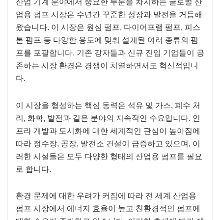
산업 기계 분야에서 중요한 부분을 차지하는 글로벌 산
업용 펌프 시장은 수년간 꾸준한 성장과 발전을 거듭해
왔습니다. 이 시장은 원심 펌프, 다이어프램 펌프, 피스
톤 펌프 등 다양한 용도에 맞춰 설계된 여러 종류의 펌
프를 포괄합니다. 기존 강자들과 신규 진입 기업들이 공
존하는 시장 환경은 경쟁이 치열하면서도 혁신적입니
다.
이 시장을 형성하는 핵심 동력은 석유 및 가스, 폐수 처
리, 화학, 발전과 같은 분야의 지속적인 수요입니다. 인
프라 개발과 도시화에 대한 세계적인 관심이 높아짐에
따라 정수장, 공장, 발전소 건설이 급증하고 있으며, 이
러한 시설들은 모두 다양한 형태의 산업용 펌프를 필요
로 합니다.
환경 문제에 대한 우려가 커짐에 따라 전 세계 산업용
펌프 시장에서 에너지 효율이 높고 친환경적인 펌프에