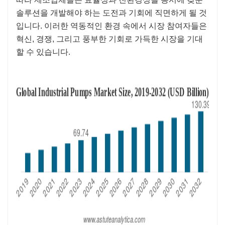
솔루션을 개발해야 하는 도전과 기회에 직면하게 될 것
입니다. 이러한 역동적인 환경 속에서 시장 참여자들은
혁신, 경쟁, 그리고 풍부한 기회로 가득한 시장을 기대
할 수 있습니다.