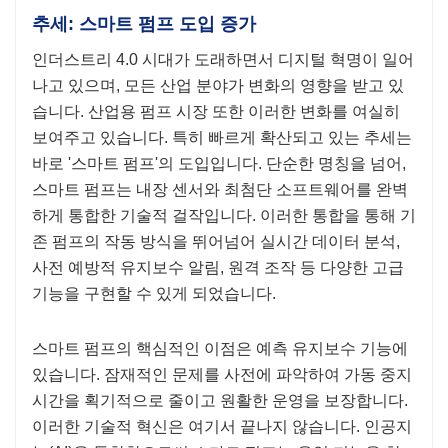
추세: 스마트 펌프 도입 증가
인더스트리 4.0 시대가 도래하면서 디지털 혁명이 일어
나고 있으며, 모든 산업 분야가 변화의 영향을 받고 있
습니다. 산업용 펌프 시장 또한 이러한 변화를 여실히
보여주고 있습니다. 특히 빠르게 확산되고 있는 추세는
바로 '스마트 펌프'의 도입입니다. 단순한 명칭을 넘어,
스마트 펌프는 내장 센서와 최첨단 소프트웨어를 완벽
하게 통합한 기술적 걸작입니다. 이러한 통합을 통해 기
존 펌프의 작동 방식을 뛰어넘어 실시간 데이터 분석,
사전 예방적 유지보수 알림, 원격 조작 등 다양한 고급
기능을 구현할 수 있게 되었습니다.
스마트 펌프의 핵심적인 이점은 예측 유지보수 기능에
있습니다. 잠재적인 문제를 사전에 파악하여 가동 중지
시간을 획기적으로 줄이고 원활한 운영을 보장합니다.
이러한 기술적 혁신은 여기서 끝나지 않습니다. 인공지