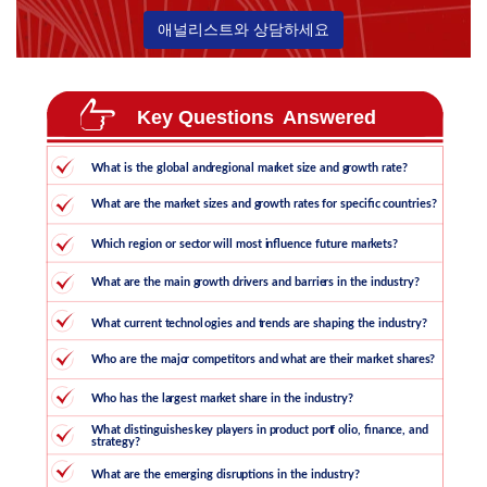
애널리스트와 상담하세요