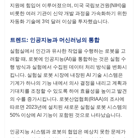
지원에 힘입어 이루어졌으며, 미국 국립보건원(NIH)을
비롯한 여러 기관이 신약 개발 과정을 가속화하기 위한
자동화 기술에 3억 달러 이상을 투자했습니다.
트렌드: 인공지능과 머신러닝의 통합
실험실에서 인간과 유사한 작업을 수행하는 로봇을 고
려할 때, 로봇에 인공지능(AI)을 통합하는 것은 실험 수
행 방식과 실험에서 수집된 데이터 처리 방식을 변화시
킵니다. 실험실 로봇 시장에 내장된 AI 기술 시스템은
기계가 하나의 기능 내에서 의사 결정을 내리고 계획과
기대치를 조정할 수 있도록 하여 효율성을 높이고 발견
의 수를 증가시킵니다. 로봇산업협회(RIAA)의 조사에
따르면 2023년에 설치된 새로운 실험실 로봇 시스템의
50% 이상에 AI 기능이 포함된 것으로 나타났습니다.
인공지능 시스템과 로봇의 협업은 예상치 못한 문제가