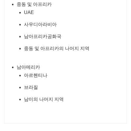
중동 및 아프리카
UAE
사우디아라비아
남아프리카공화국
중동 및 아프리카의 나머지 지역
남아메리카
아르헨티나
브라질
남미의 나머지 지역