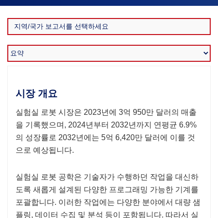
시장 개요
실험실 로봇 시장은 2023년에 3억 950만 달러의 매출
을 기록했으며, 2024년부터 2032년까지 연평균 6.9%
의 성장률로 2032년에는 5억 6,420만 달러에 이를 것
으로 예상됩니다.
실험실 로봇 공학은 기술자가 수행하던 작업을 대신하
도록 새롭게 설계된 다양한 프로그래밍 가능한 기계를
포괄합니다. 이러한 작업에는 다양한 분야에서 대량 샘
플링, 데이터 수집 및 분석 등이 포함됩니다. 따라서 실