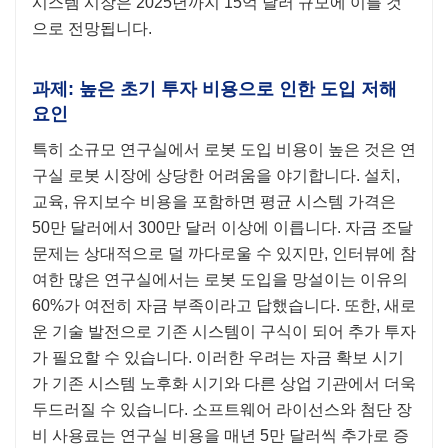
시스템 시장은 2025년까지 15억 달러 규모에 이를 것
으로 전망됩니다.
과제: 높은 초기 투자 비용으로 인한 도입 저해
요인
특히 소규모 연구실에서 로봇 도입 비용이 높은 것은 연
구실 로봇 시장에 상당한 어려움을 야기합니다. 설치,
교육, 유지보수 비용을 포함하면 평균 시스템 가격은
50만 달러에서 300만 달러 이상에 이릅니다. 자금 조달
문제는 상대적으로 덜 까다로울 수 있지만, 인터뷰에 참
여한 많은 연구실에서는 로봇 도입을 망설이는 이유의
60%가 여전히 자금 부족이라고 답했습니다. 또한, 새로
운 기술 발전으로 기존 시스템이 구식이 되어 추가 투자
가 필요할 수 있습니다. 이러한 우려는 자금 확보 시기
가 기존 시스템 노후화 시기와 다른 상업 기관에서 더욱
두드러질 수 있습니다. 소프트웨어 라이선스와 첨단 장
비 사용료는 연구실 비용을 매년 5만 달러씩 추가로 증