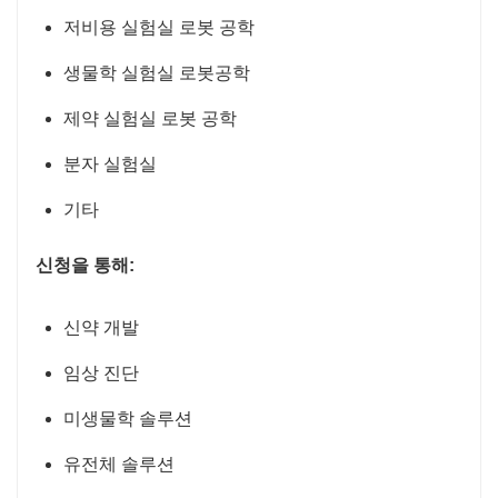
저비용 실험실 로봇 공학
생물학 실험실 로봇공학
제약 실험실 로봇 공학
분자 실험실
기타
신청을 통해:
신약 개발
임상 진단
미생물학 솔루션
유전체 솔루션