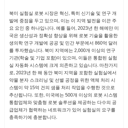
북미 실험실 로봇 시장은 혁신, 특히 신기술 및 연구 개
발에 중점을 두고 있으며, 이는 이 지역 발전을 이끈 주
요 요인 중 하나입니다. 예를 들어, 2023년 한 해에만 미
국은 생산성과 정확성 향상을 위해 로봇 기술을 활용한
생의학 연구 개발에 공공 및 민간 부문에서 860억 달러
를 투자했습니다. 북미 지역에는 2,000개 이상의 연구
기관(학술 및 기업 포함)이 있으며, 이들은 통합된 실험
실 자동화 시스템에 크게 의존하고 있습니다. 마찬가지
로, 2023년 한 해 동안 북미 지역을 포함한 실험실에서
약물 분자 스크리닝 및 선별 공정을 위한 액체 처리 시
스템이 약 15억 건의 샘플 처리 작업을 수행한 것으로
추산됩니다. 또한, 미국에는 500개 이상의 로봇 시스템
통합업체와 맞춤형 로봇 솔루션을 제공하는 다수의 공
급업체가 협력하는 네트워크가 있어 실험실의 요구를
충족하기에 충분합니다.