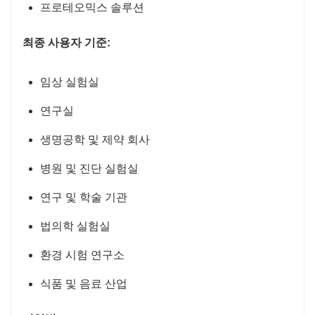
프로테오믹스 솔루션
최종 사용자 기준:
임상 실험실
연구실
생명공학 및 제약 회사
병원 및 진단 실험실
연구 및 학술 기관
법의학 실험실
환경 시험 연구소
식품 및 음료 산업