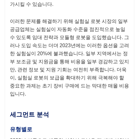
가시킬 수 있습니다.
이러한 문제를 해결하기 위해 실험실 로봇 시장의 일부
공급업체는 실험실이 자동화 수준을 점진적으로 높일
수 있도록 임대 전략과 모듈형 로봇을 도입했습니다. 그
러나 도입 속도는 더뎌 2023년에는 이러한 옵션을 고려
한 실험실이 20%에 불과했습니다. 일부 지역에서는 정
부 보조금 및 지원금을 통해 비용을 일부 경감하고 있지
만, 관련 정보 및 지원 기회는 여전히 부족합니다. 더욱
이, 실험실 로봇의 보급을 확대하기 위해 극복해야 할
중요한 과제는 초기 장비 구매에 드는 막대한 매몰 비용
입니다.
세그먼트 분석
유형별로