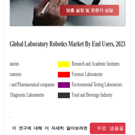
맞춤 설정 및 전문가 상담
 무료 샘플을 요
 이 연구에 대해 더 자세히 알아보려면 