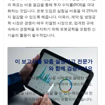
의 목표는 비용 절감을 통해 투자 수익률(ROI)을 극대
화하는 것입니다. 로봇 도입은 실험실 비용을 약 25%까
지 절감할 수 있도록 해줍니다. 더욱이, 제약 및 생명공
학 시장은 경쟁이 매우 치열한 시장으로, 엄격한 규제
속에서 경쟁력을 유지하기 위해 로봇공학을 포함한 신
기술의 활용이 필수적입니다.
이 보고서를 맞춤 설정하고 전문가
와 함께 검증하세요
지역별, 회사별 또는 사용 사례별로 필요한 섹션
만 선택하여 액세스하세요.
결정을 내리는 데 도움을 줄 수 있는 해당 분야 전
문가와의 무료 상담이 포함되어 있습니다.