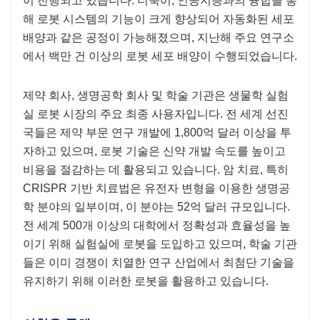
이 진행되고 있습니다. 더욱이, 인공지능과의 융합을 통
해 로봇 시스템의 기능이 크게 향상되어 자동화된 세포
배양과 같은 공정이 가능해졌으며, 지난해 주요 연구소
에서 백만 건 이상의 로봇 세포 배양이 수행되었습니다.
제약 회사, 생명공학 회사 및 학술 기관은 생물학 실험
실 로봇 시장의 주요 최종 사용자입니다. 전 세계 선진
국들은 제약 부문 연구 개발에 1,800억 달러 이상을 투
자하고 있으며, 로봇 기술은 신약 개발 속도를 높이고
비용을 절감하는 데 활용되고 있습니다. 암 치료, 특히
CRISPR 기반 치료법은 유전자 변형을 이용한 생명공
학 분야의 일부이며, 이 분야는 52억 달러 규모입니다.
전 세계 500개 이상의 대학에서 정확성과 효율성을 높
이기 위해 실험실에 로봇을 도입하고 있으며, 학술 기관
들은 이미 경쟁이 치열한 연구 산업에서 최첨단 기술을
유지하기 위해 이러한 로봇을 활용하고 있습니다.