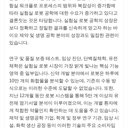
험실 워크플로 프로세스의 범위와 복잡성이 증가함에
따라 실험실 로봇 공학에 대한 수요가 증가하고 있다고
결론짓는 것은 타당합니다. 실험실 로봇 공학의 성장은
보다 정확하고 정밀한 결과를 신속하게 얻고자 하는 바
이오 제약 및 생명 공학 분야의 성장과도 밀접한 관련이
있습니다.
연구 및 품질 보증 테스트, 임상 진단, 단백질체학, 유전
체학은 실험실 로봇 시장이 가장 밝게 빛나는 핵심 기능
영역 중 일부입니다. 신약 개발 분야에서 로봇은 하루에
10만 개의 화합물을 분석할 수 있는데, 기존의 수동 방
식으로는 이러한 수준에 도달할 수 없었습니다. 또한,
지난 12개월 동안 로봇 시스템을 통해 5만 개 이상의 유
전체 염기서열 분석이 이루어졌으며, 이는 개별 환자에
게 적합한 약물인지 확인하는 데 도움을 주고 있습니다.
제약 및 생명공학 기업, 학계 및 정부 연구 기관, 임상 시
설, 화학 생산 공장 등이 이러한 기술의 주요 소비자입