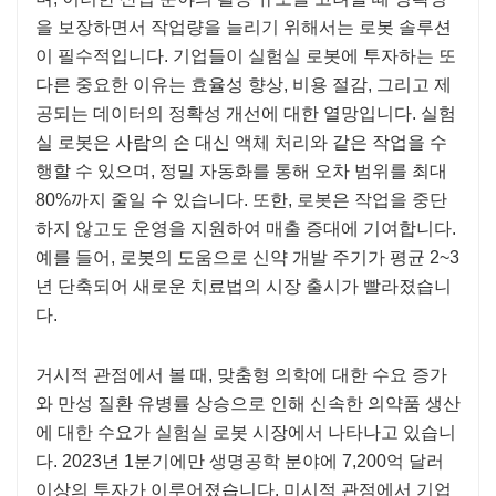
을 보장하면서 작업량을 늘리기 위해서는 로봇 솔루션
이 필수적입니다. 기업들이 실험실 로봇에 투자하는 또
다른 중요한 이유는 효율성 향상, 비용 절감, 그리고 제
공되는 데이터의 정확성 개선에 대한 열망입니다. 실험
실 로봇은 사람의 손 대신 액체 처리와 같은 작업을 수
행할 수 있으며, 정밀 자동화를 통해 오차 범위를 최대
80%까지 줄일 수 있습니다. 또한, 로봇은 작업을 중단
하지 않고도 운영을 지원하여 매출 증대에 기여합니다.
예를 들어, 로봇의 도움으로 신약 개발 주기가 평균 2~3
년 단축되어 새로운 치료법의 시장 출시가 빨라졌습니
다.
거시적 관점에서 볼 때, 맞춤형 의학에 대한 수요 증가
와 만성 질환 유병률 상승으로 인해 신속한 의약품 생산
에 대한 수요가 실험실 로봇 시장에서 나타나고 있습니
다. 2023년 1분기에만 생명공학 분야에 7,200억 달러
이상의 투자가 이루어졌습니다. 미시적 관점에서 기업