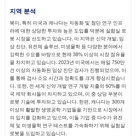
지역 분석
북미, 특히 미국과 캐나다는 자동화 및 첨단 연구 인프
라에 대한 상당한 투자와 높은 도입률 덕분에 실험실 로
봇 시장을 선도하고 있습니다. 이 지역은 신약 개발, 임
상 진단, 유전체 솔루션, 미생물학 등 다양한 분야에서
강력한 수요를 바탕으로 현재 38% 이상의 시장 점유율
을 차지하고 있습니다. 2023년 미국에서는 매일 750만
건 이상의 자동화된 임상 진단 검사가 진행되었으며, 이
를 통해 검사 소요 시간과 정확도를 크게 향상시켰습니
다. 또한, 전 세계 신약 개발 연구 개발 지출의 60%를 미
국 제약 회사들이 차지하고 있으며, 이 중 상당 부분이
로봇 기술에 투자되고 있습니다. 한편, 캐나다는 300개
이상의 활발한 생명공학 기업들을 기반으로 시장에서
의 입지를 강화하고 있으며, 이들 기업 중 다수가 유전
체 및 미생물학 연구 테스트를 가속화하기 위해 실험실
로봇을 도입하고 있습니다.