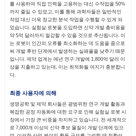
를 사용하여 직접 인력을 고용하는 대신 수작업을 50%
까지 줄일 수 있었고, 이를 통해 과학자들은 일반적인
작업 대신 더욱 정교한 분석 작업을 수행할 수 있게 되
었습니다. 실험실 로봇을 도입하면 신약 개발 총비용을
약 5억 달러까지 절감할 수 있을 것으로 추산됩니다. 이
는 로봇이 인간의 오류를 최소화하는 데 도움을 줌으로
써 개발 후반 단계에서 발생하는 실패율을 낮추기 때문
입니다. 제약 업계는 매년 연구 개발에 1,800억 달러 이
상을 지출하고 있는데, 이는 최적화될 여지가 충분합니
다.
최종 사용자에 의해
생명공학 및 제약 회사들은 광범위한 연구 개발 활동과
복잡한 공정 자동화에 대한 요구로 인해 실험실 로봇 시
장에서 가장 큰 비중을 차지하고 있습니다. 전 세계적으
로 7,000개 이상의 신약 후보 물질이 개발 단계에 있으
며, 이러한 산업 분야의 활동 규모를 고려할 때 정확성