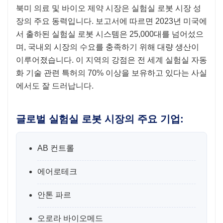
북미 의료 및 바이오 제약 시장은 실험실 로봇 시장 성
장의 주요 동력입니다. 보고서에 따르면 2023년 미국에
서 출하된 실험실 로봇 시스템은 25,000대를 넘어섰으
며, 국내외 시장의 수요를 충족하기 위해 대량 생산이
이루어졌습니다. 이 지역의 강점은 전 세계 실험실 자동
화 기술 관련 특허의 70% 이상을 보유하고 있다는 사실
에서도 잘 드러납니다.
글로벌 실험실 로봇 시장의 주요 기업:
AB 컨트롤
에어로테크
안톤 파르
오로라 바이오메드