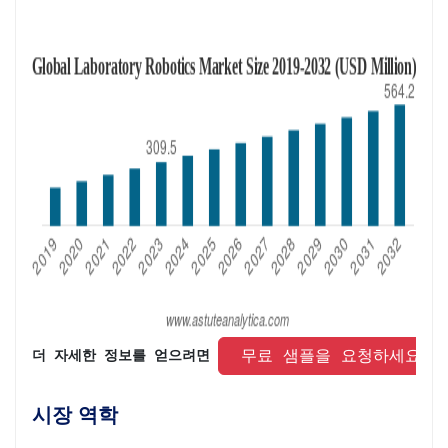
 무료 샘플을 요청하세요 
더 자세한 정보를 얻으려면 
시장 역학