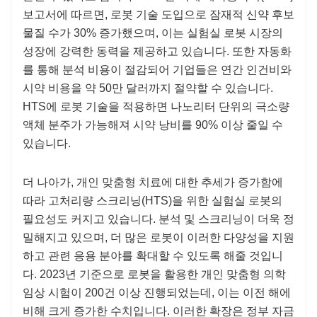
보고서에 따르면, 로봇 기술 도입으로 잠재적 신약 후보
물질 수가 30% 증가했으며, 이는 실험실 로봇 시장의
성장에 강력한 동력을 제공하고 있습니다. 또한 자동화
를 통해 분석 비용이 절감되어 기업들은 연간 인건비와
시약 비용을 약 50만 달러까지 절약할 수 있습니다.
HTS에 로봇 기술을 적용하면 나노리터 단위의 극소량
액체 분주가 가능해져 시약 낭비를 90% 이상 줄일 수
있습니다.
더 나아가, 개인 맞춤형 치료에 대한 추세가 증가함에
따라 고처리량 스크리닝(HTS)을 위한 실험실 로봇의
필요성도 커지고 있습니다. 분석 및 스크리닝이 더욱 정
밀해지고 있으며, 더 많은 로봇이 이러한 다양성을 지원
하고 관련 응용 분야를 확대할 수 있도록 해줄 것입니
다. 2023년 기준으로 로봇을 활용한 개인 맞춤형 의학
임상 시험이 200건 이상 진행되었는데, 이는 이전 해에
비해 크게 증가한 수치입니다. 이러한 확장은 정부 자금