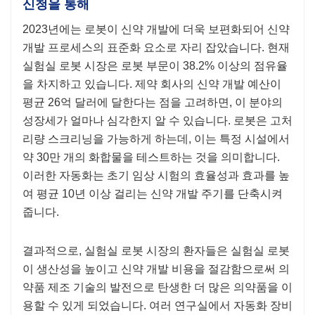
신청을 통해
2023년에는 로봇이 신약 개발에 더욱 보편화되어 신약
개발 프로세스의 표준화 요소로 자리 잡았습니다. 현재
실험실 로봇 시장은 로봇 부문이 38.2% 이상의 점유율
을 차지하고 있습니다. 제약 회사의 신약 개발 예산이
평균 26억 달러에 달한다는 점을 고려하면, 이 분야의
성장세가 얼마나 심각한지 알 수 있습니다. 로봇은 고처
리량 스크리닝을 가능하게 하는데, 이는 특정 시설에서
약 30만 개의 화합물을 테스트하는 것을 의미합니다.
이러한 자동화는 초기 임상 시험의 효율성과 효과를 높
여 평균 10년 이상 걸리는 신약 개발 주기를 단축시켜
줍니다.
결과적으로, 실험실 로봇 시장의 환자들은 실험실 로봇
이 생산성을 높이고 신약 개발 비용을 절감함으로써 의
약품 제조 기술의 발전으로 탄생한 더 많은 의약품을 이
용할 수 있게 되었습니다. 여러 연구실에서 자동화 장비