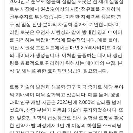
2023년 기준으로 생물학 실험실 로봇은 전 세계 실험실
로봇 시장에서 34.5% 이상의 시장 점유율을 차지하며
선두주자로 부상했습니다. 이러한 지배력은 생물학 연
구 및 임상 진단 분야의 자동화 증가에 기인합니다. 이
러한 로봇은 유전자 시퀀싱과 같이 방대한 양의 데이터
를 처리하는 복잡한 작업에 필수적입니다. 예를 들어,
최신 시퀀싱 프로젝트에서는 매년 2.5엑사바이트 이상
의 데이터가 생성됩니다. 이처럼 급증하는 데이터 생산
량을 효율적으로 관리하기 위해서는 데이터의 수집, 분
석 및 해석을 위한 효과적인 방법이 필요합니다.
로봇 기술의 발전과 생물학 연구 자금 증가로 해당 분야
의 지배력이 더욱 강화되고 있습니다. 예를 들어, 생명
과학 연구 개발 자금은 2023년에 2,000억 달러를 넘어
섰으며, 상당 부분이 자동화 기술에 투자되었습니다. 또
한, 맞춤형 의학의 급성장으로 인해 실험실 로봇을 활용
한 신약 개발 과정에서 1만 개 이상의 화합물 스크리닝