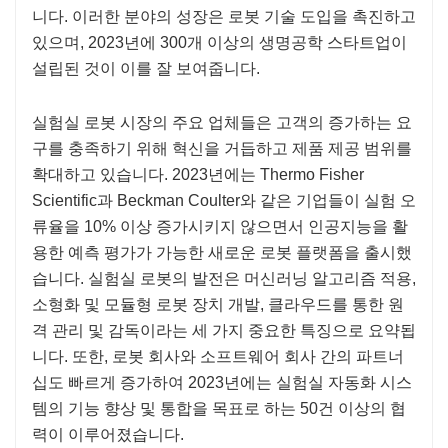
니다. 이러한 분야의 성장은 로봇 기술 도입을 촉진하고
있으며, 2023년에 300개 이상의 생명공학 스타트업이
설립된 것이 이를 잘 보여줍니다.
실험실 로봇 시장의 주요 업체들은 고객의 증가하는 요
구를 충족하기 위해 혁신을 거듭하고 제품 제공 범위를
확대하고 있습니다. 2023년에는 Thermo Fisher
Scientific과 Beckman Coulter와 같은 기업들이 실험 오
류율을 10% 이상 증가시키지 않으면서 인공지능을 활
용한 예측 평가가 가능한 새로운 로봇 플랫폼을 출시했
습니다. 실험실 로봇의 발전은 머신러닝 알고리즘 적용,
소형화 및 모듈형 로봇 장치 개발, 클라우드를 통한 원
격 관리 및 감독이라는 세 가지 중요한 특징으로 요약됩
니다. 또한, 로봇 회사와 소프트웨어 회사 간의 파트너
십도 빠르게 증가하여 2023년에는 실험실 자동화 시스
템의 기능 향상 및 통합을 목표로 하는 50건 이상의 협
력이 이루어졌습니다.