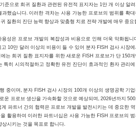
 기준으로 희귀 질환과 관련된 유전적 표지자는 1만 개 이상 알
개에 불과했습니다. 이러한 격차는 사용 가능한 프로브의 범위를 확
귀 질환의 진단 능력 향상과 맞춤형 치료 전략 개발에 매우 ​​중요
 가용성은 프로브 개발의 복잡성과 비용으로 인해 더욱 악화됩니
고 10만 달러 이상의 비용이 들 수 있어 분자 FISH 검사 시장
에는 희귀 질환 표지자를 위한 새로운 FISH 프로브가 단 150
계는 특히 시의적절하고 정확한 유전 진단이 효과적인 환자 관리
중이며, 분자 FISH 검사 시장의 100개 이상의 생명공학 기
운 프로브 생산을 가속화할 것으로 예상되며, 2026년까지 50
업계 파트너 간의 협력은 프로브 개발을 발전시키는 데 중요한 
술을 활용하여 이러한 파트너십은 사용 가능한 FISH 프로브의 
 향상시키는 것을 목표로 합니다.