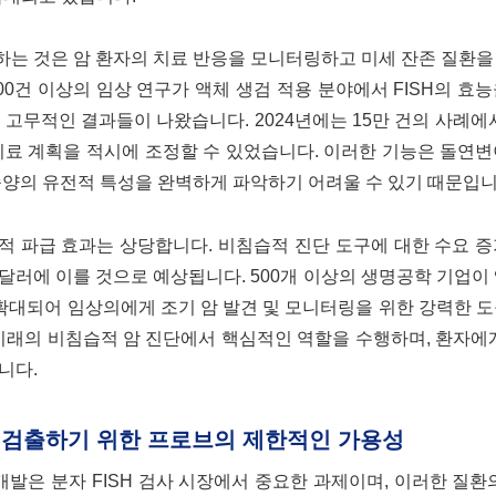
) 기법을 적용하는 것은 암 환자의 치료 반응을 모니터링하고 미세 잔존 질
300건 이상의 임상 연구가 액체 생검 적용 분야에서 FISH의 효
고무적인 결과들이 나왔습니다. 2024년에는 15만 건의 사례에서
료 계획을 적시에 조정할 수 있었습니다. 이러한 기능은 돌연변
종양의 유전적 특성을 완벽하게 파악하기 어려울 수 있기 때문입니
제적 파급 효과는 상당합니다. 비침습적 진단 도구에 대한 수요 
2억 달러에 이를 것으로 예상됩니다. 500개 이상의 생명공학 기업이
 확대되어 임상의에게 조기 암 발견 및 모니터링을 위한 강력한 
 미래의 비침습적 암 진단에서 핵심적인 역할을 수행하며, 환자에
니다.
 검출하기 위한 프로브의 제한적인 가용성
개발은 분자 FISH 검사 시장에서 중요한 과제이며, 이러한 질환