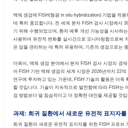
액체 생검에 FISH(형광 in situ hybridization
데 특히 중요합니다. 전 세계 분자 FISH 검사 시장에서 
기 위해 수행되었으며, 환자 예후 개선 가능성을 시사하는 
사용하여 유전적 변화를 실시간으로 모니터링함으로써 치
은 암을 관리하는 데 특히 유용하며, 기존의 생검으로는 
더욱이, 액체 생검 분야에서 분자 FISH 검사 시장의 경
어 FISH 기반 액체 생검의 세계 시장은 2026년까지 2
연구에 투자하고 있는 가운데, FISH 기술의 활용은 더욱
할 것입니다. 기술이 지속적으로 발전함에 따라 FISH는
검 방법보다 덜 침습적이고 더 정확한 대안을 제공할 것입
과제: 희귀 질환에서 새로운 유전적 표지자를
희귀 질환의 새로운 유전적 표지자를 위한 FISH 프로브 