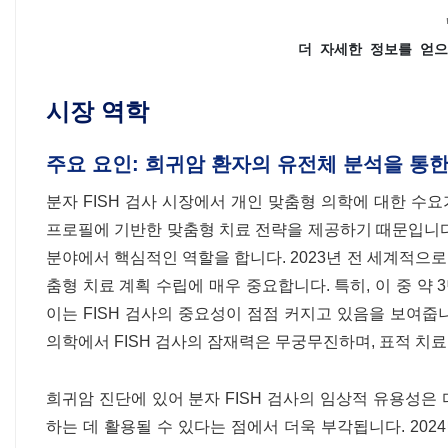
더 자세한 정보를 얻으
시장 역학
주요 요인: 희귀암 환자의 유전체 분석을 통한
분자 FISH 검사 시장에서 개인 맞춤형 의학에 대한 수
프로필에 기반한 맞춤형 치료 전략을 제공하기 때문입니다.
분야에서 핵심적인 역할을 합니다. 2023년 전 세계적으로
춤형 치료 계획 수립에 매우 중요합니다. 특히, 이 중 약
이는 FISH 검사의 중요성이 점점 커지고 있음을 보여줍니
의학에서 FISH 검사의 잠재력은 무궁무진하며, 표적 치료
희귀암 진단에 있어 분자 FISH 검사의 임상적 유용성은 
하는 데 활용될 수 있다는 점에서 더욱 부각됩니다. 202