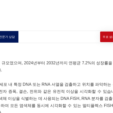
전문가 상담
무료 샘
 달러 규모였으며, 2024년부터 2032년까지 연평균 7.2%의 성장률
.
 세포 내 특정 DNA 또는 RNA 서열을 검출하고 위치를 파악하는
자 증폭, 결손, 전위와 같은 유전적 이상을 시각화할 수 있습
색체 이상을 식별하는 데 사용되는 DNA FISH, RNA 분자를 검
용하여 모든 염색체를 동시에 시각화할 수 있는 멀티플렉스 FISH(M
.