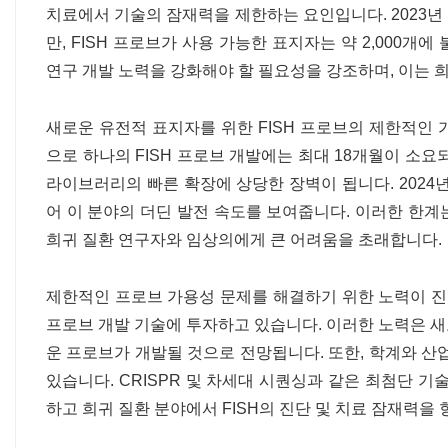
치료에서 기술의 잠재력을 제한하는 요인입니다. 2023년
만, FISH 프로브가 사용 가능한 표지자는 약 2,000
연구 개발 노력을 강화해야 할 필요성을 강조하며, 이는 희
새로운 유전적 표지자를 위한 FISH 프로브의 제한적인
으로 하나의 FISH 프로브 개발에는 최대 18개월이 소요되
라이브러리의 빠른 확장에 상당한 장벽이 됩니다. 2024년
어 이 분야의 더딘 발전 속도를 보여줍니다. 이러한 한
희귀 질환 연구자와 임상의에게 큰 어려움을 초래합니다.
제한적인 프로브 가용성 문제를 해결하기 위한 노력이 진행 
프로브 개발 기술에 투자하고 있습니다. 이러한 노력은 새로
운 프로브가 개발될 것으로 전망됩니다. 또한, 학계와 산
있습니다. CRISPR 및 차세대 시퀀싱과 같은 최첨단 기
하고 희귀 질환 분야에서 FISH의 진단 및 치료 잠재력을