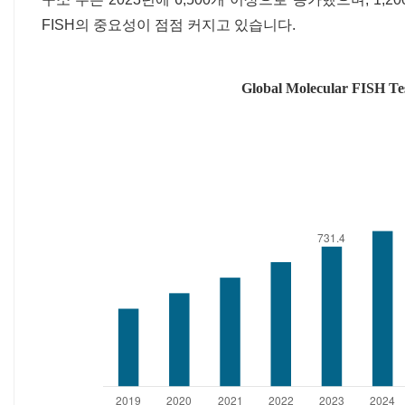
FISH의 중요성이 점점 커지고 있습니다.