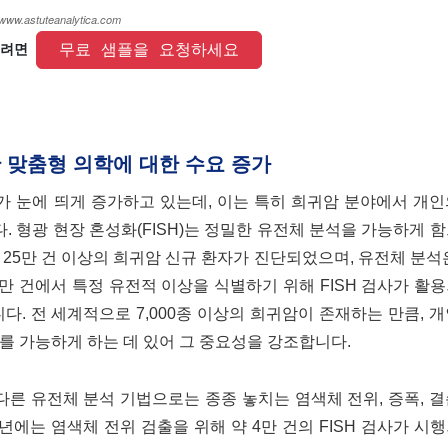
 무료 샘플을 요청하세요 
려면 
 맞춤형 의학에 대한 수요 증가
요가 눈에 띄게 증가하고 있는데, 이는 특히 희귀암 분야에서 개
 형광 현장 혼성화(FISH)는 정밀한 유전체 분석을 가능하게 
 25만 건 이상의 희귀암 신규 환자가 진단되었으며, 유전체 분석
 3만 건에서 특정 유전적 이상을 식별하기 위해 FISH 검사가 활
다. 전 세계적으로 7,000종 이상의 희귀암이 존재하는 만큼, 
를 가능하게 하는 데 있어 그 중요성을 강조합니다.
다른 유전체 분석 기법으로는 종종 놓치는 염색체 전위, 증폭, 
4년에는 염색체 전위 검출을 위해 약 4만 건의 FISH 검사가 시