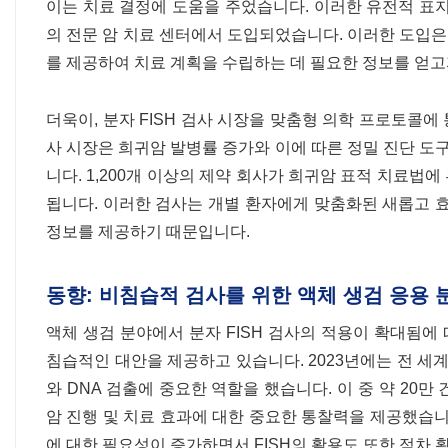
이는 치료 결정에 도움을 주었습니다. 이러한 유전적 표지자
의 전문 암 치료 센터에서 도입되었습니다. 이러한 도입은 
를 제공하여 치료 계획을 수립하는 데 필요한 정보를 얻고
더욱이, 분자 FISH 검사 시장을 맞춤형 의학 프로토콜에
사 시장은 희귀암 발병률 증가와 이에 따른 정밀 진단 도구
니다. 1,200개 이상의 제약 회사가 희귀암 표적 치료법에
됩니다. 이러한 검사는 개별 환자에게 맞춤화된 새롭고 
정보를 제공하기 때문입니다.
동향: 비침습적 검사를 위한 액체 생검 응용 분
액체 생검 분야에서 분자 FISH 검사의 적용이 확대됨에
침습적인 대안을 제공하고 있습니다. 2023년에는 전 세계
와 DNA 검출에 중요한 역할을 했습니다. 이 중 약 20
암 진행 및 치료 효과에 대한 중요한 통찰력을 제공했습니
에 대한 필요성이 증가하면서 FISH의 활용도 또한 점차 