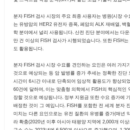
분자 FISH 검사 시장의 주요 최종 사용자는 병원(시장 수요의
는 유방암의 HER2 유전자 증폭, 폐암의 ALK 재배열, 
학 분야에서 널리 사용됩니다. 산전 진단 분야에서는 다운증
만 건 이상의 FISH 검사가 시행되었습니다. 또한 FISH는
도 활용됩니다.
분자 FISH 검사 시장 수요를 견인하는 요인은 여러 가지가
것으로 예상되는 등 암 발병률 증가 추세는 정확한 진단 
시간이 6시간 이내로 단축되어 임상적 활용도가 향상되었습니
60건에 달하며, 이는 맞춤형 의학에서 FISH의 핵심적인 
장할 것으로 예상됩니다. 정부 지원금 또한 수요 증가에 기여
배정한 것이 그 예입니다. FISH를 포함한 전 세계 분자 
미치는 다른 요인으로는 유전 질환의 유병률 증가(매년 약
라 확충(2020년 이후 아시아 태평양 지역에 2,000개 이상
구소 수는 2023년에 6,500개 이상으로 증가했으며, 1,