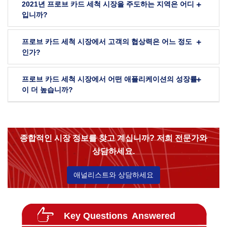
2021년 프로브 카드 세척 시장을 주도하는 지역은 어디
입니까?
프로브 카드 세척 시장에서 고객의 협상력은 어느 정도
인가?
프로브 카드 세척 시장에서 어떤 애플리케이션의 성장률
이 더 높습니까?
종합적인 시장 정보를 찾고 계십니까? 저희 전문가와
상담하세요.
애널리스트와 상담하세요