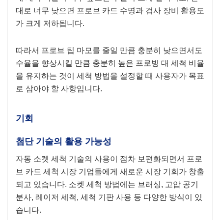
대로 너무 낮으면 프로브 카드 수명과 검사 장비 활용도
가 크게 저하됩니다.
따라서 프로브 팁 마모를 줄일 만큼 충분히 낮으면서도
수율을 향상시킬 만큼 충분히 높은 프로빙 대 세척 비율
을 유지하는 것이 세척 방법을 설정할 때 사용자가 목표
로 삼아야 할 사항입니다.
기회
첨단 기술의 활용 가능성
자동 소켓 세척 기술의 사용이 점차 보편화되면서 프로
브 카드 세척 시장 기업들에게 새로운 시장 기회가 창출
되고 있습니다. 소켓 세척 방법에는 브러싱, 고압 공기
분사, 레이저 세척, 세척 기판 사용 등 다양한 방식이 있
습니다.