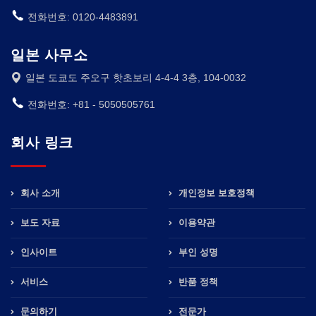
전화번호: 0120-4483891
일본 사무소
일본 도쿄도 주오구 핫초보리 4-4-4 3층, 104-0032
전화번호: +81 - 5050505761
회사 링크
회사 소개
개인정보 보호정책
보도 자료
이용약관
인사이트
부인 성명
서비스
반품 정책
문의하기
전문가