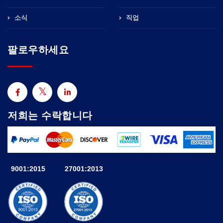
소식
직업
팔로우하세요
저희는 수락합니다
9001:2015
27001:2013