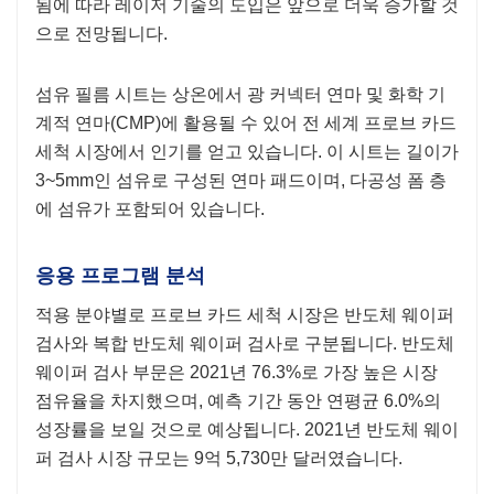
됨에 따라 레이저 기술의 도입은 앞으로 더욱 증가할 것
으로 전망됩니다.
섬유 필름 시트는 상온에서 광 커넥터 연마 및 화학 기
계적 연마(CMP)에 활용될 수 있어 전 세계 프로브 카드
세척 시장에서 인기를 얻고 있습니다. 이 시트는 길이가
3~5mm인 섬유로 구성된 연마 패드이며, 다공성 폼 층
에 섬유가 포함되어 있습니다.
응용 프로그램 분석
적용 분야별로 프로브 카드 세척 시장은 반도체 웨이퍼
검사와 복합 반도체 웨이퍼 검사로 구분됩니다. 반도체
웨이퍼 검사 부문은 2021년 76.3%로 가장 높은 시장
점유율을 차지했으며, 예측 기간 동안 연평균 6.0%의
성장률을 보일 것으로 예상됩니다. 2021년 반도체 웨이
퍼 검사 시장 규모는 9억 5,730만 달러였습니다.