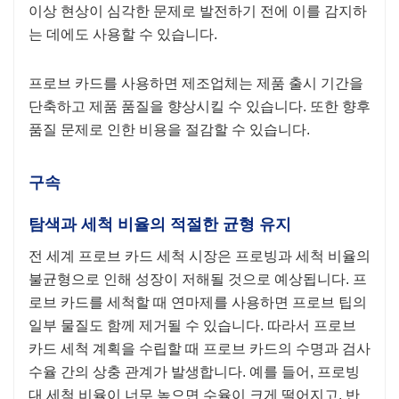
이상 현상이 심각한 문제로 발전하기 전에 이를 감지하
는 데에도 사용할 수 있습니다.
프로브 카드를 사용하면 제조업체는 제품 출시 기간을
단축하고 제품 품질을 향상시킬 수 있습니다. 또한 향후
품질 문제로 인한 비용을 절감할 수 있습니다.
구속
탐색과 세척 비율의 적절한 균형 유지
전 세계 프로브 카드 세척 시장은 프로빙과 세척 비율의
불균형으로 인해 성장이 저해될 것으로 예상됩니다. 프
로브 카드를 세척할 때 연마제를 사용하면 프로브 팁의
일부 물질도 함께 제거될 수 있습니다. 따라서 프로브
카드 세척 계획을 수립할 때 프로브 카드의 수명과 검사
수율 간의 상충 관계가 발생합니다. 예를 들어, 프로빙
대 세척 비율이 너무 높으면 수율이 크게 떨어지고, 반