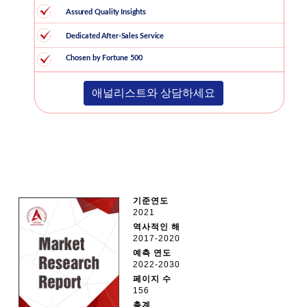
애널리스트와 상담하세요
기준연도
2021
역사적인 해
2017-2020
예측 연도
2022-2030
페이지 수
156
총계