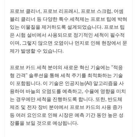
프로브 클리너, 프로브 리프레시, 프로브 스크럽, 어셈
블리 클리너 등 다양한 특수 세척제는 프로브 팁에 박혀
있는 이물질을 제거하도록 설계되었습니다. 프로브 팁
은 시험 설비에서 사용되므로 정기적인 세척이 필수적
이며, 그렇지 않으면 오염이나 먼지로 인해 현장에서 문
제가 발생할 수 있습니다.
프로브 카드 세척 분야의 새로운 혁신 기술에는 "적응
형 간격" 솔루션을 통해 세척 주기를 최적화하는 기술
이 포함됩니다. 이 기술은 인공지능(AI) 알고리즘을 사
용하여 바늘의 오염도를 예측하고, 수율에 영향을 미치
는 경우에만 세척을 진행하도록 합니다. 또한, 반도체
제조 및 전자 장비 분야에서 프로브 카드의 사용 증가
등 여러 요인으로 인해 시장은 예측 기간 동안 높은 성
장률을 보일 것으로 예상됩니다.