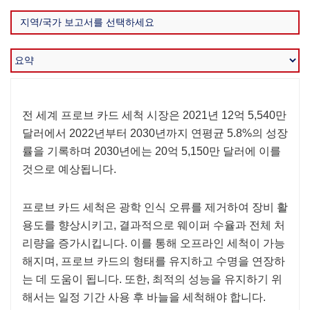
전 세계 프로브 카드 세척 시장은 2021년 12억 5,540만
달러에서 2022년부터 2030년까지 연평균 5.8%의 성장
률을 기록하며 2030년에는 20억 5,150만 달러에 이를
것으로 예상됩니다.
프로브 카드 세척은 광학 인식 오류를 제거하여 장비 활
용도를 향상시키고, 결과적으로 웨이퍼 수율과 전체 처
리량을 증가시킵니다. 이를 통해 오프라인 세척이 가능
해지며, 프로브 카드의 형태를 유지하고 수명을 연장하
는 데 도움이 됩니다. 또한, 최적의 성능을 유지하기 위
해서는 일정 기간 사용 후 바늘을 세척해야 합니다.