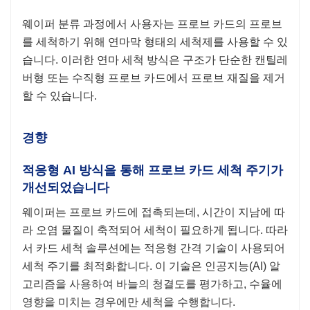
웨이퍼 분류 과정에서 사용자는 프로브 카드의 프로브
를 세척하기 위해 연마막 형태의 세척제를 사용할 수 있
습니다. 이러한 연마 세척 방식은 구조가 단순한 캔틸레
버형 또는 수직형 프로브 카드에서 프로브 재질을 제거
할 수 있습니다.
경향
적응형 AI 방식을 통해 프로브 카드 세척 주기가
개선되었습니다
웨이퍼는 프로브 카드에 접촉되는데, 시간이 지남에 따
라 오염 물질이 축적되어 세척이 필요하게 됩니다. 따라
서 카드 세척 솔루션에는 적응형 간격 기술이 사용되어
세척 주기를 최적화합니다. 이 기술은 인공지능(AI) 알
고리즘을 사용하여 바늘의 청결도를 평가하고, 수율에
영향을 미치는 경우에만 세척을 수행합니다.