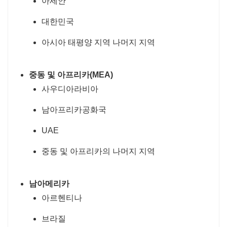
아세안
대한민국
아시아 태평양 지역 나머지 지역
중동 및 아프리카(MEA)
사우디아라비아
남아프리카공화국
UAE
중동 및 아프리카의 나머지 지역
남아메리카
아르헨티나
브라질