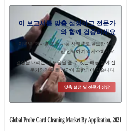
이 보고서를 맞춤 설정하고 전문가
와 함께 검증하세요
지역별, 회사별 또는 사용 사례별로 필요한 섹션
만 선택하여 액세스하세요.
결정을 내리는 데 도움을 줄 수 있는 해당 분야 전
문가와의 무료 상담이 포함되어 있습니다.
맞춤 설정 및 전문가 상담