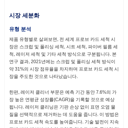
시장 세분화
유형 분석
제품 유형별로 살펴보면, 전 세계 프로브 카드 세척 시
장은 스크럽 및 폴리싱 세척, 시트 세척, 파이버 필름 세
척, 레이저 세척 및 기타 세척 방식으로 구분됩니다. 본
연구 결과, 2021년에는 스크럽 및 폴리싱 세척 방식이
약 31%의 시장 점유율을 차지하며 프로브 카드 세척 시
장을 주도한 것으로 나타났습니다.
한편, 레이저 클리너 부문은 예측 기간 동안 7.6%의 가
장 높은 연평균 성장률(CAGR)을 기록할 것으로 예상
됩니다. 레이저 클리닝은 기판 손상 없이 표면 오염 물
질을 선택적으로 제거하는 데 도움을 줍니다. 이 방법은
프로브 카드 세척 속도를 높여줍니다. 기술 발전이 지속