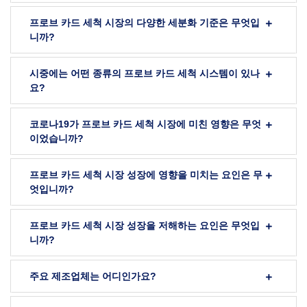
프로브 카드 세척 시장의 다양한 세분화 기준은 무엇입
니까?
시중에는 어떤 종류의 프로브 카드 세척 시스템이 있나
요?
코로나19가 프로브 카드 세척 시장에 미친 영향은 무엇
이었습니까?
프로브 카드 세척 시장 성장에 영향을 미치는 요인은 무
엇입니까?
프로브 카드 세척 시장 성장을 저해하는 요인은 무엇입
니까?
주요 제조업체는 어디인가요?