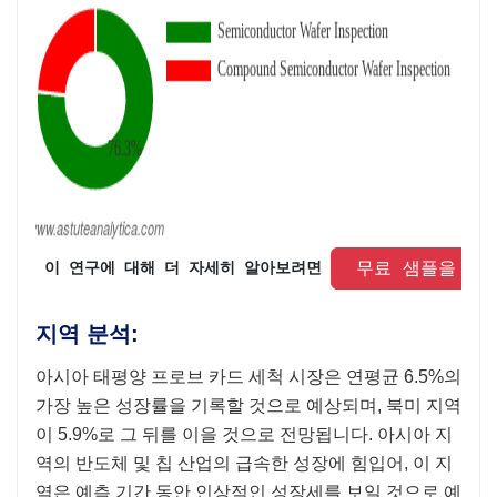
 무료 샘플을 요
 이 연구에 대해 더 자세히 알아보려면 
지역 분석:
아시아 태평양 프로브 카드 세척 시장은 연평균 6.5%의
가장 높은 성장률을 기록할 것으로 예상되며, 북미 지역
이 5.9%로 그 뒤를 이을 것으로 전망됩니다. 아시아 지
역의 반도체 및 칩 산업의 급속한 성장에 힘입어, 이 지
역은 예측 기간 동안 인상적인 성장세를 보일 것으로 예