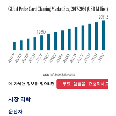
 무료 샘플을 요청하세요 
더 자세한 정보를 얻으려면 
시장 역학
운전자