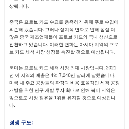
상됩니다.
중국은 프로브 카드 수요를 충족하기 위해 주로 수입에
의존해 왔습니다. 그러나 정치적 변화로 인해 점점 더
많은 중국 제조업체들이 프로브 카드의 국내 생산으로
전환하고 있습니다. 이러한 변화는 아시아 지역의 프로
브 카드 세척 시장 성장을 촉진할 것으로 예상됩니다.
북미는 프로브 카드 세척 시장 최대 시장입니다. 2021
년 이 지역의 매출은 4억 7,040만 달러에 달했습니다.
미국 내 주요 공장들의 확장과 비용 효율적인 세척 공정
개발을 위한 연구 개발 투자 확대로 인해 북미 지역은
앞으로도 시장 점유율 1위를 유지할 것으로 예상됩니
다.
경쟁 구도: