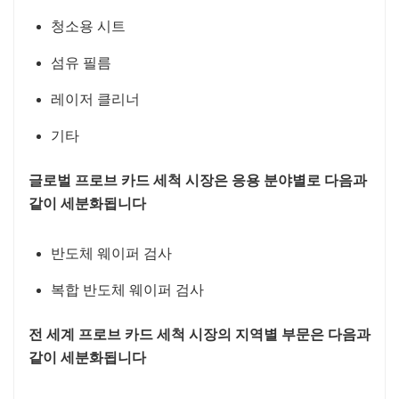
청소용 시트
섬유 필름
레이저 클리너
기타
글로벌 프로브 카드 세척 시장은 응용 분야별로 다음과
같이 세분화됩니다
반도체 웨이퍼 검사
복합 반도체 웨이퍼 검사
전 세계 프로브 카드 세척 시장의 지역별 부문은 다음과
같이 세분화됩니다