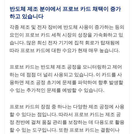
반도체 제조 분야에서 프로브 카드 채택이 증가
하고 있습니다
각종 제조 및 전자 장비에 반도체 사용이 증가하는 등의
요인이 프로브 카드 세척 시장의 성장을 가속화하고 있
습니다. 많은 최신 전자 기기에 집적 회로가 탑재됨에
따라 프로브 카드에 대한 수요가 현재 매우 높습니다.
프로브 카드는 반도체 제조 공정을 모니터링하고 제어
하는 ​​데 점점 더 널리 사용되고 있습니다. 이 카드를 사
용하면 제조 공정 초기에 문제를 파악하여 향후 발생할
수 있는 추가적인 문제를 예방할 수 있습니다.
프로브 카드의 장점 중 하나는 다양한 제조 공정에 사용
할 수 있다는 점입니다. 따라서 프로브 카드는 제조 공
정 전반에 걸쳐 품질 관리를 보장하는 데 다용도로 활용
할 수 있는 도구입니다. 또한 프로브 카드는 결함이나