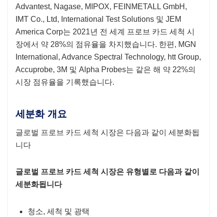
Advantest, Nagase, MIPOX, FEINMETALL GmbH,
IMT Co., Ltd, International Test Solutions 및 JEM
America Corp는
2021년 전 세계 프로브 카드 세척 시
장에서 약 28%의 점유율을 차지했습니다. 한편, MGN
International, Advance Spectral Technology, htt Group,
Accuprobe, 3M 및 Alpha Probes는
같은 해 약 22%의
시장 점유율을 기록했습니다.
세분화 개요
글로벌 프로브 카드 세척 시장은 다음과 같이 세분화됩
니다
글로벌 프로브 카드 세척 시장은 유형별로 다음과 같이
세분화됩니다
청소, 세척 및 광택