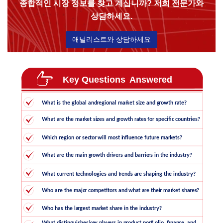
종합적인 시장 정보를 찾고 계십니까? 저희 전문가와
상담하세요.
애널리스트와 상담하세요