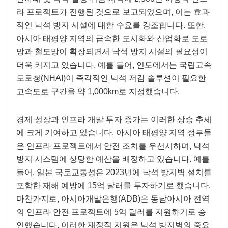
라 프로젝트가 진행된 것으로 보고되었으며, 이는 효과
적인 낙석 방지 시설에 대한 수요를 강조합니다. 또한,
아시아 태평양 지역의 급속한 도시화와 산업화로 도로
망과 철도망이 확장되면서 낙석 방지 시설의 필요성이
더욱 커지고 있습니다. 예를 들어, 인도에서는 국립고속
도로청(NHAI)이 즉각적인 낙석 저감 솔루션이 필요한
고속도로 구간을 약 1,000km로 지정했습니다.
경제 성장과 인프라 개발 투자 증가는 이러한 상승 추세
에 크게 기여하고 있습니다. 아시아 태평양 지역 정부들
은 인프라 프로젝트에서 안전 조치를 우선시하며, 낙석
방지 시스템에 상당한 예산을 배정하고 있습니다. 예를
들어, 일본 국토교통성은 2023년에 낙석 방지벽 설치를
포함한 재해 예방에 15억 달러를 투자하기로 했습니다.
마찬가지로, 아시아개발은행(ADB)은 동남아시아 전역
의 인프라 안전 프로젝트에 5억 달러를 지원하기로 승
인했습니다. 이러한 재정적 지원은 낙석 방지벽의 중요