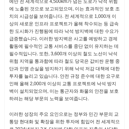
에만 전 세계적으로 4,500km가 넘는 도로가 낙석 위험
에 노출된 것으로 보고되었으며, 이는 효과적인 보호 조
치의 시급성을 보여줍니다. 전 세계적으로 1,000개 이
상의 새로운 인프라 프로젝트가 올해 착수되는 등 급속
한 도시화가 진행됨에 따라 낙석 방지벽에 대한 수요가
급증했습니다. 이러한 방지벽은 사고를 예방하고 경제
활동에 필수적인 교통 서비스를 중단 없이 유지하는 데
필수적입니다. 또한, 3,600개 이상의 철도 노선이 낙석
위험 지역을 통과함에 따라 철도 당국은 값비싼 운행 중
단과 인명 손실을 방지하기 위해 낙석 저감 대책에 대한
투자를 늘리고 있습니다. 안전 규정 준수에 대한 요구로
인해 올해 2,000개 이상의 교통 프로젝트에 낙석 방지
벽이 설치되었으며, 이는 통근자와 화물의 안전을 보호
하려는 해당 부문의 노력을 보여줍니다.
이러한 성장의 주요 요인으로는 정부와 민간 부문의 교
통망 현대화 및 확장을 위한 투자에 힘입어 전 세계적으