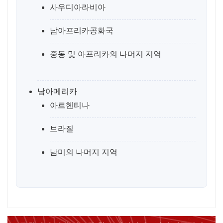
사우디아라비아
남아프리카공화국
중동 및 아프리카의 나머지 지역
남아메리카
아르헨티나
브라질
남미의 나머지 지역