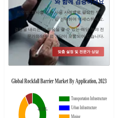
와 함께 검증하세요
지역별, 회사별 또는 사용 사례별로 필요한 섹션
만 선택하여 액세스하세요.
결정을 내리는 데 도움을 줄 수 있는 해당 분야 전
문가와의 무료 상담이 포함되어 있습니다.
맞춤 설정 및 전문가 상담