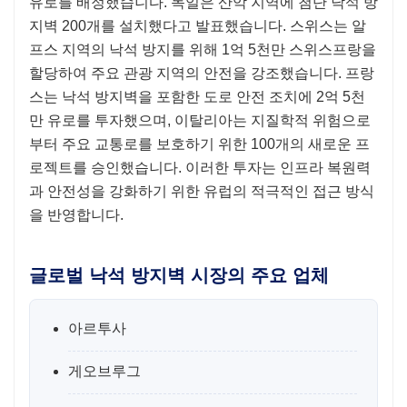
유로를 배정했습니다. 독일은 산악 지역에 첨단 낙석 방
지벽 200개를 설치했다고 발표했습니다. 스위스는 알
프스 지역의 낙석 방지를 위해 1억 5천만 스위스프랑을
할당하여 주요 관광 지역의 안전을 강조했습니다. 프랑
스는 낙석 방지벽을 포함한 도로 안전 조치에 2억 5천
만 유로를 투자했으며, 이탈리아는 지질학적 위험으로
부터 주요 교통로를 보호하기 위한 100개의 새로운 프
로젝트를 승인했습니다. 이러한 투자는 인프라 복원력
과 안전성을 강화하기 위한 유럽의 적극적인 접근 방식
을 반영합니다.
글로벌 낙석 방지벽 시장의 주요 업체
아르투사
게오브루그