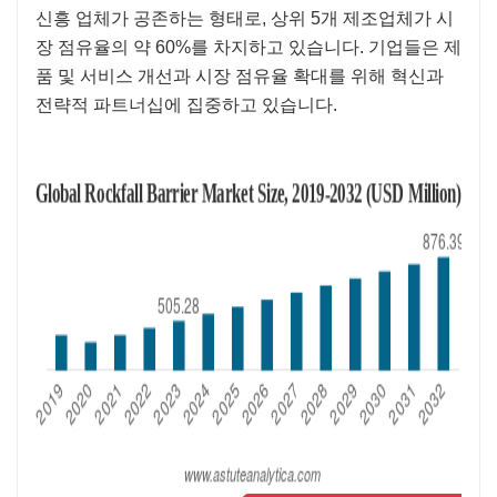
신흥 업체가 공존하는 형태로, 상위 5개 제조업체가 시
장 점유율의 약 60%를 차지하고 있습니다. 기업들은 제
품 및 서비스 개선과 시장 점유율 확대를 위해 혁신과
전략적 파트너십에 집중하고 있습니다.