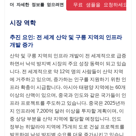
 무료 샘플을 요청하세요 
더 자세한 정보를 얻으려면 
시장 역학
추진 요인: 전 세계 산악 및 구릉 지역의 인프라
개발 증가
산악 및 구릉 지역의 인프라 개발이 전 세계적으로 급증
하면서 낙석 방지벽 시장의 주요 성장 동력이 되고 있습
니다. 전 세계적으로 약 12억 명의 사람들이 산악 지역
에 거주하고 있으며, 증가하는 인구를 지원하기 위한 인
프라 확충이 시급합니다. 아시아 태평양 지역에는 60개
이상의 산맥이 있으며, 중국과 인도와 같은 국가들이 인
프라 프로젝트를 주도하고 있습니다. 중국은 2025년까
지 인프라에 7,200억 달러 이상을 투자할 계획이며, 이
중 상당 부분을 산악 지역에 할당할 예정입니다. 인도
정부는 히말라야 지역에 75개의 도로 건설 프로젝트를
발표하여 낙석 방지벽 수요를 더욱 증가시키고 있습니