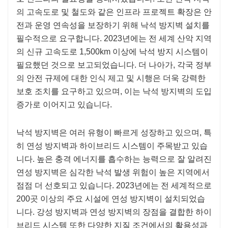
의 고속도로 및 철도와 같은 인프라 프로젝트 확장은 안
전과 운영 연속성을 보장하기 위해 낙석 방지벽 설치를
필수적으로 요구합니다. 2023년에는 전 세계 산악 지역
의 신규 고속도로 1,500km 이상에 낙석 방지 시스템이
필요했던 것으로 보고되었습니다. 더 나아가, 각국 정부
의 안전 규제에 대한 인식 제고 및 시행은 더욱 강력한
보호 조치를 요구하고 있으며, 이는 낙석 방지벽의 도입
증가로 이어지고 있습니다.
낙석 방지벽은 여러 유형이 빠르게 성장하고 있으며, 특
히 연성 방지벽과 하이브리드 시스템이 주목받고 있습
니다. 높은 충격 에너지를 흡수하는 능력으로 잘 알려진
연성 방지벽은 심각한 낙석 발생 위험이 높은 지역에서
점점 더 선호되고 있습니다. 2023년에는 전 세계적으로
200곳 이상의 주요 시설에 연성 방지벽이 설치되었습
니다. 강성 방지벽과 연성 방지벽의 장점을 결합한 하이
브리드 시스템 또한 다양한 지질 조건에서의 활용성과