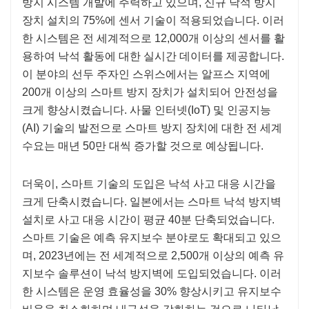
방지 시스템 개발에 주력하고 있으며, 신규 낙석 방지
장치 설치의 75%에 센서 기술이 적용되었습니다. 이러
한 시스템은 전 세계적으로 12,000개 이상의 센서를 활
용하여 낙석 활동에 대한 실시간 데이터를 제공합니다.
이 분야의 선두 주자인 스위스에서는 알프스 지역에
200개 이상의 스마트 방지 장치가 설치되어 안전성을
크게 향상시켰습니다. 사물 인터넷(IoT) 및 인공지능
(AI) 기술의 발전으로 스마트 방지 장치에 대한 전 세계
수요는 매년 50만 대씩 증가할 것으로 예상됩니다.
더욱이, 스마트 기술의 도입은 낙석 사고 대응 시간을
크게 단축시켰습니다. 일본에서는 스마트 낙석 방지벽
설치로 사고 대응 시간이 평균 40분 단축되었습니다.
스마트 기술은 예측 유지보수 분야로도 확대되고 있으
며, 2023년에는 전 세계적으로 2,500개 이상의 예측 유
지보수 솔루션이 낙석 방지벽에 도입되었습니다. 이러
한 시스템은 운영 효율성을 30% 향상시키고 유지보수