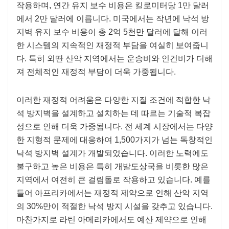
작용하며, 연간 유지 보수 비용은 킬로미터당 1만 달러
에서 2만 달러에 이릅니다. 미국에서는 작년에 낙석 방
지벽 유지 보수 비용이 총 2억 5천만 달러에 달해 이러
한 시스템의 지속적인 재정적 부담을 여실히 보여줍니
다. 특히 외딴 산악 지역에서는 운송비와 인건비가 더해
져 전체적인 재정적 부담이 더욱 가중됩니다.
이러한 재정적 어려움은 다양한 지질 조건에 적합한 낙
석 방지벽을 설계하고 설치하는 데 따르는 기술적 복잡
성으로 인해 더욱 가중됩니다. 전 세계 시장에서는 다양
한 지형적 문제에 대응하여 1,500가지가 넘는 독창적인
낙석 방지벽 설계가 개발되었습니다. 이러한 노력에도
불구하고 높은 비용은 특히 개발도상국을 비롯한 많은
지역에서 여전히 큰 걸림돌로 작용하고 있습니다. 예를
들어 아프리카에서는 재정적 제약으로 인해 산악 지역
의 30%만이 적절한 낙석 방지 시설을 갖추고 있습니다.
마찬가지로 라틴 아메리카에서도 예산 제약으로 인해