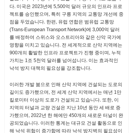
다. 미국은 2023년에 5,500억 달러 규모의 인프라 프로
젝트를 승인했으며, 특히 구릉 지역의 교통망 개선에 중
점을 두었습니다. 한편, 유럽 연합은 범유럽 교통망
(Trans-European Transport Network)에 3,000억 달러
를 배정하여 스위스와 오스트리아와 같은 산악 국가에
영향을 미치고 있습니다. 전 세계적으로 산악 지역에는
900개의 활발한 인프라 프로젝트가 진행 중이며, 누적
가치는 1조 5천억 달러를 넘어섭니다. 이는 효과적인
낙석 방지 대책의 필요성을 강조합니다.
이러한 개발 붐으로 인해 산악 지역에 건설되는 도로의
길이도 증가했으며, 전 세계 산악 지역에서는 매년 1만
킬로미터 이상의 도로가 건설되고 있습니다. 또한, 이
지역의 터널과 교량 건설은 지난 10년 동안 세 배로 증
가했으며, 2022년 한 해에만 450개의 새로운 터널이 완
공되었습니다. 이러한 통계는 대규모 건설 활동으로 인
해 낙석 위험이 증가함에 따라 낙석 방지벽의 필요성이