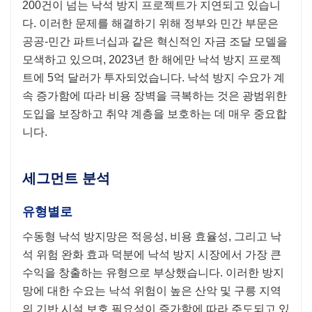
200건이 넘는 낙석 방지 프로젝트가 지연되고 있습니
다. 이러한 문제를 해결하기 위해 정부와 민간 부문은
공공-민간 파트너십과 같은 혁신적인 자금 조달 모델을
모색하고 있으며, 2023년 한 해에만 낙석 방지 프로젝
트에 5억 달러가 투자되었습니다. 낙석 방지 수요가 계
속 증가함에 따라 비용 장벽을 극복하는 것은 광범위한
도입을 보장하고 취약 계층을 보호하는 데 매우 중요합
니다.
세그먼트 분석
유형별로
수동형 낙석 방지망은 적응성, 비용 효율성, 그리고 낙
석 위험 완화 효과 덕분에 낙석 방지 시장에서 가장 큰
수익을 창출하는 유형으로 부상했습니다. 이러한 방지
망에 대한 수요는 낙석 위험이 높은 산악 및 구릉 지역
의 기반 시설 보호 필요성이 증가함에 따라 주도되고 있