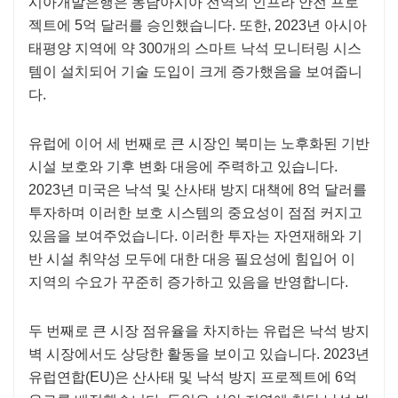
시아개발은행은 동남아시아 전역의 인프라 안전 프로
젝트에 5억 달러를 승인했습니다. 또한, 2023년 아시아
태평양 지역에 약 300개의 스마트 낙석 모니터링 시스
템이 설치되어 기술 도입이 크게 증가했음을 보여줍니
다.
유럽에 이어 세 번째로 큰 시장인 북미는 노후화된 기반
시설 보호와 기후 변화 대응에 주력하고 있습니다.
2023년 미국은 낙석 및 산사태 방지 대책에 8억 달러를
투자하며 이러한 보호 시스템의 중요성이 점점 커지고
있음을 보여주었습니다. 이러한 투자는 자연재해와 기
반 시설 취약성 모두에 대한 대응 필요성에 힘입어 이
지역의 수요가 꾸준히 증가하고 있음을 반영합니다.
두 번째로 큰 시장 점유율을 차지하는 유럽은 낙석 방지
벽 시장에서도 상당한 활동을 보이고 있습니다. 2023년
유럽연합(EU)은 산사태 및 낙석 방지 프로젝트에 6억