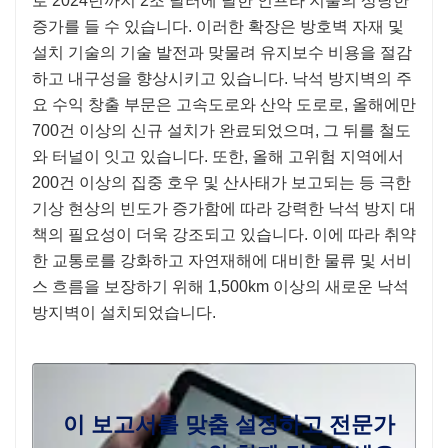
로 2024년까지 2조 달러에 달한 인프라 지출의 상당한
증가를 들 수 있습니다. 이러한 확장은 방호벽 자재 및
설치 기술의 기술 발전과 맞물려 유지보수 비용을 절감
하고 내구성을 향상시키고 있습니다. 낙석 방지벽의 주
요 수익 창출 부문은 고속도로와 산악 도로로, 올해에만
700건 이상의 신규 설치가 완료되었으며, 그 뒤를 철도
와 터널이 잇고 있습니다. 또한, 올해 고위험 지역에서
200건 이상의 집중 호우 및 산사태가 보고되는 등 극한
기상 현상의 빈도가 증가함에 따라 강력한 낙석 방지 대
책의 필요성이 더욱 강조되고 있습니다. 이에 따라 취약
한 교통로를 강화하고 자연재해에 대비한 물류 및 서비
스 흐름을 보장하기 위해 1,500km 이상의 새로운 낙석
방지벽이 설치되었습니다.
이 보고서를 맞춤 설정하고 전문가