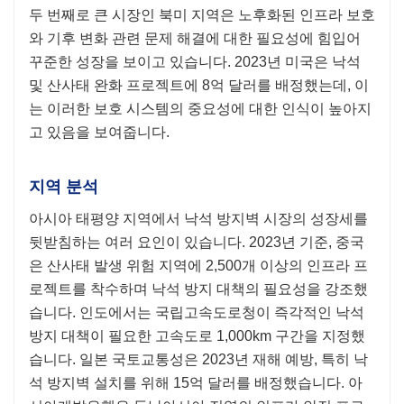
두 번째로 큰 시장인 북미 지역은 노후화된 인프라 보호
와 기후 변화 관련 문제 해결에 대한 필요성에 힘입어
꾸준한 성장을 보이고 있습니다. 2023년 미국은 낙석
및 산사태 완화 프로젝트에 8억 달러를 배정했는데, 이
는 이러한 보호 시스템의 중요성에 대한 인식이 높아지
고 있음을 보여줍니다.
지역 분석
아시아 태평양 지역에서 낙석 방지벽 시장의 성장세를
뒷받침하는 여러 요인이 있습니다. 2023년 기준, 중국
은 산사태 발생 위험 지역에 2,500개 이상의 인프라 프
로젝트를 착수하며 낙석 방지 대책의 필요성을 강조했
습니다. 인도에서는 국립고속도로청이 즉각적인 낙석
방지 대책이 필요한 고속도로 1,000km 구간을 지정했
습니다. 일본 국토교통성은 2023년 재해 예방, 특히 낙
석 방지벽 설치를 위해 15억 달러를 배정했습니다. 아