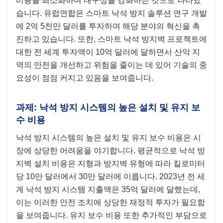
비용을 최소화하며 내구성을 강화하는 것으로 나타났
습니다. 유럽연합은 스마트 낙석 방지 솔루션 연구 개발
에 2억 5천만 달러를 투자하여 해당 분야의 혁신을 촉
진하고 있습니다. 또한, 스마트 낙석 방지벽 프로젝트에
대한 전 세계 투자액이 10억 달러에 달하면서 산악 지
역의 안전을 개선하고 위험을 줄이는 데 있어 기술의 중
요성이 점점 커지고 있음을 보여줍니다.
과제: 낙석 방지 시스템의 높은 설치 및 유지 보
수 비용
낙석 방지 시스템의 높은 설치 및 유지 보수 비용은 시
장에 상당한 어려움을 야기합니다. 평균적으로 낙석 방
지벽 설치 비용은 지형과 방지벽 유형에 따라 킬로미터
당 10만 달러에서 30만 달러에 이릅니다. 2023년 전 세
계 낙석 방지 시스템 지출액은 35억 달러에 달했는데,
이는 이러한 안전 조치에 상당한 재정적 투자가 필요함
을 보여줍니다. 유지 보수 비용 또한 추가적인 부담으로