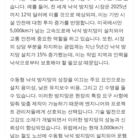
습니다. 예를 들어, 전 세계 낙석 방지망 시장은 2025년
까지 12억 달러에 이를 것으로 예상되며, 이는 기반 시
설 안전에 대한 투자 증가를 반영합니다. 미국에서만
5,000km가 넘는 고속도로에 낙석 방지망이 설치되어
교통 안전에 중요한 역할을 하고 있습니다. 또한, 시장
의 상당 부분을 차지하는 광업계는 지난 5년간 낙석 방
지망 설치가 15% 증가했는데, 이는 작업 지역과 인력을
낙석으로부터 보호해야 할 필요성 때문입니다.
수동형 낙석 방지망의 성장을 이끄는 주요 요인으로는
설치 용이성, 낮은 유지보수 비용, 그리고 긴 수명을 들
수 있습니다. 이러한 방지망은 현장의 특정 요구 사항에
맞춰 맞춤 제작이 가능하기 때문에 엔지니어와 프로젝
트 관리자들에게 선호되는 선택입니다. 기술 발전으로
고강도 소재가 개발되면서 이러한 방지망의 성능과 신
뢰성이 향상되었습니다. 유럽에서는 현재 3,000km가
넘는 철도 노선에 수동형 낙석 방지망이 설치되어 운행