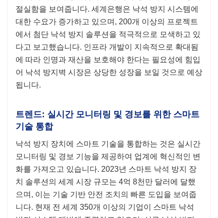
절실함을 보여줍니다. 세계은행은 낙석 방지 시스템에
대한 수요가 증가하고 있으며, 200개 이상의 프로젝트
에서 첨단 낙석 방지 솔루션을 적극적으로 모색하고 있
다고 보고했습니다. 인프라 개발이 지속적으로 확대됨
에 따라 인명과 재산을 보호해야 한다는 필요성에 힘입
어 낙석 방지벽 시장은 상당한 성장을 보일 것으로 예상
됩니다.
트렌드: 실시간 모니터링 및 경보를 위한 스마트
기술 통합
낙석 방지 장치에 스마트 기술을 통합하는 것은 실시간
모니터링 및 경보 기능을 제공하여 업계에 혁신적인 변
화를 가져오고 있습니다. 2023년 스마트 낙석 방지 장
치 솔루션의 세계 시장 규모는 4억 8천만 달러에 달했
으며, 이는 기술 기반 안전 조치의 빠른 도입을 보여줍
니다. 현재 전 세계 350개 이상의 기업이 스마트 낙석