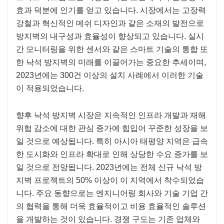
효과 덕분에 인기를 얻고 있습니다. 시장에서는 고장력
강철과 혁신적인 메쉬 디자인과 같은 소재의 발전으로
방지벽의 내구성과 효율성이 향상되고 있습니다. 실시
간 모니터링을 위한 센서와 같은 스마트 기술의 통합 또
한 낙석 방지벽의 미래를 이끌어가는 중요한 추세이며,
2023년에는 300건 이상의 설치 사례에서 이러한 기술
이 적용되었습니다.
향후 낙석 방지벽 시장은 지속적인 인프라 개발과 재해
위험 감소에 대한 관심 증가에 힘입어 꾸준한 성장을 보
일 것으로 예상됩니다. 특히 아시아 태평양 지역은 급속
한 도시화와 인프라 확대로 인해 상당한 수요 증가를 보
일 것으로 전망됩니다. 2023년에는 전체 신규 낙석 방
지벽 프로젝트의 50% 이상이 이 지역에서 착수되었습
니다. 주요 동향으로는 엔지니어링 회사와 기술 기업 간
의 협력을 통해 더욱 효율적이고 비용 효율적인 솔루션
을 개발하는 것이 있습니다. 경쟁 구도는 기존 업체와