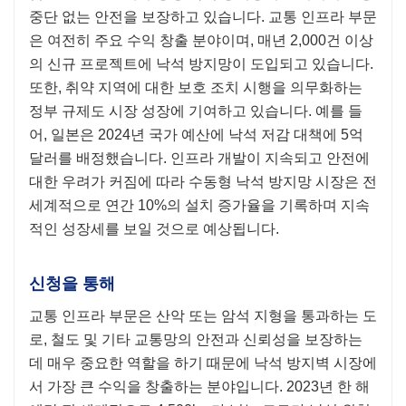
중단 없는 안전을 보장하고 있습니다. 교통 인프라 부문
은 여전히 ​​주요 수익 창출 분야이며, 매년 2,000건 이상
의 신규 프로젝트에 낙석 방지망이 도입되고 있습니다.
또한, 취약 지역에 대한 보호 조치 시행을 의무화하는
정부 규제도 시장 성장에 기여하고 있습니다. 예를 들
어, 일본은 2024년 국가 예산에 낙석 저감 대책에 5억
달러를 배정했습니다. 인프라 개발이 지속되고 안전에
대한 우려가 커짐에 따라 수동형 낙석 방지망 시장은 전
세계적으로 연간 10%의 설치 증가율을 기록하며 지속
적인 성장세를 보일 것으로 예상됩니다.
신청을 통해
교통 인프라 부문은 산악 또는 암석 지형을 통과하는 도
로, 철도 및 기타 교통망의 안전과 신뢰성을 보장하는
데 매우 중요한 역할을 하기 때문에 낙석 방지벽 시장에
서 가장 큰 수익을 창출하는 분야입니다. 2023년 한 해