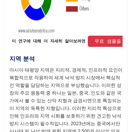
 무료 샘플을 요
 이 연구에 대해 더 자세히 알아보려면 
지역 분석
아시아 태평양 지역은 지리적, 경제적, 인프라적 요인이
복합적으로 작용하여 세계 낙석 방지 시장에서 핵심적
인 역할을 담당하는 지역으로 부상했습니다. 이러한 성
장의 주요 원동력 중 하나는 일본, 중국, 인도와 같은 국
가에서 볼 수 있는 산악 지형과 급경사면으로 특징되는
이 지역의 독특한 지형입니다. 이러한 지리적 특성으로
인해 인프라와 지역 사회를 보호하기 위한 견고한 낙석
방지 시스템이 필수적입니다. 2023년에는 중국에서만
산사태 및 낙석 발생 위험 지역에 2,500건 이상의 인프