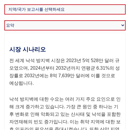
시장 시나리오
전 세계 낙석 방지벽 시장은 2023년 5억 528만 달러 규
모였으며, 2024년부터 2032년까지 연평균 6.31%의 성
장률로 2032년에는 8억 7,639만 달러에 이를 것으로
예상됩니다.
낙석 방지벽에 대한 수요는 여러 가지 주요 요인으로 인
해 크게 증가하고 있습니다. 가장 큰 원인 중 하나는 기
후 변화로 인해 악화되고 있는 산사태 및 낙석을 포함한
자연재해의 빈도 증가입니다. 이는 취약 지역에 대한 보
호 인프라의 필요성을 증대시켰습니다. 또한 산악 지역