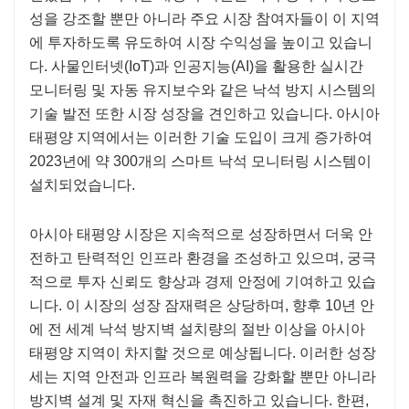
성을 강조할 뿐만 아니라 주요 시장 참여자들이 이 지역
에 투자하도록 유도하여 시장 수익성을 높이고 있습니
다. 사물인터넷(IoT)과 인공지능(AI)을 활용한 실시간
모니터링 및 자동 유지보수와 같은 낙석 방지 시스템의
기술 발전 또한 시장 성장을 견인하고 있습니다. 아시아
태평양 지역에서는 이러한 기술 도입이 크게 증가하여
2023년에 약 300개의 스마트 낙석 모니터링 시스템이
설치되었습니다.
아시아 태평양 시장은 지속적으로 성장하면서 더욱 안
전하고 탄력적인 인프라 환경을 조성하고 있으며, 궁극
적으로 투자 신뢰도 향상과 경제 안정에 기여하고 있습
니다. 이 시장의 성장 잠재력은 상당하며, 향후 10년 안
에 전 세계 낙석 방지벽 설치량의 절반 이상을 아시아
태평양 지역이 차지할 것으로 예상됩니다. 이러한 성장
세는 지역 안전과 인프라 복원력을 강화할 뿐만 아니라
방지벽 설계 및 자재 혁신을 촉진하고 있습니다. 한편,