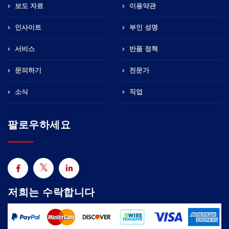
보도 자료
이용약관
인사이트
부인 성명
서비스
반품 정책
문의하기
전문가
소식
직업
팔로우하세요
저희는 수락합니다