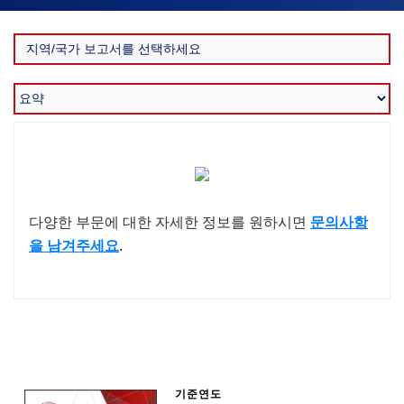
다양한 부문에 대한 자세한 정보를 원하시면
문의사항
을 남겨주세요
.
기준연도