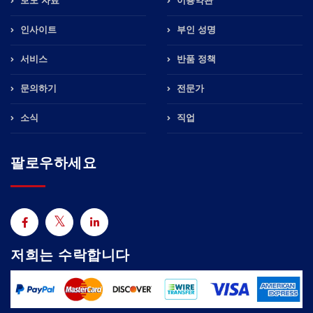
보도 자료
이용약관
인사이트
부인 성명
서비스
반품 정책
문의하기
전문가
소식
직업
팔로우하세요
저희는 수락합니다