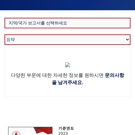
다양한 부문에 대한 자세한 정보를 원하시면
문의사항
을 남겨주세요.
기준연도
2023