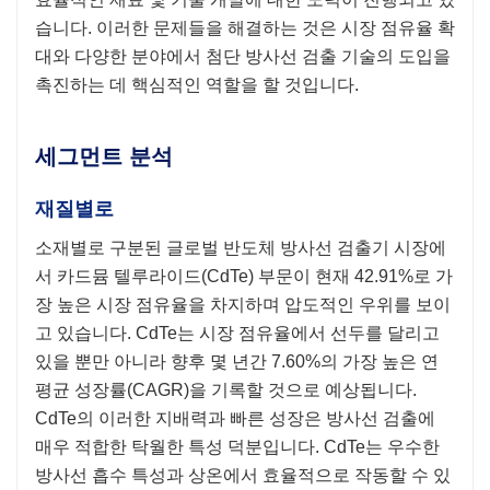
습니다. 이러한 문제들을 해결하는 것은 시장 점유율 확
대와 다양한 분야에서 첨단 방사선 검출 기술의 도입을
촉진하는 데 핵심적인 역할을 할 것입니다.
세그먼트 분석
재질별로
소재별로 구분된 글로벌 반도체 방사선 검출기 시장에
서 카드뮴 텔루라이드(CdTe) 부문이 현재 42.91%로 가
장 높은 시장 점유율을 차지하며 압도적인 우위를 보이
고 있습니다. CdTe는 시장 점유율에서 선두를 달리고
있을 뿐만 아니라 향후 몇 년간 7.60%의 가장 높은 연
평균 성장률(CAGR)을 기록할 것으로 예상됩니다.
CdTe의 이러한 지배력과 빠른 성장은 방사선 검출에
매우 적합한 탁월한 특성 덕분입니다. CdTe는 우수한
방사선 흡수 특성과 상온에서 효율적으로 작동할 수 있