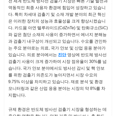
전 세계 반도체 방사선 검출기 시장은 빠른 기술 발전과
역동적인 최종 사용자 환경에 힘입어 성장하고 있습니
다. 특히 차세대 검출기 및 소재 개발 분야의 최근 혁신
은 이러한 장치의 성능과 효율성을 크게 향상시켰습니
다. 카드뮴 아연 텔루라이드(CdZnTe) 및 탄화규소(SiC)
와 같은 첨단 소재의 사용이 증가하면서 에너지 분해능
과 검출기 내구성이 개선되고 있습니다. 수요를 견인하
는 주요 분야로는 의료, 국가 안보 및 산업 응용 분야가
있습니다. 의료 분야에서는
진단
영상에 반도체 방사선
검출기 사용이 크게 증가하여 시장 점유율이 30%를 넘
습니다. 국가 안보 분야에서도 방사선 감시 및 핵 안보
를 위한 검출기 의존도가 높아지면서 시장 수요의
9.75% 이상을 차지하고 있습니다. 재료 분석 및 환경
모니터링과 같은 산업 응용 분야는 시장의 약 8%를 차
지합니다.
규제 환경은 반도체 방사선 검출기 시장을 형성하는 데