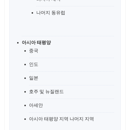
나머지 동유럽
아시아 태평양
중국
인도
일본
호주 및 뉴질랜드
아세안
아시아 태평양 지역 나머지 지역