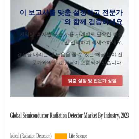
이 보고서를 맞춤 설정하고 전문가
와 함께 검증하세요
지역별, 회사별 또는 사용 사례별로 필요한 섹션
만 선택하여 액세스하세요.
결정을 내리는 데 도움을 줄 수 있는 해당 분야 전
문가와의 무료 상담이 포함되어 있습니다.
맞춤 설정 및 전문가 상담