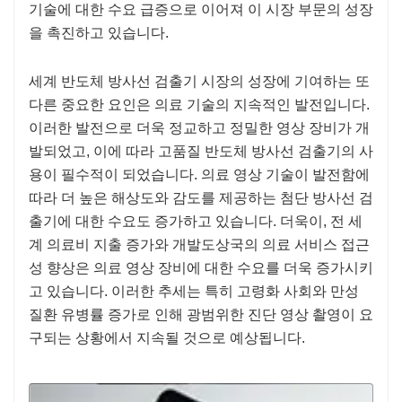
기술에 대한 수요 급증으로 이어져 이 시장 부문의 성장
을 촉진하고 있습니다.
세계 반도체 방사선 검출기 시장의 성장에 기여하는 또
다른 중요한 요인은 의료 기술의 지속적인 발전입니다.
이러한 발전으로 더욱 정교하고 정밀한 영상 장비가 개
발되었고, 이에 따라 고품질 반도체 방사선 검출기의 사
용이 필수적이 되었습니다. 의료 영상 기술이 발전함에
따라 더 높은 해상도와 감도를 제공하는 첨단 방사선 검
출기에 대한 수요도 증가하고 있습니다. 더욱이, 전 세
계 의료비 지출 증가와 개발도상국의 의료 서비스 접근
성 향상은 의료 영상 장비에 대한 수요를 더욱 증가시키
고 있습니다. 이러한 추세는 특히 고령화 사회와 만성
질환 유병률 증가로 인해 광범위한 진단 영상 촬영이 요
구되는 상황에서 지속될 것으로 예상됩니다.