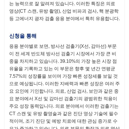
는 능력으로 잘 알려져 있습니다. 이러한 특징은 의료
영상(CT 스캔, 유방 촬영), 산업 비파괴 검사, 핵 분광학
등 고에너지 광자 검출 응용 분야에서 특히 유용합니다.
신청을 통해
응용 분야별로 보면, 방사선 검출기(X선, 감마선) 부문
이 전 세계 반도체 방사선 검출기 시장에서 가장 큰 비
중을 차지하고 있습니다. 39.10%의 가장 높은 시장 점
유율을 기록하고 있는 이 부문은 향후 몇 년간 연평균
7.57%의 성장률을 보이며 가장 빠른 성장세를 보일 것
으로 예상됩니다. 이러한 지배력과 빠른 성장은 여러 주
요 요인에 기인합니다. 의료, 산업 검사, 보안과 같은 중
요 분야에서 X선 ​​및 감마선 검출기의 광범위한 적용이
주요 성장 동력입니다. 의료 분야에서 이러한 검출기는
CT 스캔 및 유방 촬영술과 같은 진단 영상 기술에 필수
적이며, 조기 진단 및 예방 치료에 대한 관심 증가로 수
요가 증가하고 있습니다. 의료 부문의 확장과 의료 영상