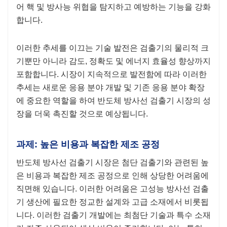
어 핵 및 방사능 위협을 탐지하고 예방하는 기능을 강화
합니다.
이러한 추세를 이끄는 기술 발전은 검출기의 물리적 크
기뿐만 아니라 감도, 정확도 및 에너지 효율성 향상까지
포함합니다. 시장이 지속적으로 발전함에 따라 이러한
추세는 새로운 응용 분야 개발 및 기존 응용 분야 확장
에 중요한 역할을 하여 반도체 방사선 검출기 시장의 성
장을 더욱 촉진할 것으로 예상됩니다.
과제: 높은 비용과 복잡한 제조 공정
반도체 방사선 검출기 시장은 첨단 검출기와 관련된 높
은 비용과 복잡한 제조 공정으로 인해 상당한 어려움에
직면해 있습니다. 이러한 어려움은 고성능 방사선 검출
기 생산에 필요한 정교한 설계와 고급 소재에서 비롯됩
니다. 이러한 검출기 개발에는 최첨단 기술과 특수 소재