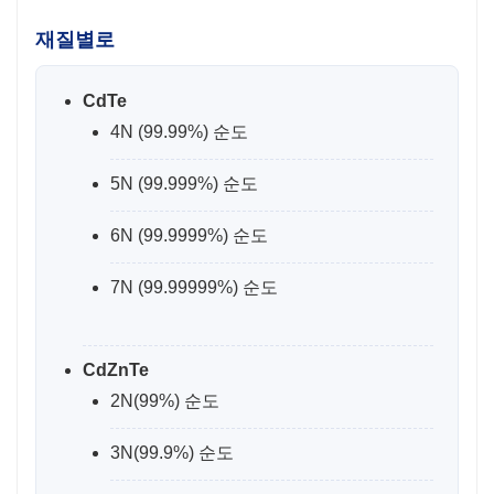
재질별로
CdTe
4N (99.99%) 순도
5N (99.999%) 순도
6N (99.9999%) 순도
7N (99.99999%) 순도
CdZnTe
2N(99%) 순도
3N(99.9%) 순도