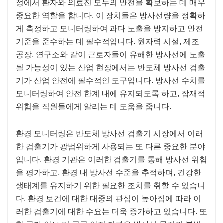
정에서 환자와 의료진 모두의 안전을 확보하는 데 매우
중요한 역할을 합니다. 이 장치들은 방사선량을 정확하
게 측정하고 모니터링하여 과다 노출을 방지하고 안전
기준을 준수하는 데 필수적입니다. 원자력 시설, 제조
공장, 연구소와 같이 근로자들이 유해한 방사선에 노출
될 가능성이 있는 산업 현장에서는 반도체 방사선 검출
기가 산업 안전에 필수적인 도구입니다. 방사선 수치를
모니터링하여 안전 한계 내에 유지되도록 하고, 잠재적
위험을 직원들에게 알리는 데 도움을 줍니다.
환경 모니터링은 반도체 방사선 검출기 시장에서 이러
한 검출기가 광범위하게 사용되는 또 다른 중요한 분야
입니다. 환경 기관은 이러한 검출기를 통해 방사선 위험
을 평가하고, 환경 내 방사선 수준을 추적하며, 건강한
생태계를 유지하기 위한 필요한 조치를 취할 수 있습니
다. 환경 보건에 대한 대중의 관심이 높아짐에 따라 이
러한 검출기에 대한 수요는 더욱 증가하고 있습니다. 또