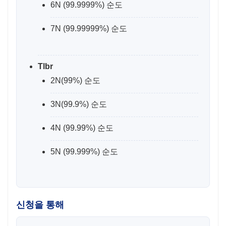
6N (99.9999%) 순도
7N (99.99999%) 순도
Tlbr
2N(99%) 순도
3N(99.9%) 순도
4N (99.99%) 순도
5N (99.999%) 순도
신청을 통해