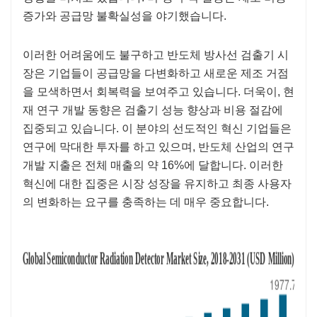
증가와 공급망 불확실성을 야기했습니다.
이러한 어려움에도 불구하고 반도체 방사선 검출기 시
장은 기업들이 공급망을 다변화하고 새로운 제조 거점
을 모색하면서 회복력을 보여주고 있습니다. 더욱이, 현
재 연구 개발 동향은 검출기 성능 향상과 비용 절감에
집중되고 있습니다. 이 분야의 선도적인 혁신 기업들은
연구에 막대한 투자를 하고 있으며, 반도체 산업의 연구
개발 지출은 전체 매출의 약 16%에 달합니다. 이러한
혁신에 대한 집중은 시장 성장을 유지하고 최종 사용자
의 변화하는 요구를 충족하는 데 매우 중요합니다.