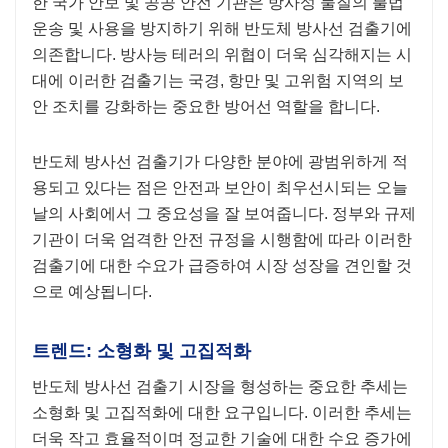
한 국가 안보 및 공공 안전 기관은 방사성 물질의 불법
운송 및 사용을 방지하기 위해 반도체 방사선 검출기에
의존합니다. 방사능 테러의 위협이 더욱 심각해지는 시
대에 이러한 검출기는 국경, 항만 및 고위험 지역의 보
안 조치를 강화하는 중요한 방어선 역할을 합니다.
반도체 방사선 검출기가 다양한 분야에 광범위하게 적
용되고 있다는 점은 안전과 보안이 최우선시되는 오늘
날의 사회에서 그 중요성을 잘 보여줍니다. 정부와 규제
기관이 더욱 엄격한 안전 규정을 시행함에 따라 이러한
검출기에 대한 수요가 급증하여 시장 성장을 견인할 것
으로 예상됩니다.
트렌드: 소형화 및 고집적화
반도체 방사선 검출기 시장을 형성하는 중요한 추세는
소형화 및 고집적화에 대한 요구입니다. 이러한 추세는
더욱 작고 효율적이며 정교한 기술에 대한 수요 증가에