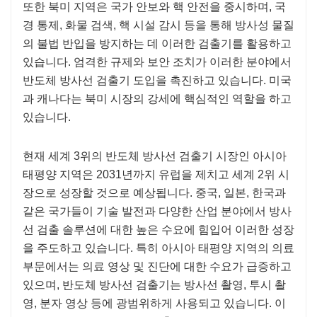
또한 북미 지역은 국가 안보와 핵 안전을 중시하며, 국
경 통제, 화물 검색, 핵 시설 감시 등을 통해 방사성 물질
의 불법 반입을 방지하는 데 이러한 검출기를 활용하고
있습니다. 엄격한 규제와 보안 조치가 이러한 분야에서
반도체 방사선 검출기 도입을 촉진하고 있습니다. 미국
과 캐나다는 북미 시장의 강세에 핵심적인 역할을 하고
있습니다.
현재 세계 3위의 반도체 방사선 검출기 시장인 아시아
태평양 지역은 2031년까지 유럽을 제치고 세계 2위 시
장으로 성장할 것으로 예상됩니다. 중국, 일본, 한국과
같은 국가들이 기술 발전과 다양한 산업 분야에서 방사
선 검출 솔루션에 대한 높은 수요에 힘입어 이러한 성장
을 주도하고 있습니다. 특히 아시아 태평양 지역의 의료
부문에서는 의료 영상 및 진단에 대한 수요가 급증하고
있으며, 반도체 방사선 검출기는 방사선 촬영, 투시 촬
영, 분자 영상 등에 광범위하게 사용되고 있습니다. 이