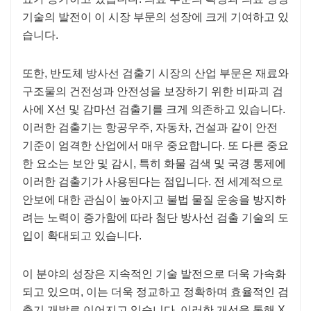
기술의 발전이 이 시장 부문의 성장에 크게 기여하고 있
습니다.
또한, 반도체 방사선 검출기 시장의 산업 부문은 재료와
구조물의 건전성과 안전성을 보장하기 위한 비파괴 검
사에 X선 및 감마선 검출기를 크게 의존하고 있습니다.
이러한 검출기는 항공우주, 자동차, 건설과 같이 안전
기준이 엄격한 산업에서 매우 중요합니다. 또 다른 중요
한 요소는 보안 및 감시, 특히 화물 검색 및 국경 통제에
이러한 검출기가 사용된다는 점입니다. 전 세계적으로
안보에 대한 관심이 높아지고 불법 물질 운송을 방지하
려는 노력이 증가함에 따라 첨단 방사선 검출 기술의 도
입이 확대되고 있습니다.
이 분야의 성장은 지속적인 기술 발전으로 더욱 가속화
되고 있으며, 이는 더욱 정교하고 정확하며 효율적인 검
출기 개발로 이어지고 있습니다. 이러한 개선을 통해 X