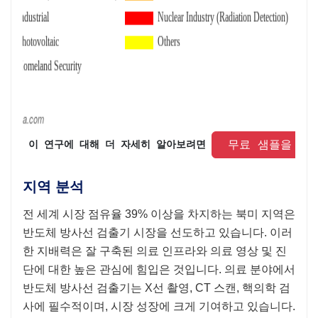
 무료 샘플을 요
 이 연구에 대해 더 자세히 알아보려면 
지역 분석
전 세계 시장 점유율 39% 이상을 차지하는 북미 지역은
반도체 방사선 검출기 시장을 선도하고 있습니다. 이러
한 지배력은 잘 구축된 의료 인프라와 의료 영상 및 진
단에 대한 높은 관심에 힘입은 것입니다. 의료 분야에서
반도체 방사선 검출기는 X선 촬영, CT 스캔, 핵의학 검
사에 필수적이며, 시장 성장에 크게 기여하고 있습니다.