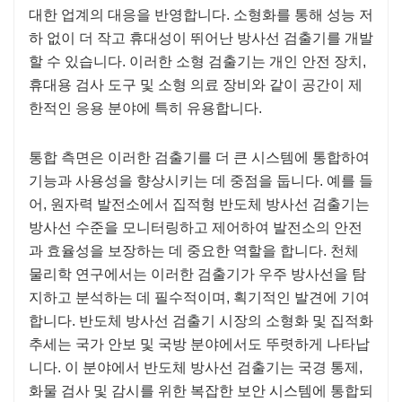
대한 업계의 대응을 반영합니다. 소형화를 통해 성능 저
하 없이 더 작고 휴대성이 뛰어난 방사선 검출기를 개발
할 수 있습니다. 이러한 소형 검출기는 개인 안전 장치,
휴대용 검사 도구 및 소형 의료 장비와 같이 공간이 제
한적인 응용 분야에 특히 유용합니다.
통합 측면은 이러한 검출기를 더 큰 시스템에 통합하여
기능과 사용성을 향상시키는 데 중점을 둡니다. 예를 들
어, 원자력 발전소에서 집적형 반도체 방사선 검출기는
방사선 수준을 모니터링하고 제어하여 발전소의 안전
과 효율성을 보장하는 데 중요한 역할을 합니다. 천체
물리학 연구에서는 이러한 검출기가 우주 방사선을 탐
지하고 분석하는 데 필수적이며, 획기적인 발견에 기여
합니다. 반도체 방사선 검출기 시장의 소형화 및 집적화
추세는 국가 안보 및 국방 분야에서도 뚜렷하게 나타납
니다. 이 분야에서 반도체 방사선 검출기는 국경 통제,
화물 검사 및 감시를 위한 복잡한 보안 시스템에 통합되