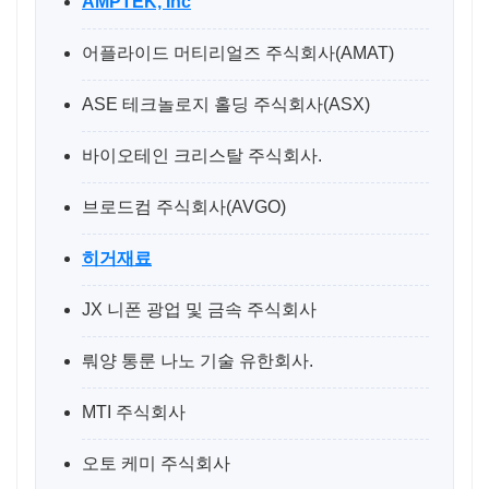
AMPTEK, Inc
어플라이드 머티리얼즈 주식회사(AMAT)
ASE 테크놀로지 홀딩 주식회사(ASX)
바이오테인 크리스탈 주식회사.
브로드컴 주식회사(AVGO)
히거재료
JX 니폰 광업 및 금속 주식회사
뤄양 통룬 나노 기술 유한회사.
MTI 주식회사
오토 케미 주식회사