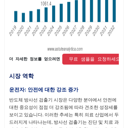
 무료 샘플을 요청하세요 
더 자세한 정보를 얻으려면 
시장 역학
운전자: 안전에 대한 강조 증가
반도체 방사선 검출기 시장은 다양한 분야에서 안전에
대한 중요성이 점점 더 강조됨에 따라 견조한 성장세를
보이고 있습니다. 이러한 추세는 특히 의료 산업에서 두
드러지게 나타나는데, 방사선 검출기는 진단 및 치료 과