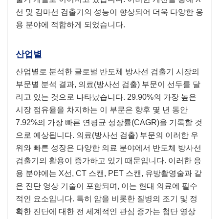
선 및 감마선 검출기의 성능이 향상되어 더욱 다양한 응
용 분야에 적합하게 되었습니다.
산업별
산업별로 분석한 글로벌 반도체 방사선 검출기 시장의
부문별 분석 결과, 의료(방사선 검출) 부문이 선두를 달
리고 있는 것으로 나타났습니다. 29.90%의 가장 높은
시장 점유율을 차지하는 이 부문은 향후 몇 년 동안
7.92%의 가장 빠른 연평균 성장률(CAGR)을 기록할 것
으로 예상됩니다. 의료(방사선 검출) 부문의 이러한 우
위와 빠른 성장은 다양한 의료 분야에서 반도체 방사선
검출기의 활용이 증가하고 있기 때문입니다. 이러한 응
용 분야에는 X선, CT 스캔, PET 스캔, 유방촬영술과 같
은 진단 영상 기술이 포함되며, 이는 현대 의료에 필수
적인 요소입니다. 특히 암을 비롯한 질병의 조기 및 정
확한 진단에 대한 전 세계적인 관심 증가는 첨단 영상