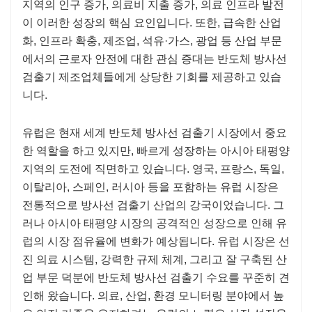
지역의 인구 증가, 의료비 지출 증가, 의료 인프라 발전
이 이러한 성장의 핵심 요인입니다. 또한, 급속한 산업
화, 인프라 확충, 제조업, 석유·가스, 광업 등 산업 부문
에서의 근로자 안전에 대한 관심 증대는 반도체 방사선
검출기 제조업체들에게 상당한 기회를 제공하고 있습
니다.
유럽은 현재 세계 반도체 방사선 검출기 시장에서 중요
한 역할을 하고 있지만, 빠르게 성장하는 아시아 태평양
지역의 도전에 직면하고 있습니다. 영국, 프랑스, ​​독일,
이탈리아, 스페인, 러시아 등을 포함하는 유럽 시장은
전통적으로 방사선 검출기 산업의 강국이었습니다. 그
러나 아시아 태평양 시장의 공격적인 성장으로 인해 유
럽의 시장 점유율에 변화가 예상됩니다. 유럽 시장은 선
진 의료 시스템, 강력한 규제 체계, 그리고 잘 구축된 산
업 부문 덕분에 반도체 방사선 검출기 수요를 꾸준히 견
인해 왔습니다. 의료, 산업, 환경 모니터링 분야에서 높