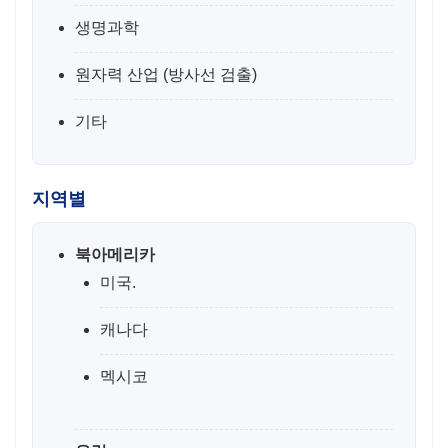
생명과학
원자력 산업 (방사선 검출)
기타
지역별
북아메리카
미국.
캐나다
멕시코