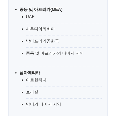
중동 및 아프리카(MEA)
UAE
사우디아라비아
남아프리카공화국
중동 및 아프리카의 나머지 지역
남아메리카
아르헨티나
브라질
남미의 나머지 지역